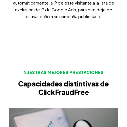
automáticamente la IP de este visitante a la lista de
exclusión de IP de Google Ads, para que deje de
causar daño a su campaña publicitaria.
NUESTRAS MEJORES PRESTACIONES
Capacidades distintivas de
ClickFraudFree