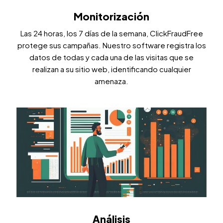
Monitorización
Las 24 horas, los 7 días de la semana, ClickFraudFree
protege sus campañas. Nuestro software registra los
datos de todas y cada una de las visitas que se
realizan a su sitio web, identificando cualquier
amenaza.
Análisis