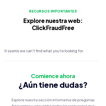
RECURSOS IMPORTANTES
Explore nuestra web:
ClickFraudFree
It seems we can't find what you're looking for.
Comience ahora
¿Aún tiene dudas?
Explore nuestra sección informativa de preguntas
frecuentes y encuentre todas las respuestas que