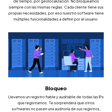
de tiempo, por geolocalización. No bloqueamos
siempre con las mismas reglas. Cada cliente tiene sus
propias necesidades, por eso nuestro software tiene
múltiples funcionalidades a definir por el usuario.
Bloqueo
Llevamos un registro fiable y auditable de todas las IPs
que registramos. Te sorprenderá que otros
softwares no pasen una auditoría de sus registros,