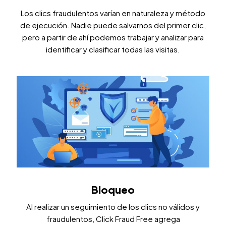
Los clics fraudulentos varían en naturaleza y método
de ejecución. Nadie puede salvarnos del primer clic,
pero a partir de ahí podemos trabajar y analizar para
identificar y clasificar todas las visitas.
Bloqueo
Al realizar un seguimiento de los clics no válidos y
fraudulentos, Click Fraud Free agrega