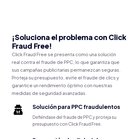
¡Soluciona el problema con Click
Fraud Free!
Click Fraud Free se presenta como una solución
real contra el fraude de PPC, lo que garantiza que
sus campañas publicitarias permanezcan seguras.
Proteja su presupuesto, evite el fraude de clics y
garantice un rendimiento óptimo con nuestras
medidas de seguridad avanzadas.
Solución para PPC fraudulentos
Defiéndase del fraude de PPC y proteja su
presupuesto con Click Fraud Free.