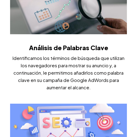
Análisis de Palabras Clave
Identificamos los términos de búsqueda que utilizan
los navegadores para mostrar su anuncio y, a
continuación, le permitimos añadirlos como palabra
clave en su campaña de Google AdWords para
aumentar el alcance.