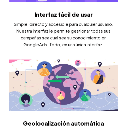
Interfaz fácil de usar
Simple, directo y accesible para cualquier usuario.
Nuestra interfaz le permite gestionar todas sus
campañas sea cual sea su conocimiento en
GoogleAds. Todo, en una única interfaz.
Geolocalización automática