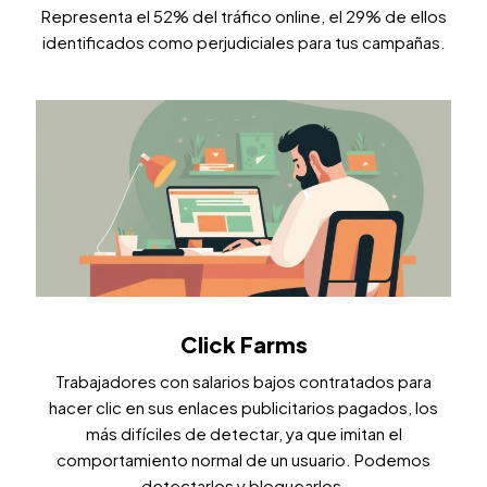
Representa el 52% del tráfico online, el 29% de ellos
identificados como perjudiciales para tus campañas.
Click Farms
Trabajadores con salarios bajos contratados para
hacer clic en sus enlaces publicitarios pagados, los
más difíciles de detectar, ya que imitan el
comportamiento normal de un usuario. Podemos
detectarlos y bloquearlos.