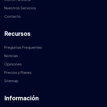
Nuestros Servicios
Contacto
Recursos
Preguntas Frequentes
Noticias
Opiniones
Precios y Planes
Sitemap
Información