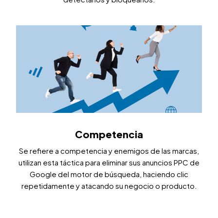
Competencia
Se refiere a competencia y enemigos de las marcas,
utilizan esta táctica para eliminar sus anuncios PPC de
Google del motor de búsqueda, haciendo clic
repetidamente y atacando su negocio o producto.