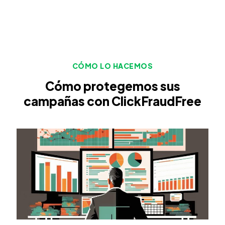
CÓMO LO HACEMOS
Cómo protegemos sus
campañas con ClickFraudFree