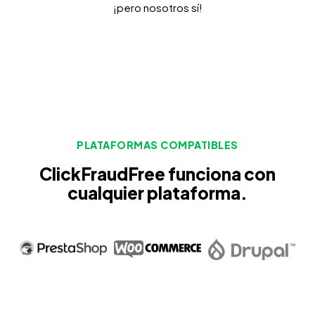
¡pero nosotros sí!
PLATAFORMAS COMPATIBLES
ClickFraudFree funciona con
cualquier plataforma.