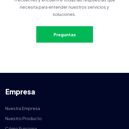
necesita para entender nuestros servicios y
soluciones.
Preguntas
Empresa
Nuestra Empresa
Nuestro Producto
Cómo Funciona