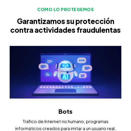
COMO LO PROTEGEMOS
Garantizamos su protección
contra actividades fraudulentas
Bots
Tráfico de Internet no humano, programas
informáticos creados para imitar a un usuario real.