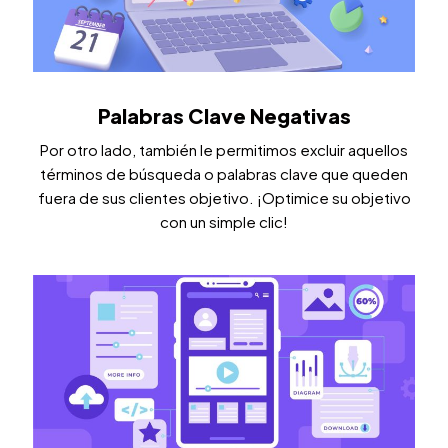
Palabras Clave Negativas
Por otro lado, también le permitimos excluir aquellos
términos de búsqueda o palabras clave que queden
fuera de sus clientes objetivo. ¡Optimice su objetivo
con un simple clic!