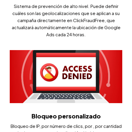
Sistema de prevención de alto nivel. Puede definir
cuáles son las geolocalizaciones que se aplican a su
campaña directamente en ClickFraudFree, que
actualizará automáticamente la ubicación de Google
Ads cada 24 horas.
Bloqueo personalizado
Bloqueo de IP, por número de clics, por , por cantidad