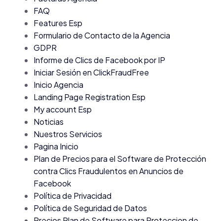
FAQ
Features Esp
Formulario de Contacto de la Agencia
GDPR
Informe de Clics de Facebook por IP
Iniciar Sesión en ClickFraudFree
Inicio Agencia
Landing Page Registration Esp
My account Esp
Noticias
Nuestros Servicios
Pagina Inicio
Plan de Precios para el Software de Protección
contra Clics Fraudulentos en Anuncios de
Facebook
Política de Privacidad
Política de Seguridad de Datos
Precios Plan de Software para Proteccion de