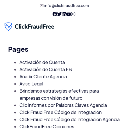
✉️
info@clickfraudfree.com
Pages
Activación de Cuenta
Activación de Cuenta FB
Añadir Cliente Agencia
Aviso Legal
Brindamos estrategias efectivas para
empresas con visión de futuro
Clic Informes por Palabras Claves Agencia
Click Fraud Free Código de Integración
Click Fraud Free Código de Integración Agencia
ClickFraudFree Opiniones