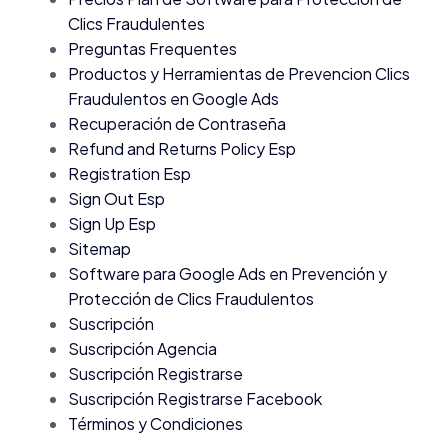
Clics Fraudulentes
Preguntas Frequentes
Productos y Herramientas de Prevencion Clics
Fraudulentos en Google Ads
Recuperación de Contraseña
Refund and Returns Policy Esp
Registration Esp
Sign Out Esp
Sign Up Esp
Sitemap
Software para Google Ads en Prevención y
Protección de Clics Fraudulentos
Suscripción
Suscripción Agencia
Suscripción Registrarse
Suscripción Registrarse Facebook
Términos y Condiciones