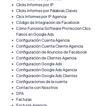
Clicks Informes por IP
Clicks Informes por Palabras Claves
Clics Informes por IP Agencia
Código de Integración de Facebook
Cómo Funciona Software Proteccion Clics
Falsos en Google Ads
Configuración Cuenta Agencia
Configuración Cuenta Cliente Agencia
Configuración de Anuncios de Facebook
Configuración de Clientes Agencia
Configuracion Google Ads
Configuración Google Ads Agencia
Configuración Google Ads Clientes
Configuraciones de la cuenta
Contacte con Nosotros
DPA
Facturas
Facturas Agencia