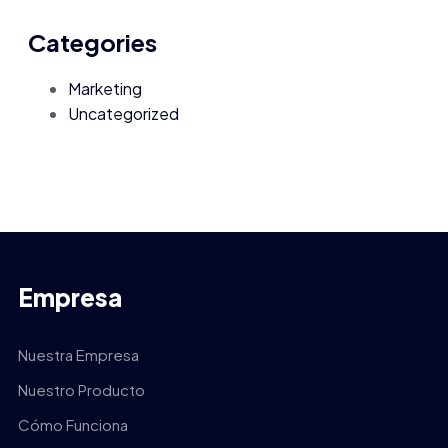
Categories
Marketing
Uncategorized
Empresa
Nuestra Empresa
Nuestro Producto
Cómo Funciona