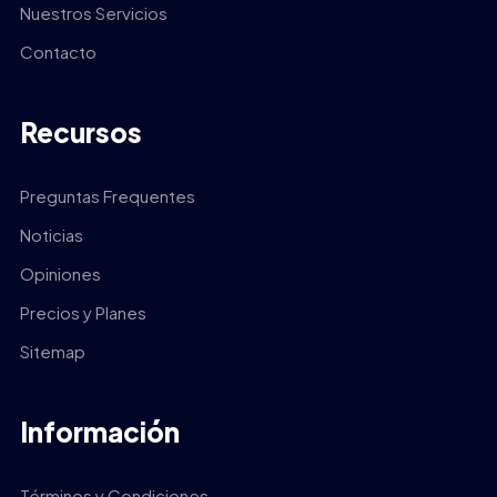
Nuestros Servicios
Contacto
Recursos
Preguntas Frequentes
Noticias
Opiniones
Precios y Planes
Sitemap
Información
Términos y Condiciones