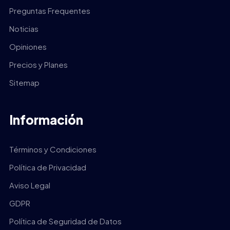
Preguntas Frequentes
Noticias
Opiniones
Precios y Planes
Sitemap
Información
Términos y Condiciones
Política de Privacidad
Aviso Legal
GDPR
Política de Seguridad de Datos