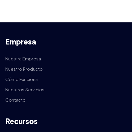
Empresa
Nuestra Empresa
Nuestro Producto
Cómo Funciona
Nuestros Servicios
Contacto
Recursos