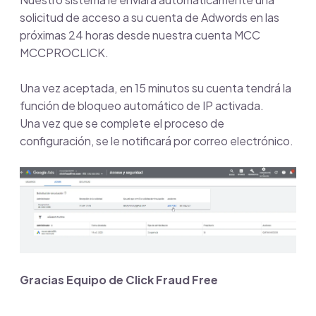
solicitud de acceso a su cuenta de Adwords en las
próximas 24 horas desde nuestra cuenta MCC
MCCPROCLICK.
Una vez aceptada, en 15 minutos su cuenta tendrá la
función de bloqueo automático de IP activada.
Una vez que se complete el proceso de
configuración, se le notificará por correo electrónico.
Gracias Equipo de Click Fraud Free