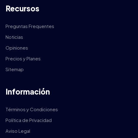
Recursos
Preguntas Frequentes
Noticias
Opiniones
Precios y Planes
Sitemap
Información
Términos y Condiciones
Política de Privacidad
Aviso Legal