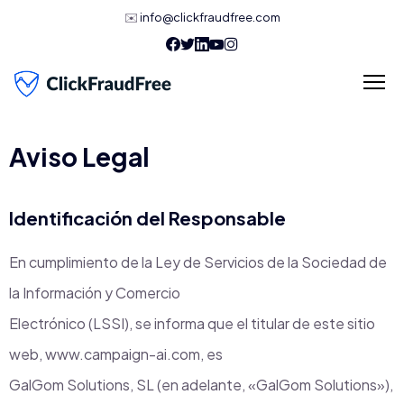
✉️
info@clickfraudfree.com
Aviso Legal
Identificación del Responsable
En cumplimiento de la Ley de Servicios de la Sociedad de
la Información y Comercio
Electrónico (LSSI), se informa que el titular de este sitio
web, www.campaign-ai.com, es
GalGom Solutions, SL (en adelante, «GalGom Solutions»),