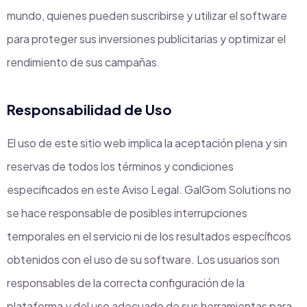
mundo, quienes pueden suscribirse y utilizar el software
para proteger sus inversiones publicitarias y optimizar el
rendimiento de sus campañas.
Responsabilidad de Uso
El uso de este sitio web implica la aceptación plena y sin
reservas de todos los términos y condiciones
especificados en este Aviso Legal. GalGom Solutions no
se hace responsable de posibles interrupciones
temporales en el servicio ni de los resultados específicos
obtenidos con el uso de su software. Los usuarios son
responsables de la correcta configuración de la
plataforma y del uso adecuado de sus herramientas para