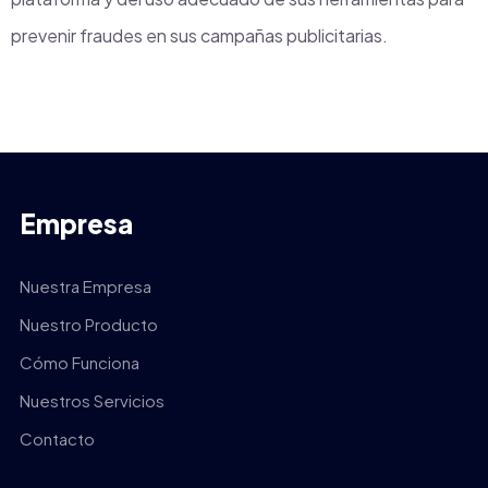
prevenir fraudes en sus campañas publicitarias.
Empresa
Nuestra Empresa
Nuestro Producto
Cómo Funciona
Nuestros Servicios
Contacto