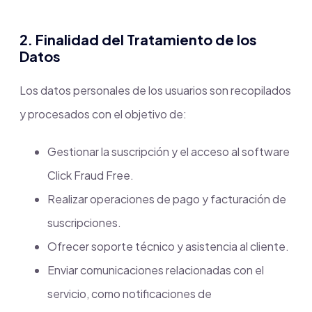
2. Finalidad del Tratamiento de los
Datos
Los datos personales de los usuarios son recopilados
y procesados con el objetivo de:
Gestionar la suscripción y el acceso al software
Click Fraud Free.
Realizar operaciones de pago y facturación de
suscripciones.
Ofrecer soporte técnico y asistencia al cliente.
Enviar comunicaciones relacionadas con el
servicio, como notificaciones de