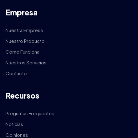
Empresa
Nuestra Empresa
Nuestro Producto
Cómo Funciona
Nuestros Servicios
Contacto
Recursos
Preguntas Frequentes
Noticias
Opiniones