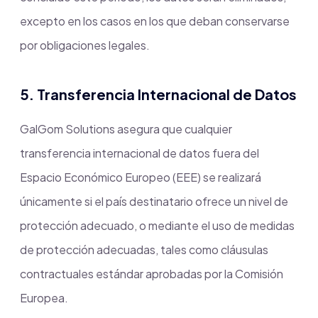
excepto en los casos en los que deban conservarse
por obligaciones legales.
5. Transferencia Internacional de Datos
GalGom Solutions asegura que cualquier
transferencia internacional de datos fuera del
Espacio Económico Europeo (EEE) se realizará
únicamente si el país destinatario ofrece un nivel de
protección adecuado, o mediante el uso de medidas
de protección adecuadas, tales como cláusulas
contractuales estándar aprobadas por la Comisión
Europea.