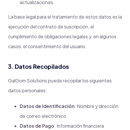
actualizaciones.
La base legal para el tratamiento de estos datos es la
ejecución del contrato de suscripción, el
cumplimiento de obligaciones legales y, en algunos
casos, el consentimiento del usuario.
3. Datos Recopilados
GalGom Solutions puede recopilar los siguientes
datos personales:
Datos de Identificación
: Nombre y dirección
de correo electrónico.
Datos de Pago
: Información financiera