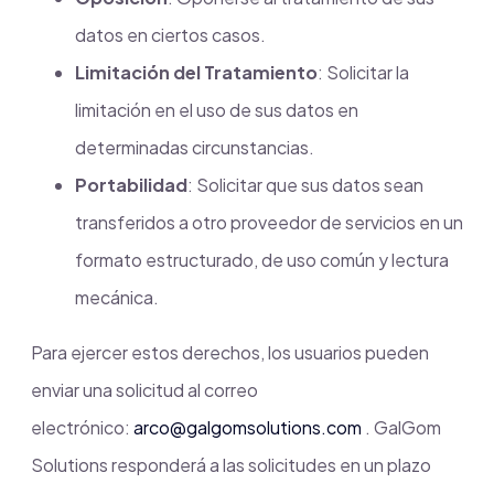
datos en ciertos casos.
Limitación del Tratamiento
: Solicitar la
limitación en el uso de sus datos en
determinadas circunstancias.
Portabilidad
: Solicitar que sus datos sean
transferidos a otro proveedor de servicios en un
formato estructurado, de uso común y lectura
mecánica.
Para ejercer estos derechos, los usuarios pueden
enviar una solicitud al correo
electrónico:
arco@galgomsolutions.com
. GalGom
Solutions responderá a las solicitudes en un plazo