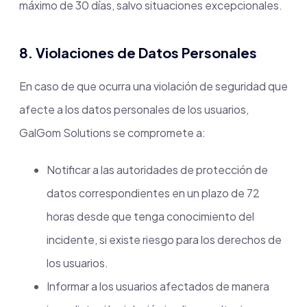
máximo de 30 días, salvo situaciones excepcionales.
8. Violaciones de Datos Personales
En caso de que ocurra una violación de seguridad que
afecte a los datos personales de los usuarios,
GalGom Solutions se compromete a:
Notificar a las autoridades de protección de
datos correspondientes en un plazo de 72
horas desde que tenga conocimiento del
incidente, si existe riesgo para los derechos de
los usuarios.
Informar a los usuarios afectados de manera