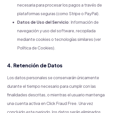
necesaria para procesar los pagos a través de
plataformas seguras (como Stripe o PayPal).
Datos de Uso del Servicio
: Información de
navegación y uso del software, recopilada
mediante cookies o tecnologías similares (ver
Política de Cookies).
4. Retención de Datos
Los datos personales se conservarán únicamente
durante el tiempo necesario para cumplir con las
finalidades descritas, o mientras el usuario mantenga
una cuenta activa en Click Fraud Free. Una vez
concluido este periodo, los datos serán eliminados,