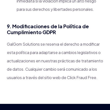
inmediata si la violación implica un alto riesgo
para sus derechos y libertades personales.
9. Modificaciones de la Política de
Cumplimiento GDPR
GalGom Solutions se reserva el derecho a modificar
esta política para adaptarse a cambios legislativos o
actualizaciones en nuestras prácticas de tratamiento
de datos. Cualquier cambio será comunicado a los
usuarios a través del sitio web de Click Fraud Free.