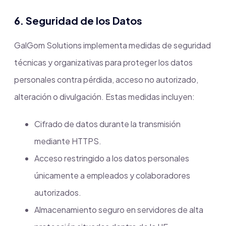
6. Seguridad de los Datos
GalGom Solutions implementa medidas de seguridad
técnicas y organizativas para proteger los datos
personales contra pérdida, acceso no autorizado,
alteración o divulgación. Estas medidas incluyen:
Cifrado de datos durante la transmisión
mediante HTTPS.
Acceso restringido a los datos personales
únicamente a empleados y colaboradores
autorizados.
Almacenamiento seguro en servidores de alta