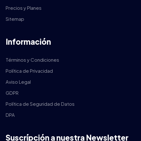
Precios y Planes
Sitemap
Información
Términos y Condiciones
Política de Privacidad
Aviso Legal
GDPR
Política de Seguridad de Datos
DPA
Suscrípción a nuestra Newsletter