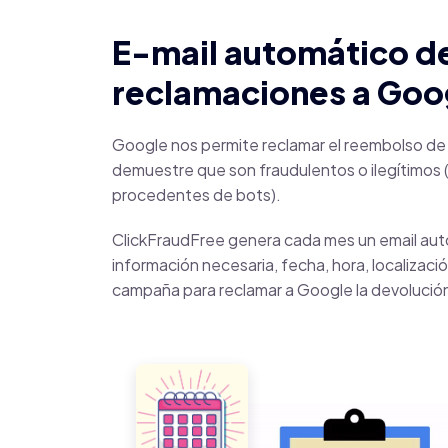
E-mail automático d
reclamaciones a Goo
Google nos permite reclamar el reembolso de 
demuestre que son fraudulentos o ilegítimos (
procedentes de bots).
ClickFraudFree genera cada mes un email aut
información necesaria, fecha, hora, localizació
campaña para reclamar a Google la devolución