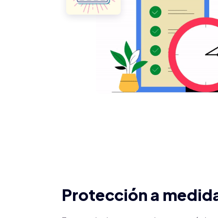
Protección a medid