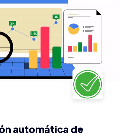
ión automática de