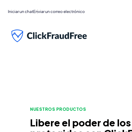
Iniciar un chat
Enviar un correo electrónico
NUESTROS PRODUCTOS
Libere el poder de los 