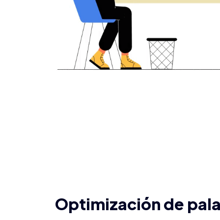
Optimización de pala