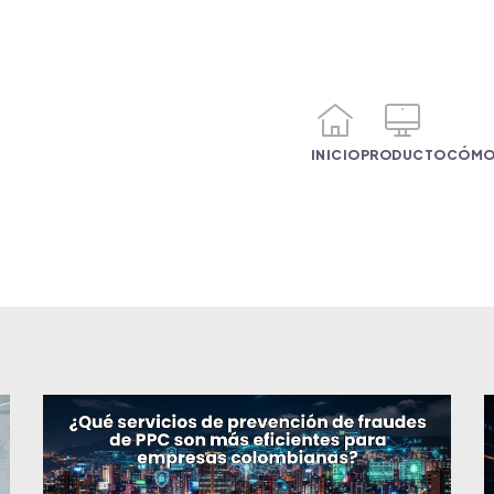
INICIO
PRODUCTO
CÓMO