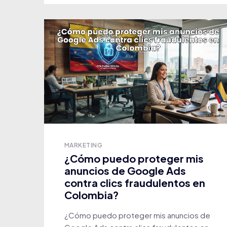
MARKETING
¿Cómo puedo proteger mis
anuncios de Google Ads
contra clics fraudulentos en
Colombia?
¿Cómo puedo proteger mis anuncios de