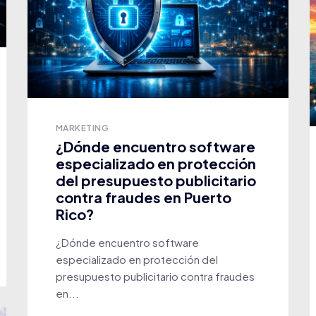
MARKETING
¿Dónde encuentro software
especializado en protección
del presupuesto publicitario
contra fraudes en Puerto
Rico?
¿Dónde encuentro software
especializado en protección del
presupuesto publicitario contra fraudes
en...