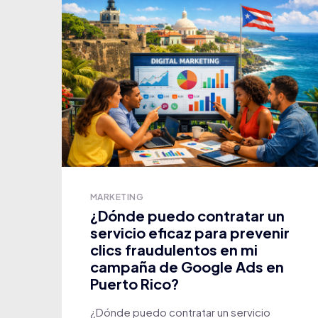
MARKETING
¿Dónde puedo contratar un
servicio eficaz para prevenir
clics fraudulentos en mi
campaña de Google Ads en
Puerto Rico?
¿Dónde puedo contratar un servicio