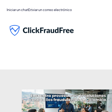
Iniciar un chat
Enviar un correo electrónico