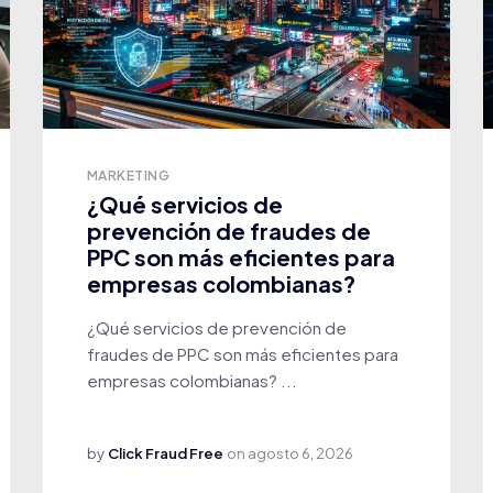
MARKETING
¿Qué servicios de
prevención de fraudes de
PPC son más eficientes para
empresas colombianas?
¿Qué servicios de prevención de
fraudes de PPC son más eficientes para
empresas colombianas? ...
by
Click Fraud Free
on
agosto 6, 2026