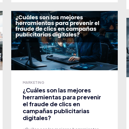
MARKETING
¿Cuáles son las mejores
herramientas para prevenir
el fraude de clics en
campañas publicitarias
digitales?