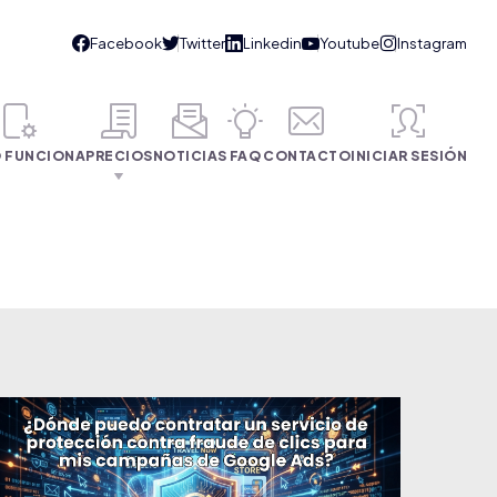
 FUNCIONA
PRECIOS
NOTICIAS
FAQ
CONTACTO
INICIAR SESIÓN