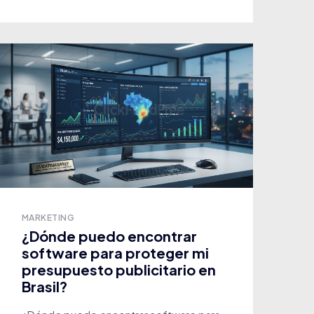
MARKETING
¿Dónde puedo encontrar
software para proteger mi
presupuesto publicitario en
Brasil?