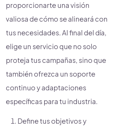
proporcionarte una visión
valiosa de cómo se alineará con
tus necesidades. Al final del día,
elige un servicio que no solo
proteja tus campañas, sino que
también ofrezca un soporte
continuo y adaptaciones
específicas para tu industria.
Define tus objetivos y