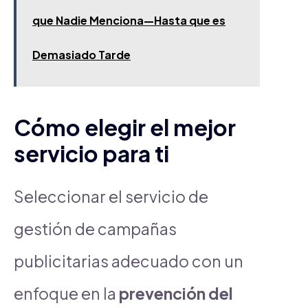
que Nadie Menciona—Hasta que es
Demasiado Tarde
Cómo elegir el mejor
servicio para ti
Seleccionar el servicio de
gestión de campañas
publicitarias adecuado con un
enfoque en la
prevención del