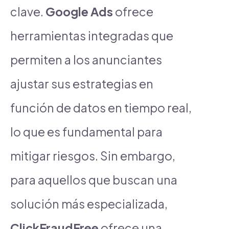
clave.
Google Ads
ofrece
herramientas integradas que
permiten a los anunciantes
ajustar sus estrategias en
función de datos en tiempo real,
lo que es fundamental para
mitigar riesgos. Sin embargo,
para aquellos que buscan una
solución más especializada,
ClickFraudFree
ofrece una