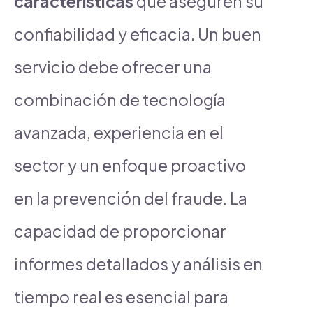
características
que aseguren su
confiabilidad y eficacia. Un buen
servicio debe ofrecer una
combinación de tecnología
avanzada, experiencia en el
sector y un enfoque proactivo
en la prevención del fraude. La
capacidad de proporcionar
informes detallados y análisis en
tiempo real es esencial para