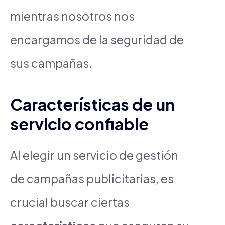
mientras nosotros nos
encargamos de la seguridad de
sus campañas.
Características de un
servicio confiable
Al elegir un servicio de gestión
de campañas publicitarias, es
crucial buscar ciertas