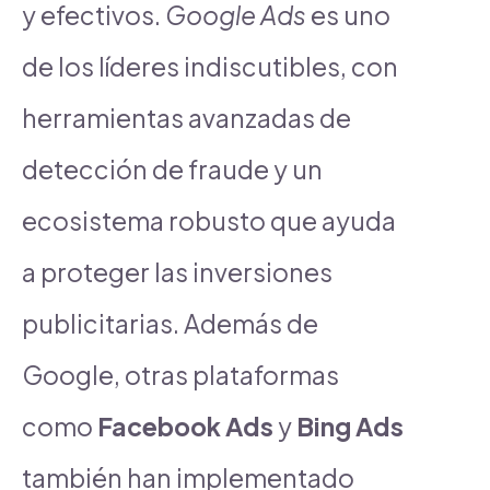
y efectivos.
Google Ads
es uno
de los líderes indiscutibles, con
herramientas avanzadas de
detección de fraude y un
ecosistema robusto que ayuda
a proteger las inversiones
publicitarias. Además de
Google, otras plataformas
como
Facebook Ads
y
Bing Ads
también han implementado