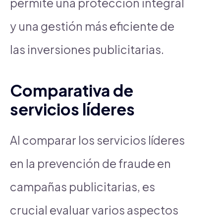
permite una protección integral
y una gestión más eficiente de
las inversiones publicitarias.
Comparativa de
servicios líderes
Al comparar los servicios líderes
en la prevención de fraude en
campañas publicitarias, es
crucial evaluar varios aspectos