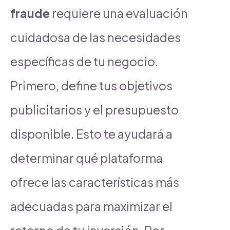
fraude
requiere una evaluación
cuidadosa de las necesidades
específicas de tu negocio.
Primero, define tus objetivos
publicitarios y el presupuesto
disponible. Esto te ayudará a
determinar qué plataforma
ofrece las características más
adecuadas para maximizar el