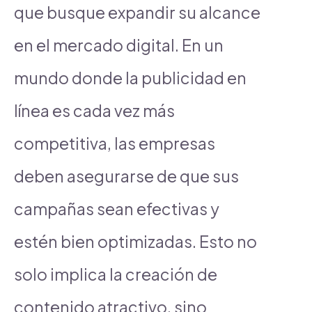
que busque expandir su alcance
en el mercado digital. En un
mundo donde la publicidad en
línea es cada vez más
competitiva, las empresas
deben asegurarse de que sus
campañas sean efectivas y
estén bien optimizadas. Esto no
solo implica la creación de
contenido atractivo, sino