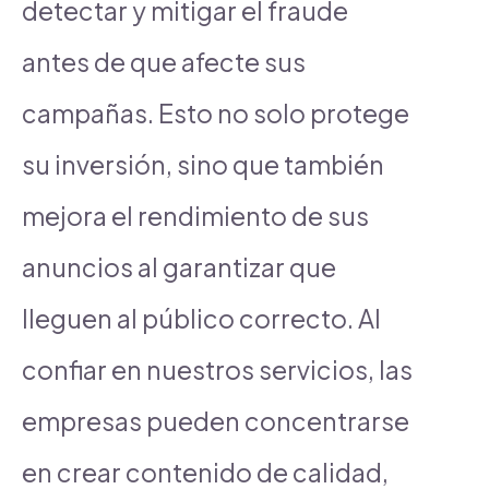
detectar y mitigar el fraude
antes de que afecte sus
campañas. Esto no solo protege
su inversión, sino que también
mejora el rendimiento de sus
anuncios al garantizar que
lleguen al público correcto. Al
confiar en nuestros servicios, las
empresas pueden concentrarse
en crear contenido de calidad,