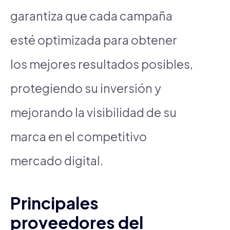
garantiza que cada campaña
esté optimizada para obtener
los mejores resultados posibles,
protegiendo su inversión y
mejorando la visibilidad de su
marca en el competitivo
mercado digital.
Principales
proveedores del