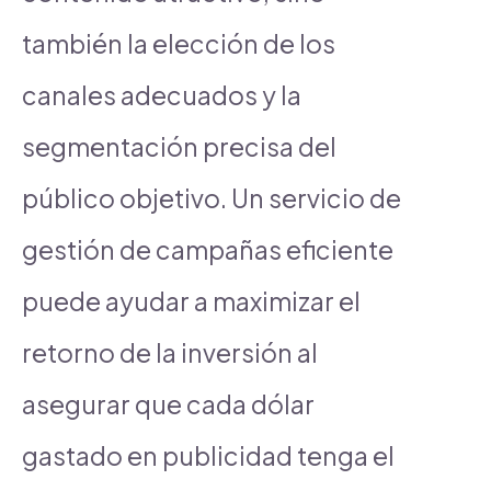
también la elección de los
canales adecuados y la
segmentación precisa del
público objetivo. Un servicio de
gestión de campañas eficiente
puede ayudar a maximizar el
retorno de la inversión al
asegurar que cada dólar
gastado en publicidad tenga el