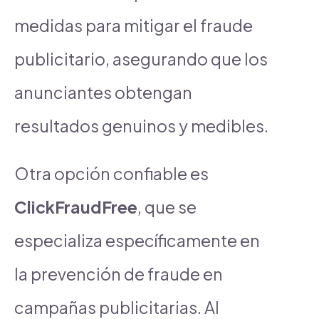
medidas para mitigar el fraude
publicitario, asegurando que los
anunciantes obtengan
resultados genuinos y medibles.
Otra opción confiable es
ClickFraudFree
, que se
especializa específicamente en
la prevención de fraude en
campañas publicitarias. Al