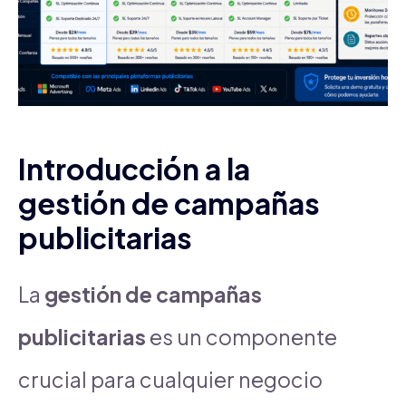
Introducción a la
gestión de campañas
publicitarias
La
gestión de campañas
publicitarias
es un componente
crucial para cualquier negocio