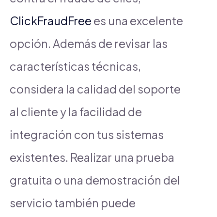
ClickFraudFree
es una excelente
opción. Además de revisar las
características técnicas,
considera la calidad del soporte
al cliente y la facilidad de
integración con tus sistemas
existentes. Realizar una prueba
gratuita o una demostración del
servicio también puede