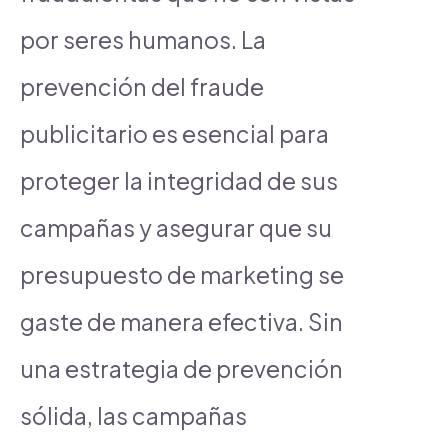
por seres humanos. La
prevención del fraude
publicitario es esencial para
proteger la integridad de sus
campañas y asegurar que su
presupuesto de marketing se
gaste de manera efectiva. Sin
una estrategia de prevención
sólida, las campañas