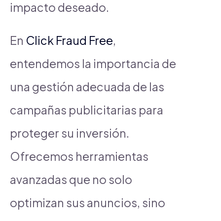
impacto deseado.
En
Click Fraud Free
,
entendemos la importancia de
una gestión adecuada de las
campañas publicitarias para
proteger su inversión.
Ofrecemos herramientas
avanzadas que no solo
optimizan sus anuncios, sino