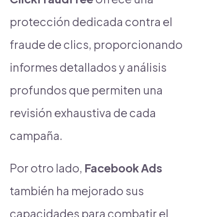
protección dedicada contra el
fraude de clics, proporcionando
informes detallados y análisis
profundos que permiten una
revisión exhaustiva de cada
campaña.
Por otro lado,
Facebook Ads
también ha mejorado sus
capacidades para combatir el