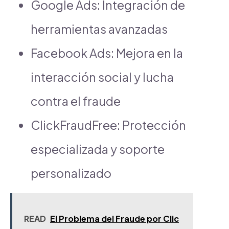
Google Ads: Integración de
herramientas avanzadas
Facebook Ads: Mejora en la
interacción social y lucha
contra el fraude
ClickFraudFree: Protección
especializada y soporte
personalizado
READ
El Problema del Fraude por Clic