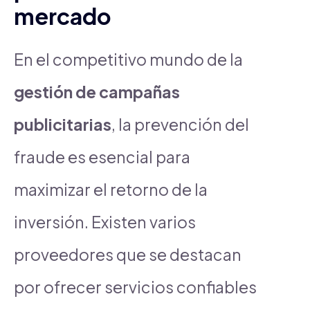
mercado
En el competitivo mundo de la
gestión de campañas
publicitarias
, la prevención del
fraude es esencial para
maximizar el retorno de la
inversión. Existen varios
proveedores que se destacan
por ofrecer servicios confiables