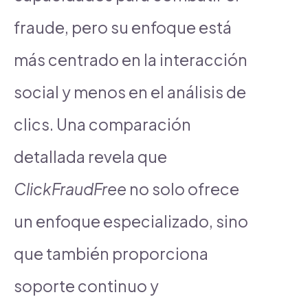
fraude, pero su enfoque está
más centrado en la interacción
social y menos en el análisis de
clics. Una comparación
detallada revela que
ClickFraudFree
no solo ofrece
un enfoque especializado, sino
que también proporciona
soporte continuo y