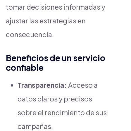
tomar decisiones informadas y
ajustar las estrategias en
consecuencia.
Beneficios de un servicio
confiable
Transparencia:
Acceso a
datos claros y precisos
sobre el rendimiento de sus
campañas.