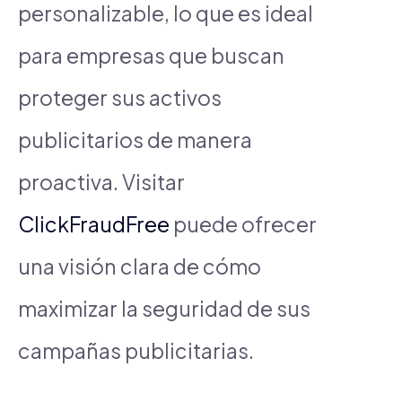
personalizable, lo que es ideal
para empresas que buscan
proteger sus activos
publicitarios de manera
proactiva. Visitar
ClickFraudFree
puede ofrecer
una visión clara de cómo
maximizar la seguridad de sus
campañas publicitarias.