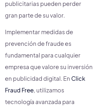
publicitarias pueden perder
gran parte de su valor.
Implementar medidas de
prevención de fraude es
fundamental para cualquier
empresa que valore su inversión
en publicidad digital. En
Click
Fraud Free
, utilizamos
tecnología avanzada para