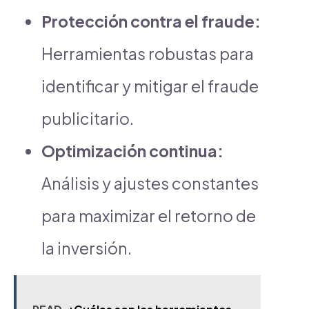
Protección contra el fraude:
Herramientas robustas para
identificar y mitigar el fraude
publicitario.
Optimización continua:
Análisis y ajustes constantes
para maximizar el retorno de
la inversión.