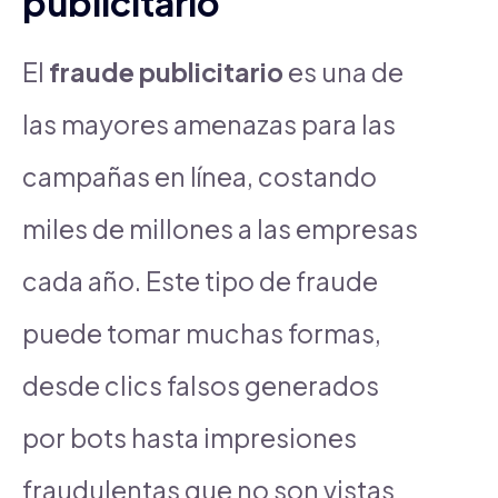
publicitario
El
fraude publicitario
es una de
las mayores amenazas para las
campañas en línea, costando
miles de millones a las empresas
cada año. Este tipo de fraude
puede tomar muchas formas,
desde clics falsos generados
por bots hasta impresiones
fraudulentas que no son vistas