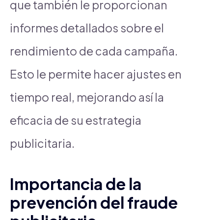
que también le proporcionan
informes detallados sobre el
rendimiento de cada campaña.
Esto le permite hacer ajustes en
tiempo real, mejorando así la
eficacia de su estrategia
publicitaria.
Importancia de la
prevención del fraude