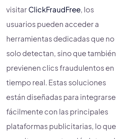
visitar
ClickFraudFree
, los
usuarios pueden acceder a
herramientas dedicadas que no
solo detectan, sino que también
previenen clics fraudulentos en
tiempo real. Estas soluciones
están diseñadas para integrarse
fácilmente con las principales
plataformas publicitarias, lo que