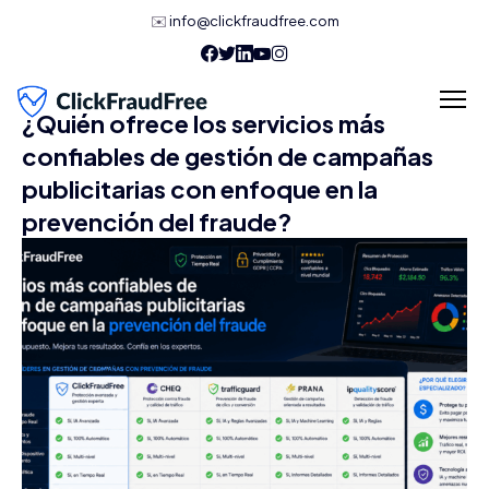
✉️
info@clickfraudfree.com
¿Quién ofrece los servicios más
confiables de gestión de campañas
publicitarias con enfoque en la
prevención del fraude?