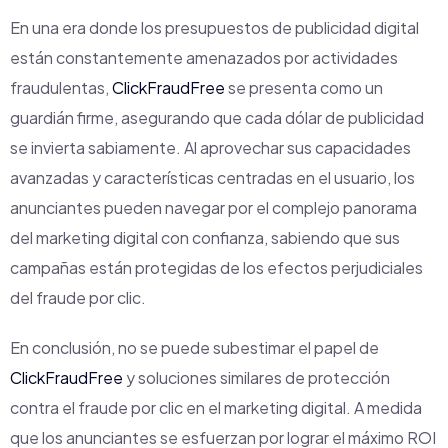
En una era donde los presupuestos de publicidad digital
están constantemente amenazados por actividades
fraudulentas,
ClickFraudFree
se presenta como un
guardián firme, asegurando que cada dólar de publicidad
se invierta sabiamente. Al aprovechar sus capacidades
avanzadas y características centradas en el usuario, los
anunciantes pueden navegar por el complejo panorama
del marketing digital con confianza, sabiendo que sus
campañas están protegidas de los efectos perjudiciales
del fraude por clic.
En conclusión, no se puede subestimar el papel de
ClickFraudFree
y soluciones similares de protección
contra el fraude por clic en el marketing digital. A medida
que los anunciantes se esfuerzan por lograr el máximo ROI