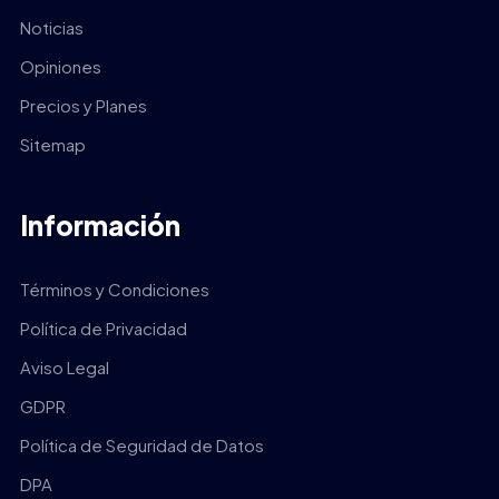
Noticias
Opiniones
Precios y Planes
Sitemap
Información
Términos y Condiciones
Política de Privacidad
Aviso Legal
GDPR
Política de Seguridad de Datos
DPA