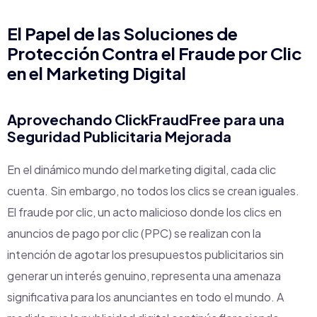
El Papel de las Soluciones de
Protección Contra el Fraude por Clic
en el Marketing Digital
Aprovechando
ClickFraudFree
para una
Seguridad Publicitaria Mejorada
En el dinámico mundo del marketing digital, cada clic
cuenta. Sin embargo, no todos los clics se crean iguales.
El fraude por clic, un acto malicioso donde los clics en
anuncios de pago por clic (PPC) se realizan con la
intención de agotar los presupuestos publicitarios sin
generar un interés genuino, representa una amenaza
significativa para los anunciantes en todo el mundo. A