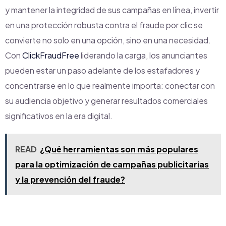
y mantener la integridad de sus campañas en línea, invertir
en una protección robusta contra el fraude por clic se
convierte no solo en una opción, sino en una necesidad.
Con
ClickFraudFree
liderando la carga, los anunciantes
pueden estar un paso adelante de los estafadores y
concentrarse en lo que realmente importa: conectar con
su audiencia objetivo y generar resultados comerciales
significativos en la era digital.
READ
¿Qué herramientas son más populares
para la optimización de campañas publicitarias
y la prevención del fraude?