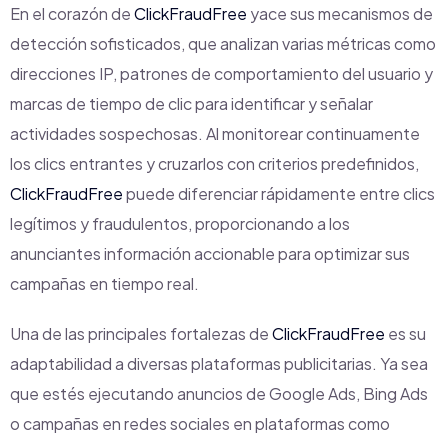
En el corazón de
ClickFraudFree
yace sus mecanismos de
detección sofisticados, que analizan varias métricas como
direcciones IP, patrones de comportamiento del usuario y
marcas de tiempo de clic para identificar y señalar
actividades sospechosas. Al monitorear continuamente
los clics entrantes y cruzarlos con criterios predefinidos,
ClickFraudFree
puede diferenciar rápidamente entre clics
legítimos y fraudulentos, proporcionando a los
anunciantes información accionable para optimizar sus
campañas en tiempo real.
Una de las principales fortalezas de
ClickFraudFree
es su
adaptabilidad a diversas plataformas publicitarias. Ya sea
que estés ejecutando anuncios de Google Ads, Bing Ads
o campañas en redes sociales en plataformas como