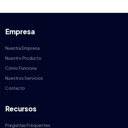
Empresa
Nuestra Empresa
Nuestro Producto
Cómo Funciona
Nuestros Servicios
Contacto
Recursos
Preguntas Frequentes