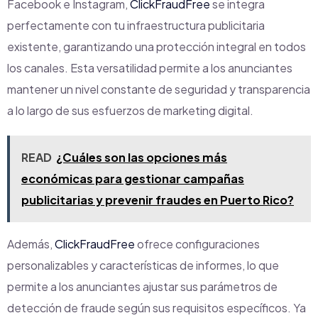
Facebook e Instagram,
ClickFraudFree
se integra
perfectamente con tu infraestructura publicitaria
existente, garantizando una protección integral en todos
los canales. Esta versatilidad permite a los anunciantes
mantener un nivel constante de seguridad y transparencia
a lo largo de sus esfuerzos de marketing digital.
READ
¿Cuáles son las opciones más
económicas para gestionar campañas
publicitarias y prevenir fraudes en Puerto Rico?
Además,
ClickFraudFree
ofrece configuraciones
personalizables y características de informes, lo que
permite a los anunciantes ajustar sus parámetros de
detección de fraude según sus requisitos específicos. Ya