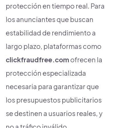
protección en tiempo real. Para
los anunciantes que buscan
estabilidad de rendimiento a
largo plazo, plataformas como
clickfraudfree.com
ofrecen la
protección especializada
necesaria para garantizar que
los presupuestos publicitarios
se destinen a usuarios reales, y
no a tráfico inválido.