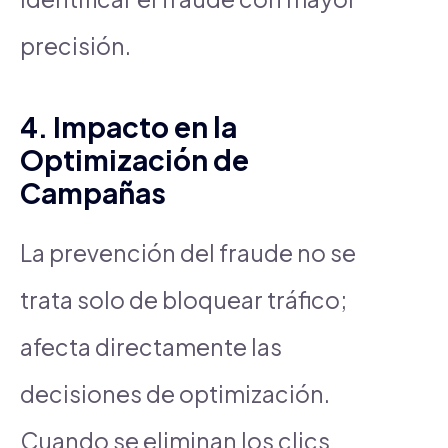
precisión.
4. Impacto en la
Optimización de
Campañas
La prevención del fraude no se
trata solo de bloquear tráfico;
afecta directamente las
decisiones de optimización.
Cuando se eliminan los clics