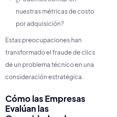
nuestras métricas de costo
por adquisición?
Estas preocupaciones han
transformado el fraude de clics
de un problema técnico en una
consideración estratégica.
Cómo las Empresas
Evalúan las