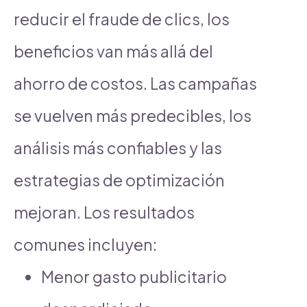
reducir el fraude de clics, los
beneficios van más allá del
ahorro de costos. Las campañas
se vuelven más predecibles, los
análisis más confiables y las
estrategias de optimización
mejoran. Los resultados
comunes incluyen:
Menor gasto publicitario