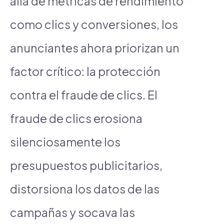
allá de métricas de rendimiento
como clics y conversiones, los
anunciantes ahora priorizan un
factor crítico: la protección
contra el fraude de clics. El
fraude de clics erosiona
silenciosamente los
presupuestos publicitarios,
distorsiona los datos de las
campañas y socava las