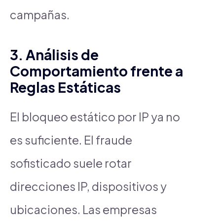
campañas.
3. Análisis de
Comportamiento frente a
Reglas Estáticas
El bloqueo estático por IP ya no
es suficiente. El fraude
sofisticado suele rotar
direcciones IP, dispositivos y
ubicaciones. Las empresas