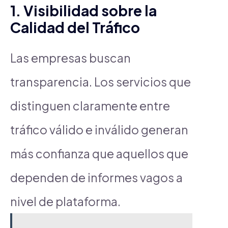
1. Visibilidad sobre la
Calidad del Tráfico
Las empresas buscan
transparencia. Los servicios que
distinguen claramente entre
tráfico válido e inválido generan
más confianza que aquellos que
dependen de informes vagos a
nivel de plataforma.