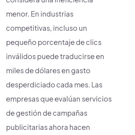
menor. En industrias
competitivas, incluso un
pequeño porcentaje de clics
inválidos puede traducirse en
miles de dólares en gasto
desperdiciado cada mes. Las
empresas que evalúan servicios
de gestión de campañas
publicitarias ahora hacen