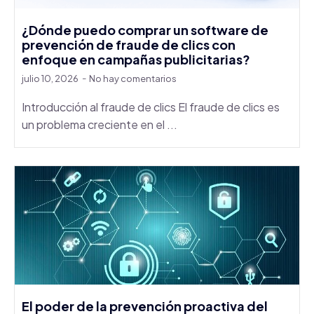
¿Dónde puedo comprar un software de
prevención de fraude de clics con
enfoque en campañas publicitarias?
julio 10, 2026
No hay comentarios
Introducción al fraude de clics El fraude de clics es
un problema creciente en el ...
El poder de la prevención proactiva del