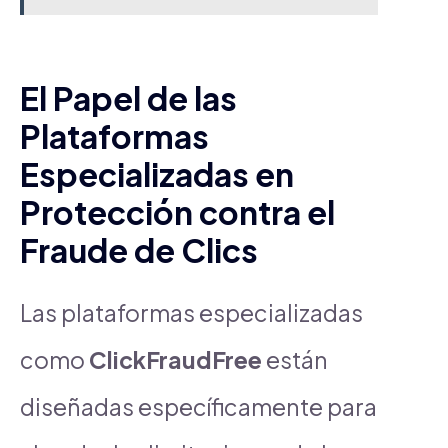
El Papel de las
Plataformas
Especializadas en
Protección contra el
Fraude de Clics
Las plataformas especializadas
como
ClickFraudFree
están
diseñadas específicamente para