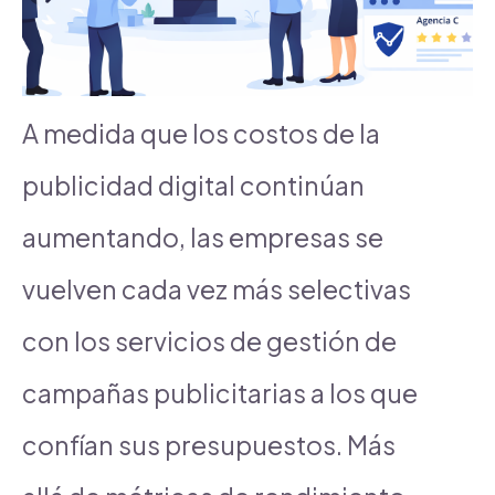
A medida que los costos de la
publicidad digital continúan
aumentando, las empresas se
vuelven cada vez más selectivas
con los servicios de gestión de
campañas publicitarias a los que
confían sus presupuestos. Más