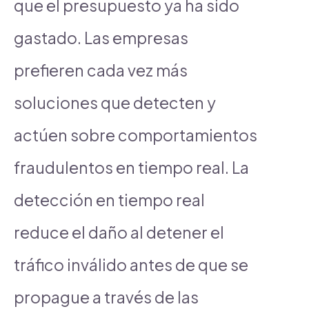
que el presupuesto ya ha sido
gastado. Las empresas
prefieren cada vez más
soluciones que detecten y
actúen sobre comportamientos
fraudulentos en tiempo real. La
detección en tiempo real
reduce el daño al detener el
tráfico inválido antes de que se
propague a través de las