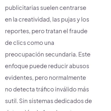
publicitarias suelen centrarse
en la creatividad, las pujas y los
reportes, pero tratan el fraude
de clics como una
preocupación secundaria. Este
enfoque puede reducir abusos
evidentes, pero normalmente
no detecta tráfico inválido más
sutil. Sin sistemas dedicados de