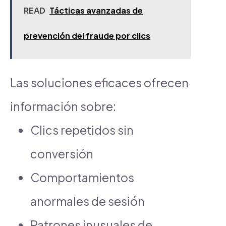
READ
Tácticas avanzadas de
prevención del fraude por clics
Las soluciones eficaces ofrecen
información sobre:
Clics repetidos sin
conversión
Comportamientos
anormales de sesión
Patrones inusuales de