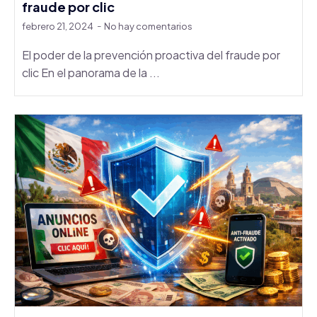
fraude por clic
febrero 21, 2024
No hay comentarios
El poder de la prevención proactiva del fraude por
clic En el panorama de la ...