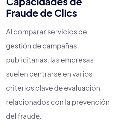
Capacidades de
Fraude de Clics
Al comparar servicios de
gestión de campañas
publicitarias, las empresas
suelen centrarse en varios
criterios clave de evaluación
relacionados con la prevención
del fraude.