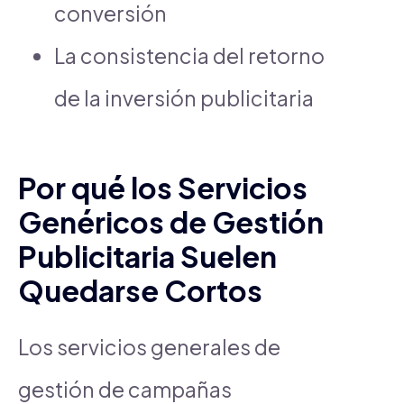
conversión
La consistencia del retorno
de la inversión publicitaria
Por qué los Servicios
Genéricos de Gestión
Publicitaria Suelen
Quedarse Cortos
Los servicios generales de
gestión de campañas