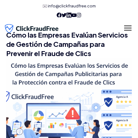
✉️
info@clickfraudfree.com
Cómo las Empresas Evalúan Servicios
de Gestión de Campañas para
Prevenir el Fraude de Clics