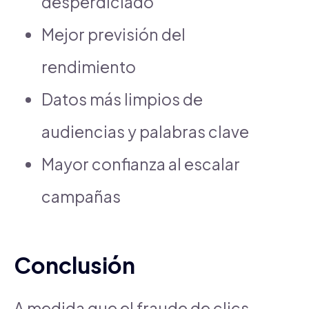
desperdiciado
Mejor previsión del
rendimiento
Datos más limpios de
audiencias y palabras clave
Mayor confianza al escalar
campañas
Conclusión
A medida que el fraude de clics