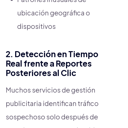
ubicación geográfica o
dispositivos
2. Detección en Tiempo
Real frente a Reportes
Posteriores al Clic
Muchos servicios de gestión
publicitaria identifican tráfico
sospechoso solo después de