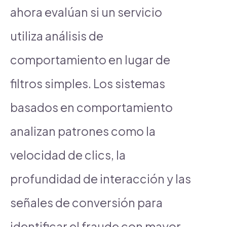
ahora evalúan si un servicio
utiliza análisis de
comportamiento en lugar de
filtros simples. Los sistemas
basados en comportamiento
analizan patrones como la
velocidad de clics, la
profundidad de interacción y las
señales de conversión para
identificar el fraude con mayor