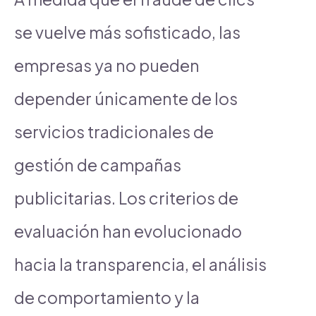
se vuelve más sofisticado, las
empresas ya no pueden
depender únicamente de los
servicios tradicionales de
gestión de campañas
publicitarias. Los criterios de
evaluación han evolucionado
hacia la transparencia, el análisis
de comportamiento y la