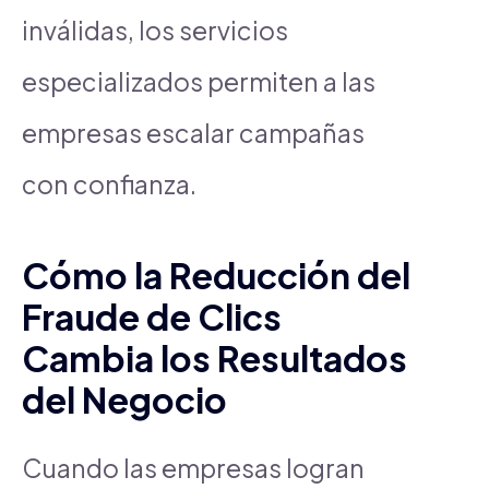
inválidas, los servicios
especializados permiten a las
empresas escalar campañas
con confianza.
Cómo la Reducción del
Fraude de Clics
Cambia los Resultados
del Negocio
Cuando las empresas logran