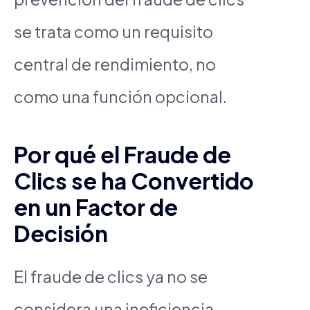
se trata como un requisito
central de rendimiento, no
como una función opcional.
Por qué el Fraude de
Clics se ha Convertido
en un Factor de
Decisión
El fraude de clics ya no se
considera una ineficiencia