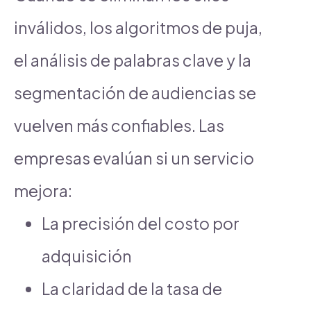
inválidos, los algoritmos de puja,
el análisis de palabras clave y la
segmentación de audiencias se
vuelven más confiables. Las
empresas evalúan si un servicio
mejora:
La precisión del costo por
adquisición
La claridad de la tasa de