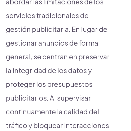
abordar las limitaciones de los
servicios tradicionales de
gestión publicitaria. En lugar de
gestionar anuncios de forma
general, se centran en preservar
la integridad de los datos y
proteger los presupuestos
publicitarios. Al supervisar
continuamente la calidad del
tráfico y bloquear interacciones