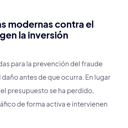
s modernas contra el
gen la inversión
das para la prevención del fraude
el daño antes de que ocurra. En lugar
el presupuesto se ha perdido,
áfico de forma activa e intervienen