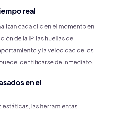
tiempo real
alizan cada clic en el momento en
ión de la IP, las huellas del
mportamiento y la velocidad de los
 puede identificarse de inmediato.
asados en el
 estáticas, las herramientas