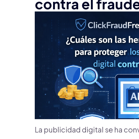
contra el fraude
La publicidad digital se ha con