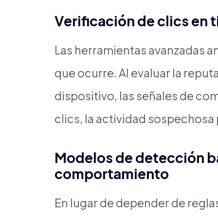
Verificación de clics en 
Las herramientas avanzadas an
que ocurre. Al evaluar la reputac
dispositivo, las señales de co
clics, la actividad sospechosa
Modelos de detección b
comportamiento
En lugar de depender de reglas