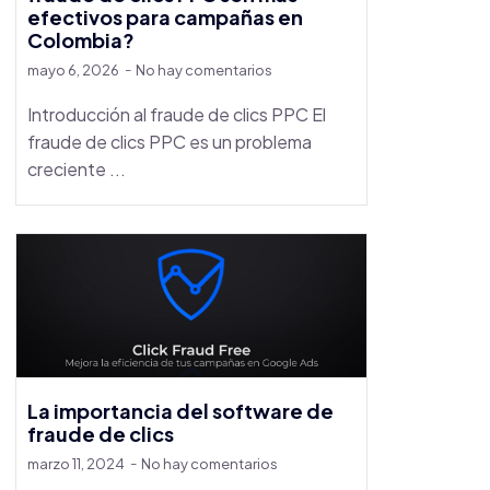
efectivos para campañas en
Colombia?
mayo 6, 2026
No hay comentarios
Introducción al fraude de clics PPC El
fraude de clics PPC es un problema
creciente ...
La importancia del software de
fraude de clics
marzo 11, 2024
No hay comentarios