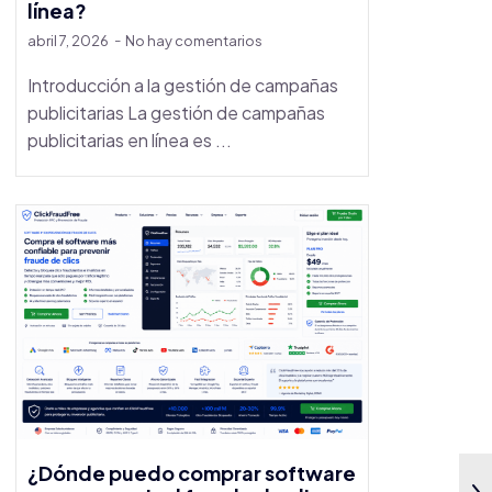
línea?
abril 7, 2026
No hay comentarios
Introducción a la gestión de campañas
publicitarias La gestión de campañas
publicitarias en línea es ...
¿Dónde puedo comprar software