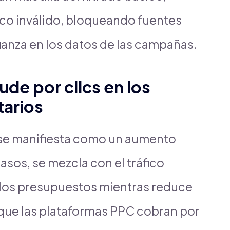
ico inválido, bloqueando fuentes
ianza en los datos de las campañas.
aude por clics en los
tarios
e se manifiesta como un aumento
asos, se mezcla con el tráfico
los presupuestos mientras reduce
 que las plataformas PPC cobran por