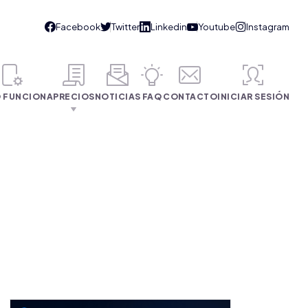
 FUNCIONA
PRECIOS
NOTICIAS
FAQ
CONTACTO
INICIAR SESIÓN