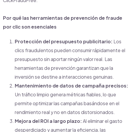
ClickFraudFree.
Por qué las herramientas de prevención de fraude
por clic son esenciales
Protección del presupuesto publicitario:
Los
clics fraudulentos pueden consumir rápidamente el
presupuesto sin aportar ningún valor real. Las
herramientas de prevención garantizan que la
inversión se destine a interacciones genuinas.
Mantenimiento de datos de campaña precisos:
Un tráfico limpio genera métricas fiables, lo que
permite optimizar las campañas basándose en el
rendimiento real y no en datos distorsionados.
Mejora del ROI a largo plazo:
Al eliminar el gasto
desperdiciado y aumentar la eficiencia, las