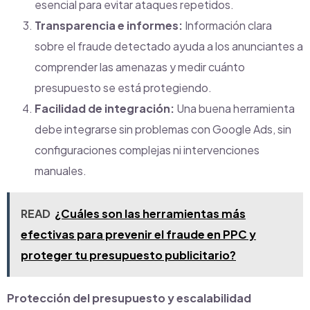
esencial para evitar ataques repetidos.
Transparencia e informes:
Información clara
sobre el fraude detectado ayuda a los anunciantes a
comprender las amenazas y medir cuánto
presupuesto se está protegiendo.
Facilidad de integración:
Una buena herramienta
debe integrarse sin problemas con Google Ads, sin
configuraciones complejas ni intervenciones
manuales.
READ
¿Cuáles son las herramientas más
efectivas para prevenir el fraude en PPC y
proteger tu presupuesto publicitario?
Protección del presupuesto y escalabilidad