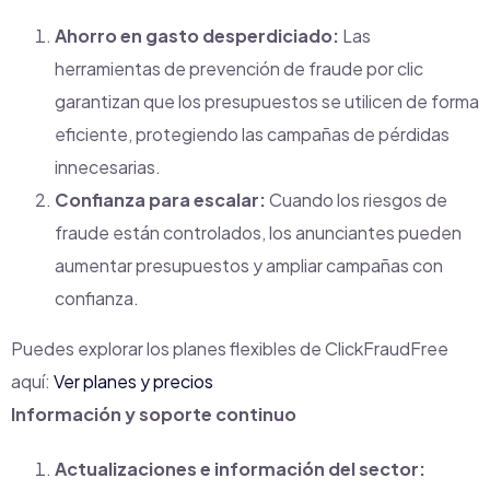
Ahorro en gasto desperdiciado:
Las
herramientas de prevención de fraude por clic
garantizan que los presupuestos se utilicen de forma
eficiente, protegiendo las campañas de pérdidas
innecesarias.
Confianza para escalar:
Cuando los riesgos de
fraude están controlados, los anunciantes pueden
aumentar presupuestos y ampliar campañas con
confianza.
Puedes explorar los planes flexibles de ClickFraudFree
aquí:
Ver planes y precios
Información y soporte continuo
Actualizaciones e información del sector: