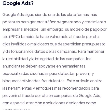
Google Ads?
Google Ads sigue siendo una de las plataformas más
potentes para generar tráfico segmentado y crecimiento
empresarial medible. Sin embargo, su modelo de pago por
clic (PPC) también la hace vulnerable al fraude por clic:
clics inválidos o maliciosos que desperdician presupuesto
y distorsionan los datos de las campañas. Para mantener
la rentabilidad y la integridad de las campañas, los
anunciantes deben apoyarse en herramientas
especializadas diseñadas para detectar, prevenir y
bloquear actividades fraudulentas. Este artículo analiza
las herramientas y enfoques más recomendados para
prevenir el fraude por clic en campañas de Google Ads,
con especial atención a soluciones dedicadas como