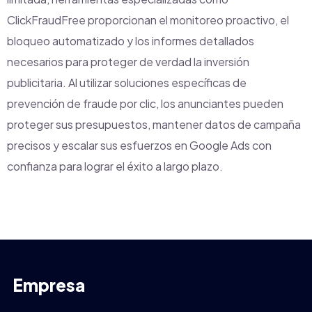
ClickFraudFree proporcionan el monitoreo proactivo, el
bloqueo automatizado y los informes detallados
necesarios para proteger de verdad la inversión
publicitaria. Al utilizar soluciones específicas de
prevención de fraude por clic, los anunciantes pueden
proteger sus presupuestos, mantener datos de campaña
precisos y escalar sus esfuerzos en Google Ads con
confianza para lograr el éxito a largo plazo.
Empresa