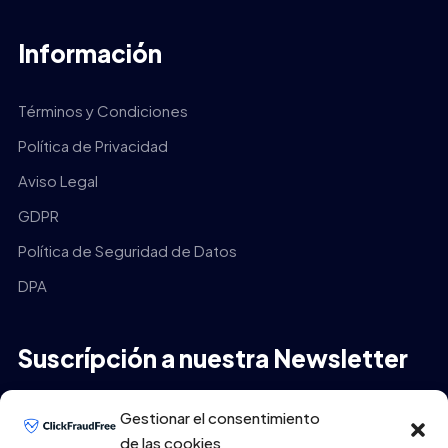
Información
Términos y Condiciones
Política de Privacidad
Aviso Legal
GDPR
Política de Seguridad de Datos
DPA
Suscrípción a nuestra Newsletter
Tu Email
*
Gestionar el consentimiento
de las cookies