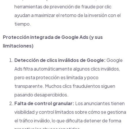
herramientas de prevención de fraude por clic
ayudan a maximizar el retorno de la inversión con el
tiempo.
Protección integrada de Google Ads (y sus
limitaciones)
Detección de clics inválidos de Google:
Google
Ads filtra automáticamente algunos clics inválidos,
pero esta protección es limitada y poco
transparente. Muchos clics fraudulentos siguen
pasando desapercibidos.
Falta de control granular:
Los anunciantes tienen
visibilidad y control limitados sobre cómo se gestiona
el tráfico inválido, lo que dificulta detener de forma