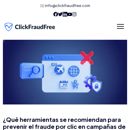
✉️
info@clickfraudfree.com
¿Qué herramientas se recomiendan para
prevenir el fraude por clic en campañas de