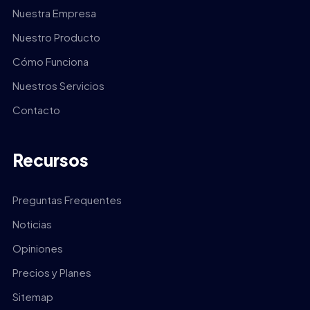
Nuestra Empresa
Nuestro Producto
Cómo Funciona
Nuestros Servicios
Contacto
Recursos
Preguntas Frequentes
Noticias
Opiniones
Precios y Planes
Sitemap