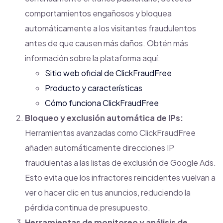
comportamientos engañosos y bloquea
automáticamente a los visitantes fraudulentos
antes de que causen más daños. Obtén más
información sobre la plataforma aquí:
Sitio web oficial de ClickFraudFree
Producto y características
Cómo funciona ClickFraudFree
Bloqueo y exclusión automática de IPs:
Herramientas avanzadas como ClickFraudFree
añaden automáticamente direcciones IP
fraudulentas a las listas de exclusión de Google Ads.
Esto evita que los infractores reincidentes vuelvan a
ver o hacer clic en tus anuncios, reduciendo la
pérdida continua de presupuesto.
Herramientas de monitoreo y análisis de