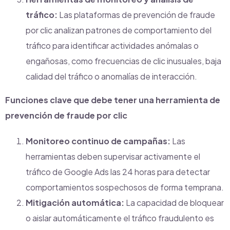
tráfico:
Las plataformas de prevención de fraude
por clic analizan patrones de comportamiento del
tráfico para identificar actividades anómalas o
engañosas, como frecuencias de clic inusuales, baja
calidad del tráfico o anomalías de interacción.
Funciones clave que debe tener una herramienta de
prevención de fraude por clic
Monitoreo continuo de campañas:
Las
herramientas deben supervisar activamente el
tráfico de Google Ads las 24 horas para detectar
comportamientos sospechosos de forma temprana.
Mitigación automática:
La capacidad de bloquear
o aislar automáticamente el tráfico fraudulento es