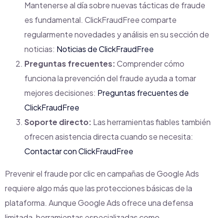
Mantenerse al día sobre nuevas tácticas de fraude
es fundamental. ClickFraudFree comparte
regularmente novedades y análisis en su sección de
noticias:
Noticias de ClickFraudFree
Preguntas frecuentes:
Comprender cómo
funciona la prevención del fraude ayuda a tomar
mejores decisiones:
Preguntas frecuentes de
ClickFraudFree
Soporte directo:
Las herramientas fiables también
ofrecen asistencia directa cuando se necesita:
Contactar con ClickFraudFree
Prevenir el fraude por clic en campañas de Google Ads
requiere algo más que las protecciones básicas de la
plataforma. Aunque Google Ads ofrece una defensa
limitada, herramientas especializadas como