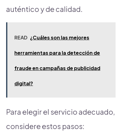
auténtico y de calidad.
READ
¿Cuáles son las mejores
herramientas para la detección de
fraude en campañas de publicidad
digital?
Para elegir el servicio adecuado,
considere estos pasos: