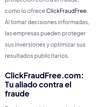
como lo ofrece
ClickFraudFree
.
Al tomar decisiones informadas,
las empresas pueden proteger
sus inversiones y optimizar sus
resultados publicitarios.
ClickFraudFree.com:
Tu aliado contra el
fraude