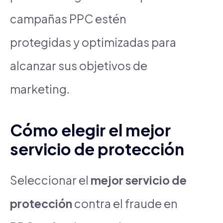
campañas PPC estén
protegidas y optimizadas para
alcanzar sus objetivos de
marketing.
Cómo elegir el mejor
servicio de protección
Seleccionar el
mejor servicio de
protección
contra el fraude en