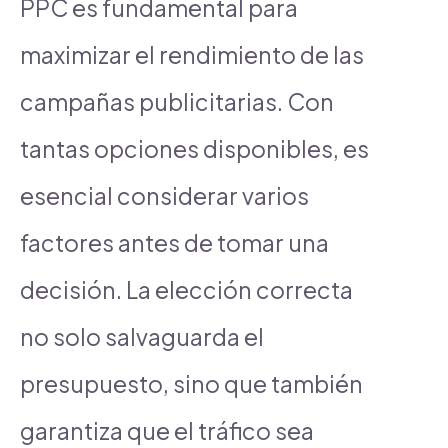
PPC es fundamental para
maximizar el rendimiento de las
campañas publicitarias. Con
tantas opciones disponibles, es
esencial considerar varios
factores antes de tomar una
decisión. La elección correcta
no solo salvaguarda el
presupuesto, sino que también
garantiza que el tráfico sea