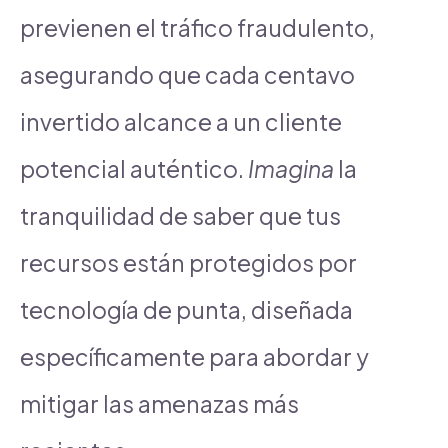
previenen el tráfico fraudulento,
asegurando que cada centavo
invertido alcance a un cliente
potencial auténtico.
Imagina
la
tranquilidad de saber que tus
recursos están protegidos por
tecnología de punta, diseñada
específicamente para abordar y
mitigar las amenazas más