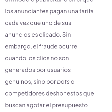
los anunciantes pagan una tarifa
cada vez que uno de sus
anuncios es clicado. Sin
embargo, el fraude ocurre
cuando los clics no son
generados por usuarios
genuinos, sino por
bots
o
competidores deshonestos que
buscan agotar el presupuesto