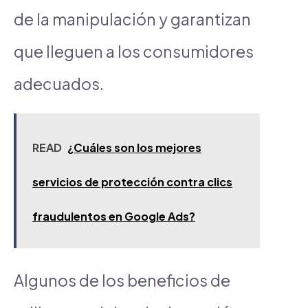
de la manipulación y garantizan
que lleguen a los consumidores
adecuados.
READ
¿Cuáles son los mejores
servicios de protección contra clics
fraudulentos en Google Ads?
Algunos de los beneficios de