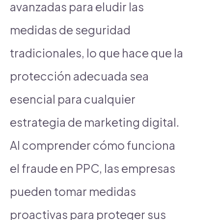
avanzadas para eludir las
medidas de seguridad
tradicionales, lo que hace que la
protección adecuada sea
esencial para cualquier
estrategia de marketing digital.
Al comprender cómo funciona
el fraude en PPC, las empresas
pueden tomar medidas
proactivas para proteger sus