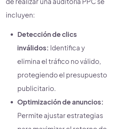
de realizar una auditoría PPC se
incluyen:
Detección de clics
inválidos:
Identifica y
elimina el tráfico no válido,
protegiendo el presupuesto
publicitario.
Optimización de anuncios:
Permite ajustar estrategias
para maximizar el retorno de