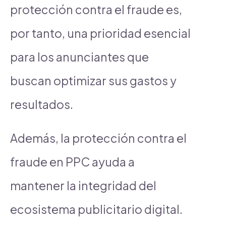
protección contra el fraude es,
por tanto, una prioridad esencial
para los anunciantes que
buscan optimizar sus gastos y
resultados.
Además, la protección contra el
fraude en PPC ayuda a
mantener la integridad del
ecosistema publicitario digital.