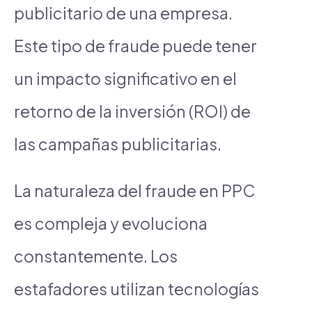
publicitario de una empresa.
Este tipo de fraude puede tener
un impacto significativo en el
retorno de la inversión (ROI) de
las campañas publicitarias.
La naturaleza del fraude en PPC
es compleja y evoluciona
constantemente. Los
estafadores utilizan tecnologías