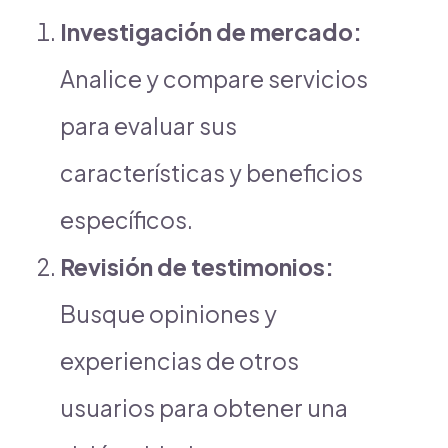
Investigación de mercado:
Analice y compare servicios
para evaluar sus
características y beneficios
específicos.
Revisión de testimonios:
Busque opiniones y
experiencias de otros
usuarios para obtener una