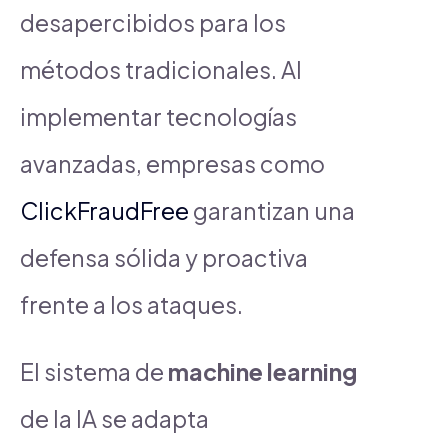
desapercibidos para los
métodos tradicionales. Al
implementar tecnologías
avanzadas, empresas como
ClickFraudFree
garantizan una
defensa sólida y proactiva
frente a los ataques.
El sistema de
machine learning
de la IA se adapta