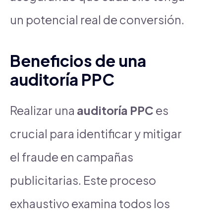
un potencial real de conversión.
Beneficios de una
auditoría PPC
Realizar una
auditoría PPC
es
crucial para identificar y mitigar
el fraude en campañas
publicitarias. Este proceso
exhaustivo examina todos los