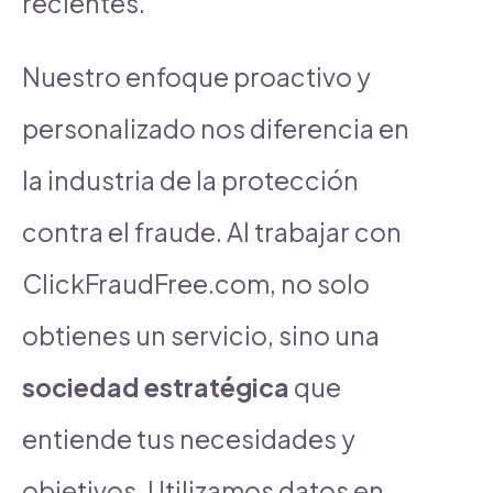
recientes.
Nuestro enfoque proactivo y
personalizado nos diferencia en
la industria de la protección
contra el fraude. Al trabajar con
ClickFraudFree.com, no solo
obtienes un servicio, sino una
sociedad estratégica
que
entiende tus necesidades y
objetivos. Utilizamos datos en