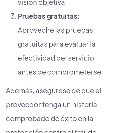
visión objetiva.
Pruebas gratuitas:
Aproveche las pruebas
gratuitas para evaluar la
efectividad del servicio
antes de comprometerse.
Además, asegúrese de que el
proveedor tenga un historial
comprobado de éxito en la
protección contra el fraude,