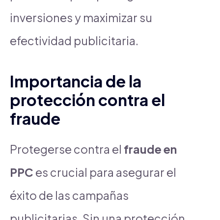
inversiones y maximizar su
efectividad publicitaria.
Importancia de la
protección contra el
fraude
Protegerse contra el
fraude en
PPC
es crucial para asegurar el
éxito de las campañas
publicitarias. Sin una protección