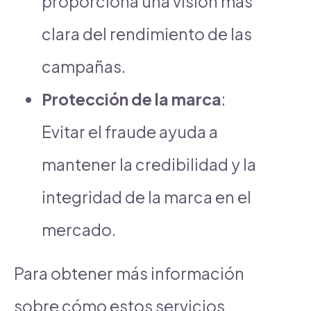
proporciona una visión más
clara del rendimiento de las
campañas.
Protección de la marca
:
Evitar el fraude ayuda a
mantener la credibilidad y la
integridad de la marca en el
mercado.
Para obtener más información
sobre cómo estos servicios