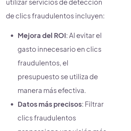
utilizar servicios de detección
de clics fraudulentos incluyen:
Mejora del ROI
: Al evitar el
gasto innecesario en clics
fraudulentos, el
presupuesto se utiliza de
manera más efectiva.
Datos más precisos
: Filtrar
clics fraudulentos