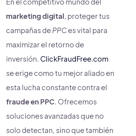
En el competitivo mundo del
marketing digital
, proteger tus
campañas de
PPC
es vital para
maximizar el retorno de
inversión.
ClickFraudFree.com
se erige como tu mejor aliado en
esta lucha constante contra el
fraude en PPC
. Ofrecemos
soluciones avanzadas que no
solo detectan, sino que también