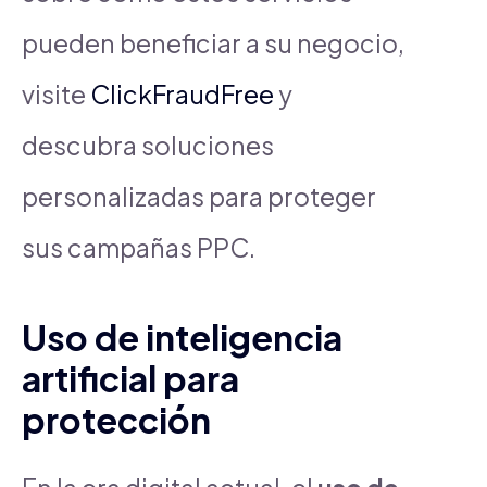
pueden beneficiar a su negocio,
visite
ClickFraudFree
y
descubra soluciones
personalizadas para proteger
sus campañas PPC.
Uso de inteligencia
artificial para
protección