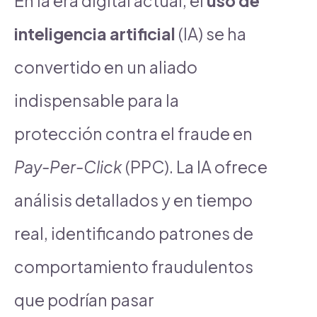
En la era digital actual, el
uso de
inteligencia artificial
(IA) se ha
convertido en un aliado
indispensable para la
protección contra el fraude en
Pay-Per-Click
(PPC). La IA ofrece
análisis detallados y en tiempo
real, identificando patrones de
comportamiento fraudulentos
que podrían pasar