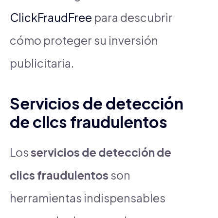
ClickFraudFree
para descubrir
cómo proteger su inversión
publicitaria.
Servicios de detección
de clics fraudulentos
Los
servicios de detección de
clics fraudulentos
son
herramientas indispensables