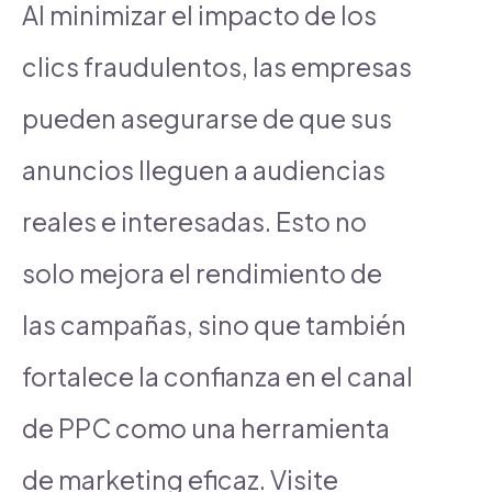
Al minimizar el impacto de los
clics fraudulentos, las empresas
pueden asegurarse de que sus
anuncios lleguen a audiencias
reales e interesadas. Esto no
solo mejora el rendimiento de
las campañas, sino que también
fortalece la confianza en el canal
de PPC como una herramienta
de marketing eficaz. Visite