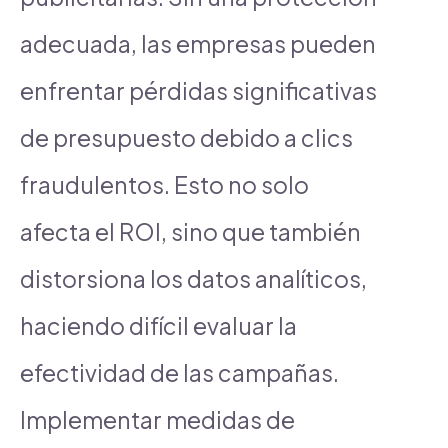
adecuada, las empresas pueden
enfrentar pérdidas significativas
de presupuesto debido a clics
fraudulentos. Esto no solo
afecta el ROI, sino que también
distorsiona los datos analíticos,
haciendo difícil evaluar la
efectividad de las campañas.
Implementar medidas de