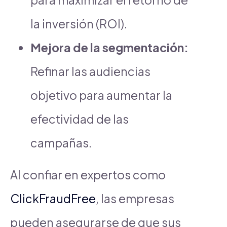
la inversión (ROI).
Mejora de la segmentación:
Refinar las audiencias
objetivo para aumentar la
efectividad de las
campañas.
Al confiar en expertos como
ClickFraudFree
, las empresas
pueden asegurarse de que sus