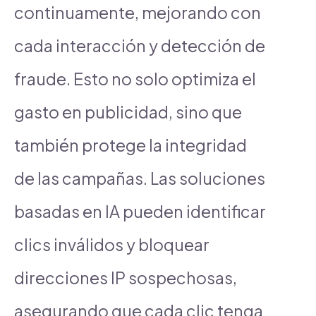
continuamente, mejorando con
cada interacción y detección de
fraude. Esto no solo optimiza el
gasto en publicidad, sino que
también protege la integridad
de las campañas. Las soluciones
basadas en IA pueden identificar
clics inválidos y bloquear
direcciones IP sospechosas,
asegurando que cada clic tenga