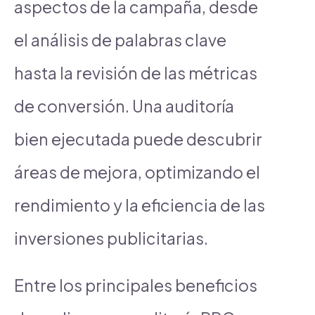
aspectos de la campaña, desde
el análisis de palabras clave
hasta la revisión de las métricas
de conversión. Una auditoría
bien ejecutada puede descubrir
áreas de mejora, optimizando el
rendimiento y la eficiencia de las
inversiones publicitarias.
Entre los principales beneficios