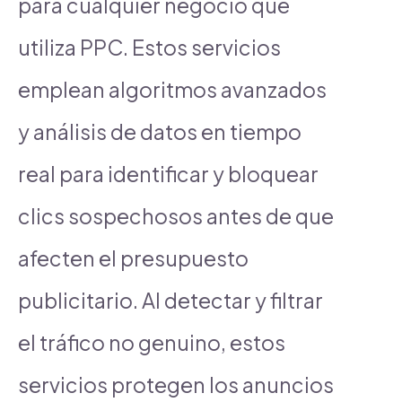
para cualquier negocio que
utiliza PPC. Estos servicios
emplean algoritmos avanzados
y análisis de datos en tiempo
real para identificar y bloquear
clics sospechosos antes de que
afecten el presupuesto
publicitario. Al detectar y filtrar
el tráfico no genuino, estos
servicios protegen los anuncios