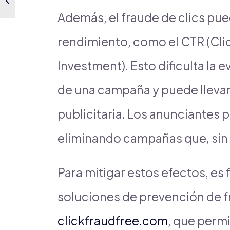
Además, el fraude de clics pue
rendimiento, como el CTR (Clic
Investment). Esto dificulta la 
de una campaña y puede llevar 
publicitaria. Los anunciantes
eliminando campañas que, sin f
Para mitigar estos efectos, e
soluciones de prevención de f
clickfraudfree.com
, que perm