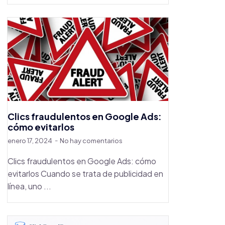
Clics fraudulentos en Google Ads:
cómo evitarlos
enero 17, 2024
No hay comentarios
Clics fraudulentos en Google Ads: cómo
evitarlos Cuando se trata de publicidad en
línea, uno ...