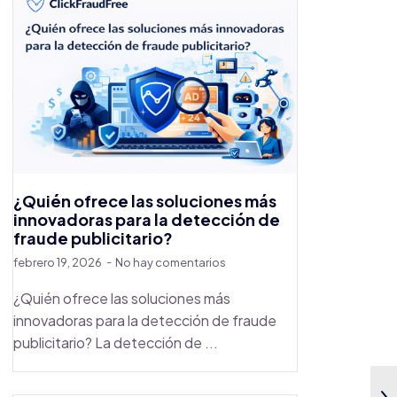
¿Quién ofrece las soluciones más
innovadoras para la detección de
fraude publicitario?
febrero 19, 2026
No hay comentarios
¿Quién ofrece las soluciones más
innovadoras para la detección de fraude
publicitario? La detección de ...