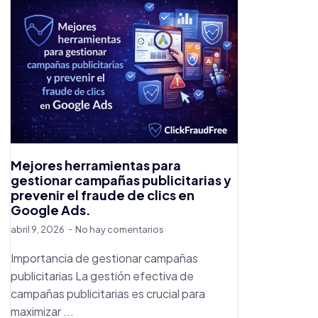
Mejores herramientas para
gestionar campañas publicitarias y
prevenir el fraude de clics en
Google Ads.
abril 9, 2026
No hay comentarios
Importancia de gestionar campañas
publicitarias La gestión efectiva de
campañas publicitarias es crucial para
maximizar ...