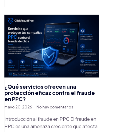
¿Qué servicios ofrecen una
protección eficaz contra el fraude
en PPC?
mayo 20, 2026
No hay comentarios
Introducción al fraude en PPC El fraude en
PPC es una amenaza creciente que afecta