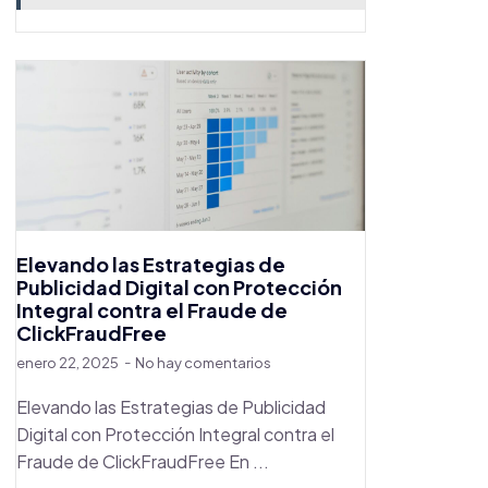
Elevando las Estrategias de
Publicidad Digital con Protección
Integral contra el Fraude de
ClickFraudFree
enero 22, 2025
No hay comentarios
Elevando las Estrategias de Publicidad
Digital con Protección Integral contra el
Fraude de ClickFraudFree En ...