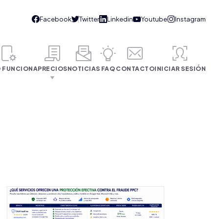
 FUNCIONA
PRECIOS
NOTICIAS
FAQ
CONTACTO
INICIAR SESIÓN