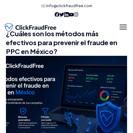
✉️
info@clickfraudfree.com
¿Cuáles son los métodos más
efectivos para prevenir el fraude en
PPC en México?