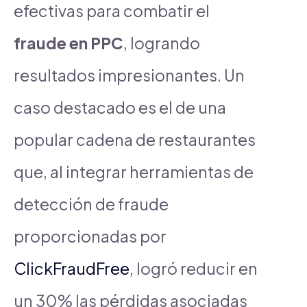
efectivas para combatir el
fraude en PPC
, logrando
resultados impresionantes. Un
caso destacado es el de una
popular cadena de restaurantes
que, al integrar herramientas de
detección de fraude
proporcionadas por
ClickFraudFree
, logró reducir en
un 30% las pérdidas asociadas