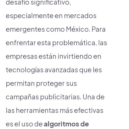
desafío significativo,
especialmente en mercados
emergentes como México. Para
enfrentar esta problemática, las
empresas están invirtiendo en
tecnologías avanzadas que les
permitan proteger sus
campañas publicitarias. Una de
las herramientas más efectivas
es el uso de
algoritmos de