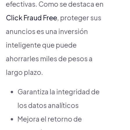
efectivas. Como se destaca en
Click Fraud Free
, proteger sus
anuncios es una inversión
inteligente que puede
ahorrarles miles de pesos a
largo plazo.
Garantiza la integridad de
los datos analíticos
Mejora el retorno de