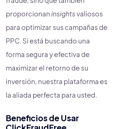
fraude, sino que también
proporcionan
insights
valiosos
para optimizar sus campañas de
PPC. Si está buscando una
forma segura y efectiva de
maximizar el retorno de su
inversión, nuestra plataforma es
la aliada perfecta para usted.
Beneficios de Usar
ClickFraudFree