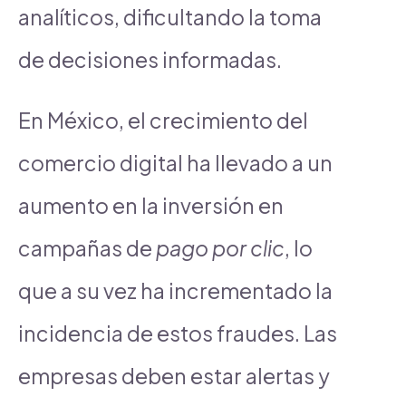
analíticos, dificultando la toma
de decisiones informadas.
En México, el crecimiento del
comercio digital ha llevado a un
aumento en la inversión en
campañas de
pago por clic
, lo
que a su vez ha incrementado la
incidencia de estos fraudes. Las
empresas deben estar alertas y