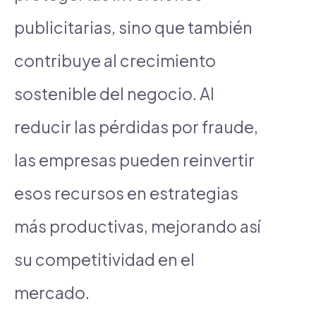
publicitarias, sino que también
contribuye al crecimiento
sostenible del negocio. Al
reducir las pérdidas por fraude,
las empresas pueden reinvertir
esos recursos en estrategias
más productivas, mejorando así
su competitividad en el
mercado.