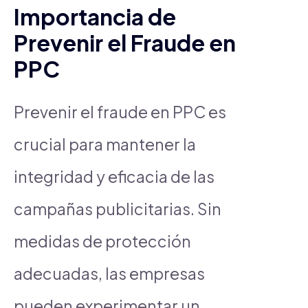
Importancia de
Prevenir el Fraude en
PPC
Prevenir el fraude en PPC es
crucial para mantener la
integridad y eficacia de las
campañas publicitarias. Sin
medidas de protección
adecuadas, las empresas
pueden experimentar un