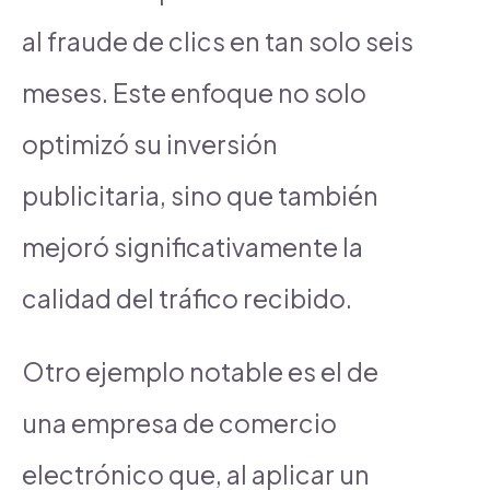
al fraude de clics en tan solo seis
meses. Este enfoque no solo
optimizó su inversión
publicitaria, sino que también
mejoró significativamente la
calidad del tráfico recibido.
Otro ejemplo notable es el de
una empresa de comercio
electrónico que, al aplicar un