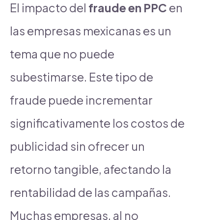
El impacto del
fraude en PPC
en
las empresas mexicanas es un
tema que no puede
subestimarse. Este tipo de
fraude puede incrementar
significativamente los costos de
publicidad sin ofrecer un
retorno tangible, afectando la
rentabilidad de las campañas.
Muchas empresas, al no