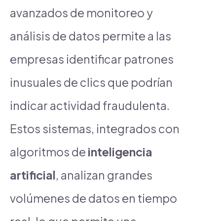
avanzados de monitoreo y
análisis de datos permite a las
empresas identificar patrones
inusuales de clics que podrían
indicar actividad fraudulenta.
Estos sistemas, integrados con
algoritmos de
inteligencia
artificial
, analizan grandes
volúmenes de datos en tiempo