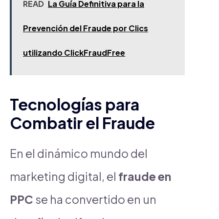
READ
La Guía Definitiva para la
Prevención del Fraude por Clics
utilizando ClickFraudFree
Tecnologías para
Combatir el Fraude
En el dinámico mundo del
marketing digital, el
fraude en
PPC
se ha convertido en un