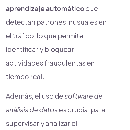
aprendizaje automático
que
detectan patrones inusuales en
el tráfico, lo que permite
identificar y bloquear
actividades fraudulentas en
tiempo real.
Además, el uso de
software de
análisis de datos
es crucial para
supervisar y analizar el