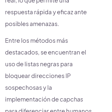
real, lo que permite una
respuesta rápida y eficaz ante
posibles amenazas.
Entre los métodos más
destacados, se encuentran el
uso de listas negras para
bloquear direcciones IP
sospechosas y la
implementación de
capchas
para diferenciar entre humanos