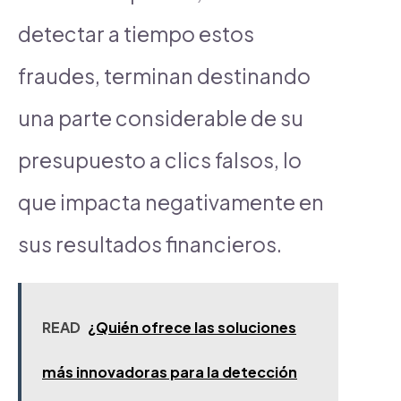
detectar a tiempo estos
fraudes, terminan destinando
una parte considerable de su
presupuesto a clics falsos, lo
que impacta negativamente en
sus resultados financieros.
READ
¿Quién ofrece las soluciones
más innovadoras para la detección