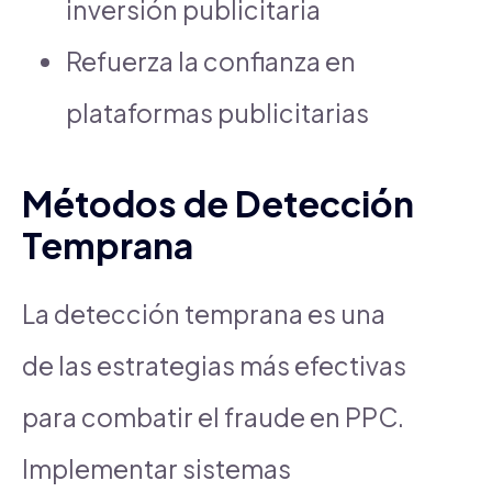
inversión publicitaria
Refuerza la confianza en
plataformas publicitarias
Métodos de Detección
Temprana
La detección temprana es una
de las estrategias más efectivas
para combatir el fraude en PPC.
Implementar sistemas