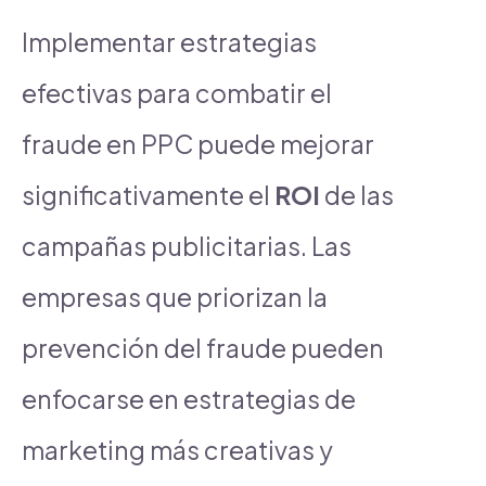
Implementar estrategias
efectivas para combatir el
fraude en PPC puede mejorar
significativamente el
ROI
de las
campañas publicitarias. Las
empresas que priorizan la
prevención del fraude pueden
enfocarse en estrategias de
marketing más creativas y