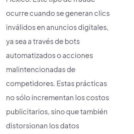
ocurre cuando se generan clics
inválidos en anuncios digitales,
ya sea a través de bots
automatizados o acciones
malintencionadas de
competidores. Estas prácticas
no sólo incrementan los costos
publicitarios, sino que también
distorsionan los datos