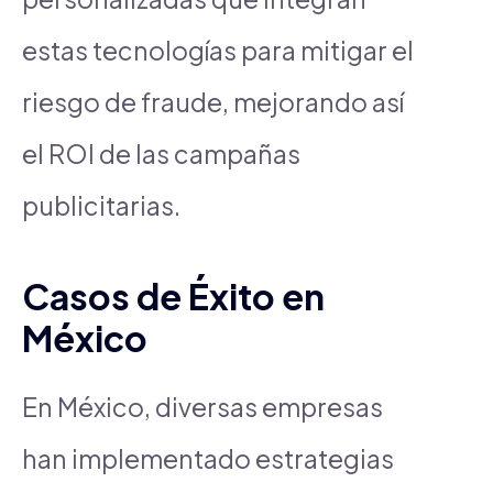
estas tecnologías para mitigar el
riesgo de fraude, mejorando así
el ROI de las campañas
publicitarias.
Casos de Éxito en
México
En México, diversas empresas
han implementado estrategias