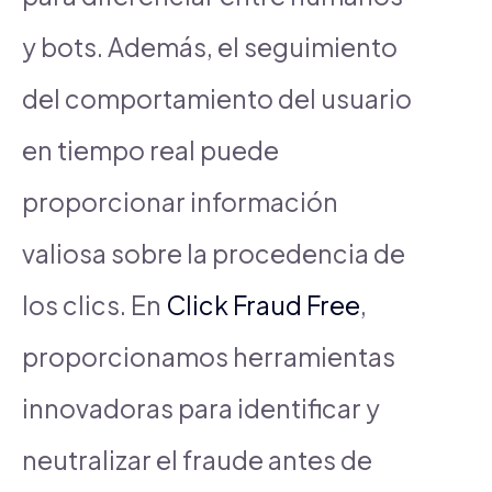
y bots. Además, el seguimiento
del comportamiento del usuario
en tiempo real puede
proporcionar información
valiosa sobre la procedencia de
los clics. En
Click Fraud Free
,
proporcionamos herramientas
innovadoras para identificar y
neutralizar el fraude antes de