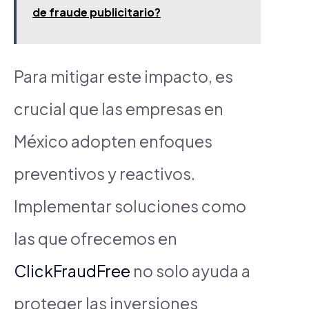
de fraude publicitario?
Para mitigar este impacto, es
crucial que las empresas en
México adopten enfoques
preventivos y reactivos.
Implementar soluciones como
las que ofrecemos en
ClickFraudFree
no solo ayuda a
proteger las inversiones