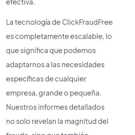
efectiva.
La tecnología de ClickFraudFree
es completamente escalable, lo
que significa que podemos
adaptarnos a las necesidades
específicas de cualquier
empresa, grande o pequeña.
Nuestros informes detallados
no solo revelan la magnitud del