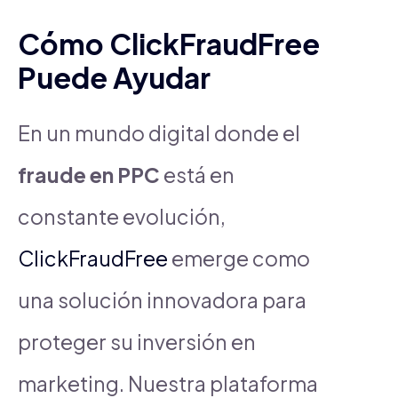
Cómo ClickFraudFree
Puede Ayudar
En un mundo digital donde el
fraude en PPC
está en
constante evolución,
ClickFraudFree
emerge como
una solución innovadora para
proteger su inversión en
marketing. Nuestra plataforma