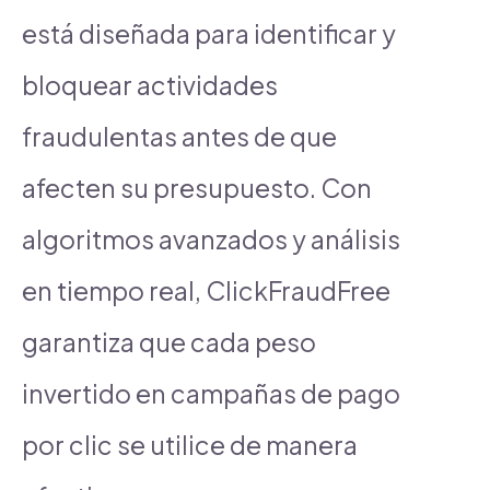
está diseñada para identificar y
bloquear actividades
fraudulentas antes de que
afecten su presupuesto. Con
algoritmos avanzados y análisis
en tiempo real, ClickFraudFree
garantiza que cada peso
invertido en campañas de pago
por clic se utilice de manera