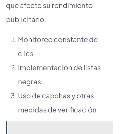
que afecte su rendimiento
publicitario.
Monitoreo constante de
clics
Implementación de listas
negras
Uso de capchas y otras
medidas de verificación