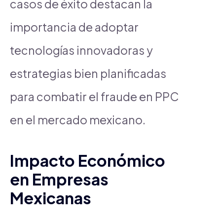
casos de éxito destacan la
importancia de adoptar
tecnologías innovadoras y
estrategias bien planificadas
para combatir el fraude en PPC
en el mercado mexicano.
Impacto Económico
en Empresas
Mexicanas