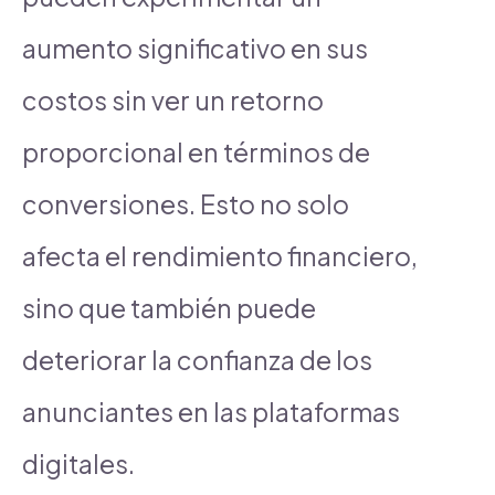
aumento significativo en sus
costos sin ver un retorno
proporcional en términos de
conversiones. Esto no solo
afecta el rendimiento financiero,
sino que también puede
deteriorar la confianza de los
anunciantes en las plataformas
digitales.