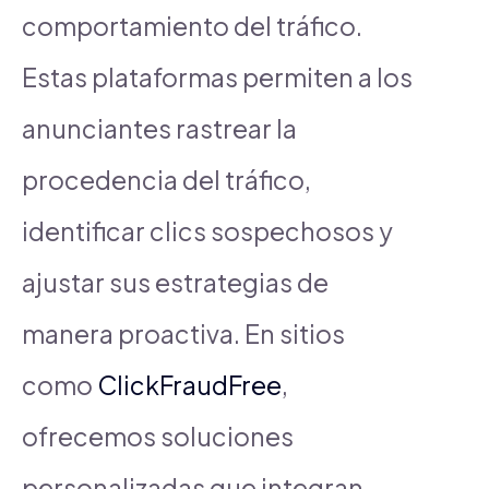
comportamiento del tráfico.
Estas plataformas permiten a los
anunciantes rastrear la
procedencia del tráfico,
identificar clics sospechosos y
ajustar sus estrategias de
manera proactiva. En sitios
como
ClickFraudFree
,
ofrecemos soluciones
personalizadas que integran