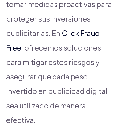
tomar medidas proactivas para
proteger sus inversiones
publicitarias. En
Click Fraud
Free
, ofrecemos soluciones
para mitigar estos riesgos y
asegurar que cada peso
invertido en publicidad digital
sea utilizado de manera
efectiva.