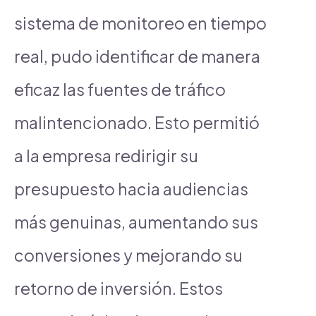
sistema de monitoreo en tiempo
real, pudo identificar de manera
eficaz las fuentes de tráfico
malintencionado. Esto permitió
a la empresa redirigir su
presupuesto hacia audiencias
más genuinas, aumentando sus
conversiones y mejorando su
retorno de inversión. Estos