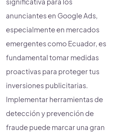
significativa para los
anunciantes en Google Ads,
especialmente en mercados
emergentes como Ecuador, es
fundamental tomar medidas
proactivas para proteger tus
inversiones publicitarias.
Implementar herramientas de
detección y prevención de
fraude puede marcar una gran