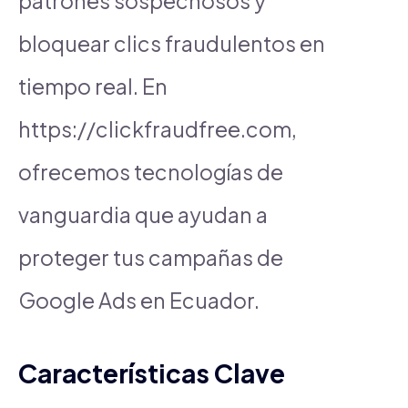
patrones sospechosos y
bloquear clics fraudulentos en
tiempo real. En
https://clickfraudfree.com,
ofrecemos tecnologías de
vanguardia que ayudan a
proteger tus campañas de
Google Ads en Ecuador.
Características Clave