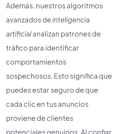
Además, nuestros algoritmos
avanzados de
inteligencia
artificial
analizan patrones de
tráfico para identificar
comportamientos
sospechosos. Esto significa que
puedes estar seguro de que
cada clic en tus anuncios
proviene de clientes
potenciales genuinos. Al confiar