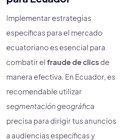
Implementar estrategias
específicas para el mercado
ecuatoriano es esencial para
combatir el
fraude de clics
de
manera efectiva. En Ecuador, es
recomendable utilizar
segmentación geográfica
precisa para dirigir tus anuncios
a audiencias específicas y