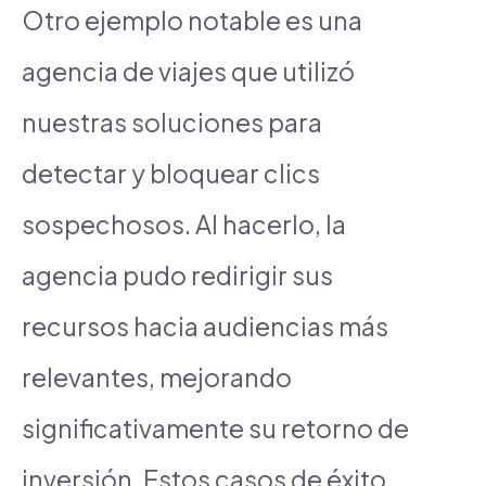
Otro ejemplo notable es una
agencia de viajes que utilizó
nuestras soluciones para
detectar y bloquear clics
sospechosos. Al hacerlo, la
agencia pudo redirigir sus
recursos hacia audiencias más
relevantes, mejorando
significativamente su retorno de
inversión. Estos casos de éxito