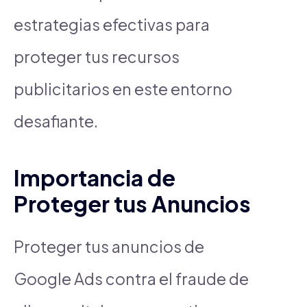
estrategias efectivas para
proteger tus recursos
publicitarios en este entorno
desafiante.
Importancia de
Proteger tus Anuncios
Proteger tus anuncios de
Google Ads contra el fraude de