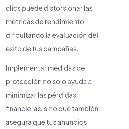
clics puede distorsionar las
métricas de rendimiento,
dificultando la evaluación del
éxito de tus campañas.
Implementar medidas de
protección no solo ayuda a
minimizar las pérdidas
financieras, sino que también
asegura que tus anuncios