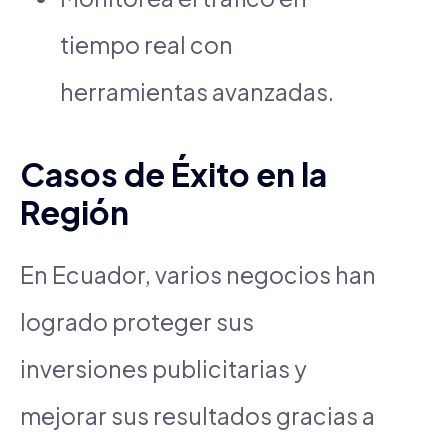
tiempo real con
herramientas avanzadas.
Casos de Éxito en la
Región
En Ecuador, varios negocios han
logrado proteger sus
inversiones publicitarias y
mejorar sus resultados gracias a