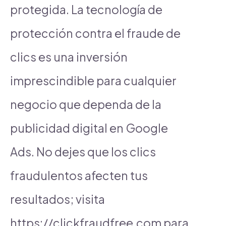
protegida. La tecnología de
protección contra el fraude de
clics es una inversión
imprescindible para cualquier
negocio que dependa de la
publicidad digital en Google
Ads. No dejes que los clics
fraudulentos afecten tus
resultados; visita
https://clickfraudfree.com para