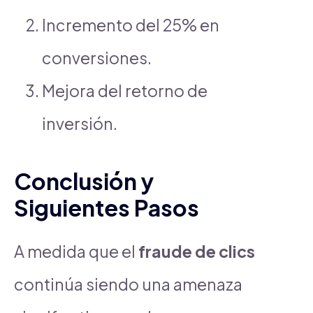
Incremento del 25% en
conversiones.
Mejora del retorno de
inversión.
Conclusión y
Siguientes Pasos
A medida que el
fraude de clics
continúa siendo una amenaza