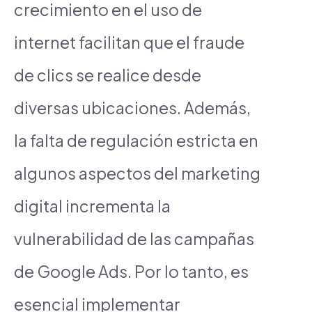
crecimiento en el uso de
internet facilitan que el fraude
de clics se realice desde
diversas ubicaciones. Además,
la falta de regulación estricta en
algunos aspectos del marketing
digital incrementa la
vulnerabilidad de las campañas
de Google Ads. Por lo tanto, es
esencial implementar