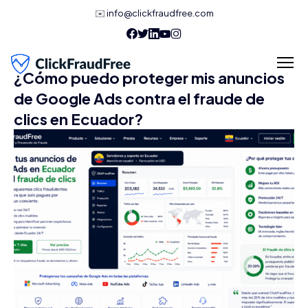
✉️
info@clickfraudfree.com
¿Cómo puedo proteger mis anuncios
de Google Ads contra el fraude de
clics en Ecuador?