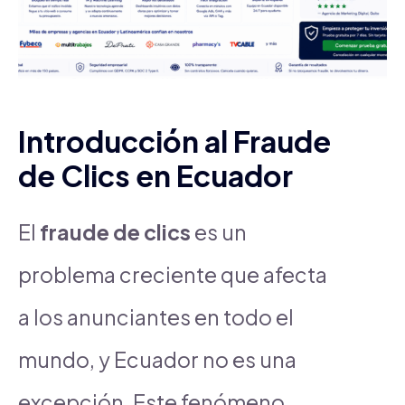
Introducción al Fraude
de Clics en Ecuador
El
fraude de clics
es un
problema creciente que afecta
a los anunciantes en todo el
mundo, y Ecuador no es una
excepción. Este fenómeno