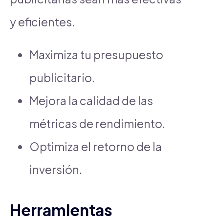
y eficientes.
Maximiza tu presupuesto
publicitario.
Mejora la calidad de las
métricas de rendimiento.
Optimiza el retorno de la
inversión.
Herramientas