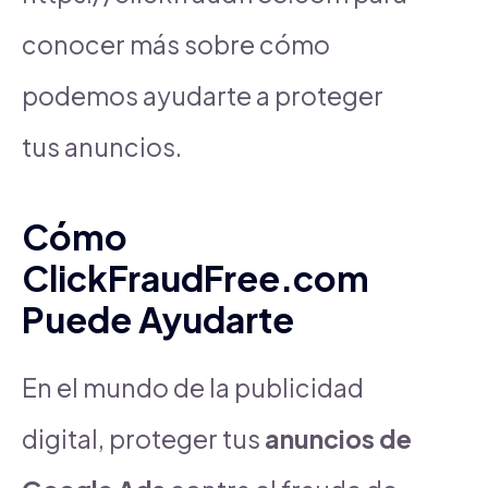
conocer más sobre cómo
podemos ayudarte a proteger
tus anuncios.
Cómo
ClickFraudFree.com
Puede Ayudarte
En el mundo de la publicidad
digital, proteger tus
anuncios de