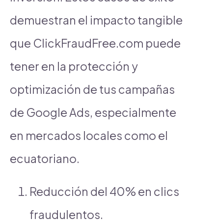
demuestran el impacto tangible
que ClickFraudFree.com puede
tener en la protección y
optimización de tus campañas
de Google Ads, especialmente
en mercados locales como el
ecuatoriano.
Reducción del 40% en clics
fraudulentos.