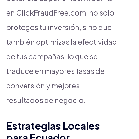
en ClickFraudFree.com, no solo
proteges tu inversión, sino que
también optimizas la efectividad
de tus campañas, lo que se
traduce en mayores tasas de
conversión y mejores
resultados de negocio.
Estrategias Locales
para Ecuador