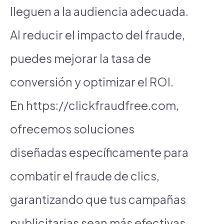
lleguen a la audiencia adecuada.
Al reducir el impacto del fraude,
puedes mejorar la tasa de
conversión y optimizar el ROI.
En https://clickfraudfree.com,
ofrecemos soluciones
diseñadas específicamente para
combatir el fraude de clics,
garantizando que tus campañas
publicitarias sean más efectivas