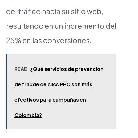
del tráfico hacia su sitio web,
resultando en un incremento del
25% en las conversiones.
READ
¿Qué servicios de prevención
de fraude de clics PPC son más
efectivos para campañas en
Colombia?