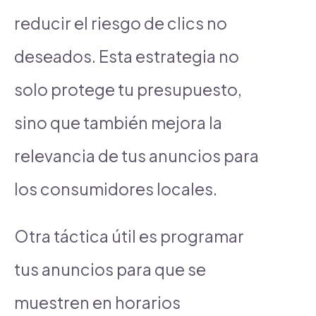
reducir el riesgo de clics no
deseados. Esta estrategia no
solo protege tu presupuesto,
sino que también mejora la
relevancia de tus anuncios para
los consumidores locales.
Otra táctica útil es programar
tus anuncios para que se
muestren en horarios