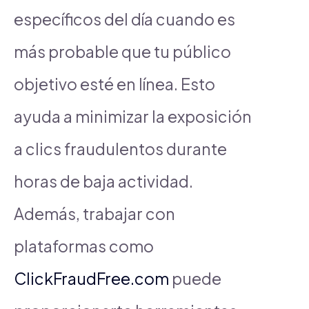
específicos del día cuando es
más probable que tu público
objetivo esté en línea. Esto
ayuda a minimizar la exposición
a clics fraudulentos durante
horas de baja actividad.
Además, trabajar con
plataformas como
ClickFraudFree.com
puede