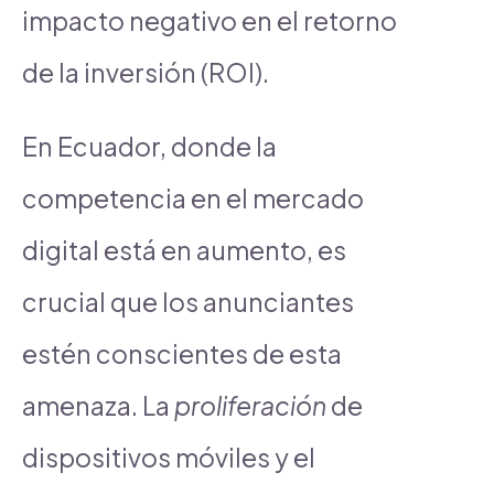
impacto negativo en el retorno
de la inversión (ROI).
En Ecuador, donde la
competencia en el mercado
digital está en aumento, es
crucial que los anunciantes
estén conscientes de esta
amenaza. La
proliferación
de
dispositivos móviles y el