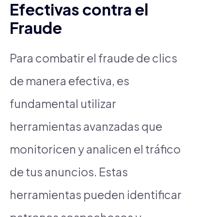
Efectivas contra el
Fraude
Para combatir el fraude de clics
de manera efectiva, es
fundamental utilizar
herramientas avanzadas que
monitoricen y analicen el tráfico
de tus anuncios. Estas
herramientas pueden identificar