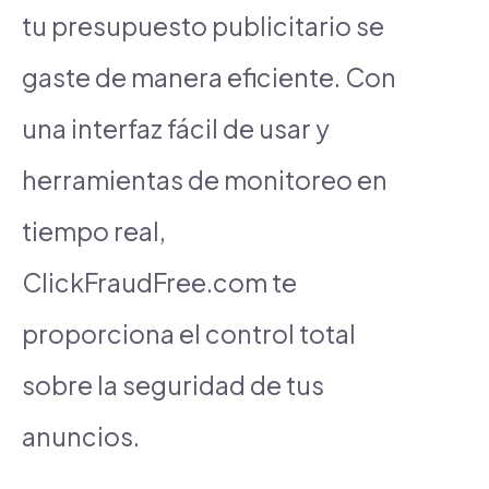
tu presupuesto publicitario se
gaste de manera eficiente. Con
una interfaz fácil de usar y
herramientas de monitoreo en
tiempo real,
ClickFraudFree.com te
proporciona el control total
sobre la seguridad de tus
anuncios.