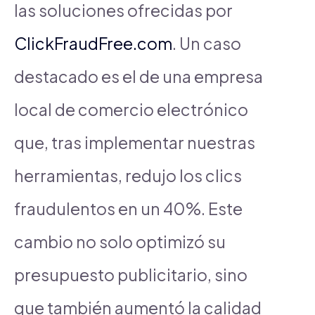
las soluciones ofrecidas por
ClickFraudFree.com
. Un caso
destacado es el de una empresa
local de comercio electrónico
que, tras implementar nuestras
herramientas, redujo los clics
fraudulentos en un 40%. Este
cambio no solo optimizó su
presupuesto publicitario, sino
que también aumentó la calidad