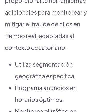
proporcionarte herramientas
adicionales para monitorear y
mitigar el fraude de clics en
tiempo real, adaptadas al
contexto ecuatoriano.
Utiliza segmentación
geográfica específica.
Programa anuncios en
horarios óptimos.
Monitorea el tráfico en