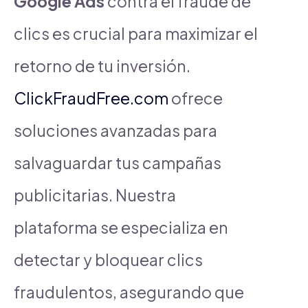
Google Ads
contra el fraude de
clics es crucial para maximizar el
retorno de tu inversión.
ClickFraudFree.com
ofrece
soluciones avanzadas para
salvaguardar tus campañas
publicitarias. Nuestra
plataforma se especializa en
detectar y bloquear clics
fraudulentos, asegurando que