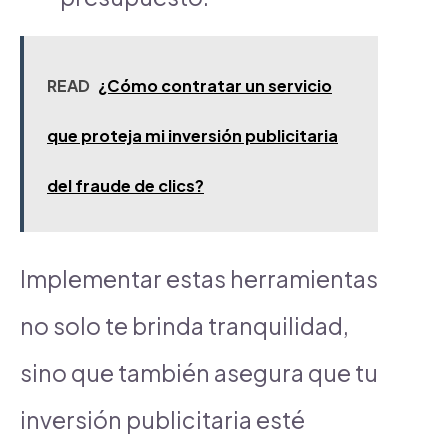
READ
¿Cómo contratar un servicio
que proteja mi inversión publicitaria
del fraude de clics?
Implementar estas herramientas
no solo te brinda tranquilidad,
sino que también asegura que tu
inversión publicitaria esté