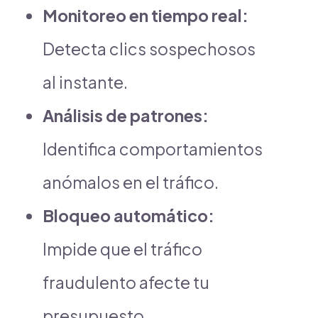
Monitoreo en tiempo real:
Detecta clics sospechosos
al instante.
Análisis de patrones:
Identifica comportamientos
anómalos en el tráfico.
Bloqueo automático:
Impide que el tráfico
fraudulento afecte tu
presupuesto.