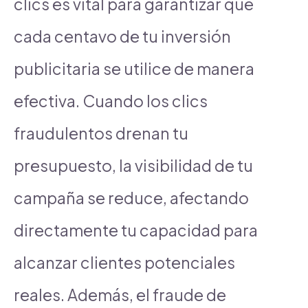
clics es vital para garantizar que
cada centavo de tu inversión
publicitaria se utilice de manera
efectiva. Cuando los clics
fraudulentos drenan tu
presupuesto, la visibilidad de tu
campaña se reduce, afectando
directamente tu capacidad para
alcanzar clientes potenciales
reales. Además, el fraude de