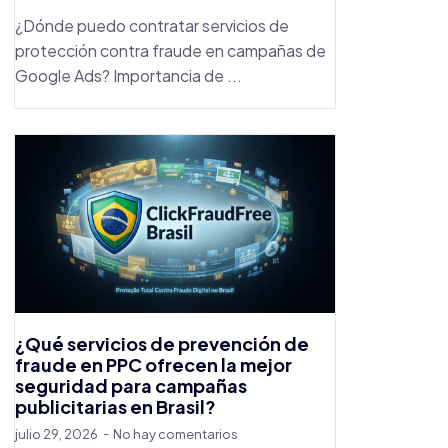
¿Dónde puedo contratar servicios de
protección contra fraude en campañas de
Google Ads? Importancia de ...
¿Qué servicios de prevención de
fraude en PPC ofrecen la mejor
seguridad para campañas
publicitarias en Brasil?
julio 29, 2026
No hay comentarios