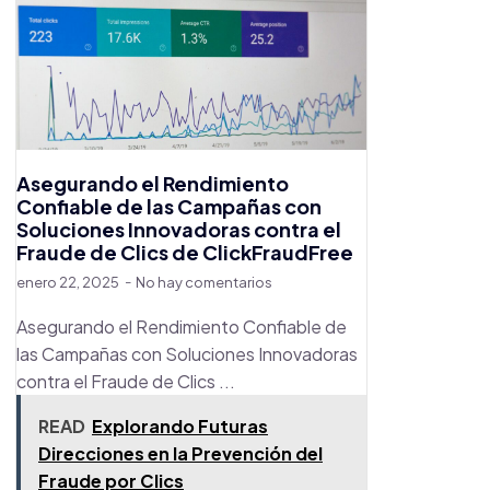
Asegurando el Rendimiento
Confiable de las Campañas con
Soluciones Innovadoras contra el
Fraude de Clics de ClickFraudFree
enero 22, 2025
No hay comentarios
Asegurando el Rendimiento Confiable de
las Campañas con Soluciones Innovadoras
contra el Fraude de Clics ...
READ
Explorando Futuras
Direcciones en la Prevención del
Fraude por Clics