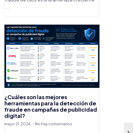
...
¿Cuáles son las mejores
herramientas para la detección de
fraude en campañas de publicidad
digital?
mayo 21, 2026
No hay comentarios