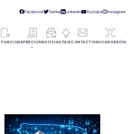
 FUNCIONA
PRECIOS
NOTICIAS
FAQ
CONTACTO
INICIAR SESIÓN