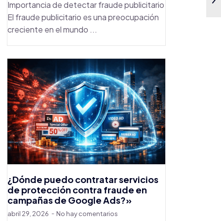
Importancia de detectar fraude publicitario
El fraude publicitario es una preocupación
creciente en el mundo ...
¿Dónde puedo contratar servicios
de protección contra fraude en
campañas de Google Ads?»
abril 29, 2026
No hay comentarios