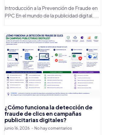
Introducción a la Prevención de Fraude en
PPC En el mundo de la publicidad digital, ...
¿Cómo funciona la detección de
fraude de clics en campañas
publicitarias digitales?
junio 16, 2026
No hay comentarios