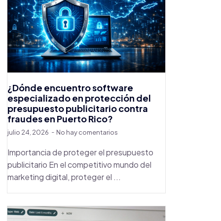
¿Dónde encuentro software
especializado en protección del
presupuesto publicitario contra
fraudes en Puerto Rico?
julio 24, 2026
No hay comentarios
Importancia de proteger el presupuesto
publicitario En el competitivo mundo del
marketing digital, proteger el ...