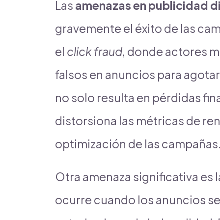
Las
amenazas en publicidad di
gravemente el éxito de las ca
el
click fraud
, donde actores m
falsos en anuncios para agotar
no solo resulta en pérdidas fi
distorsiona las métricas de re
optimización de las campañas
Otra amenaza significativa es 
ocurre cuando los anuncios se