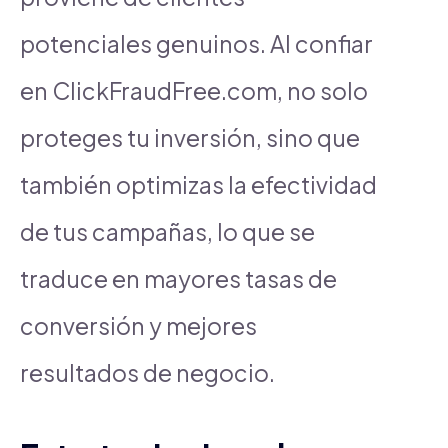
potenciales genuinos. Al confiar
en ClickFraudFree.com, no solo
proteges tu inversión, sino que
también optimizas la efectividad
de tus campañas, lo que se
traduce en mayores tasas de
conversión y mejores
resultados de negocio.