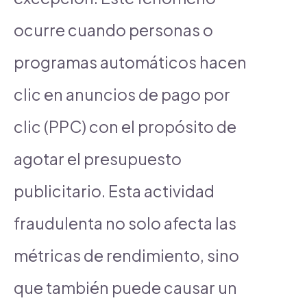
ocurre cuando personas o
programas automáticos hacen
clic en anuncios de pago por
clic (PPC) con el propósito de
agotar el presupuesto
publicitario. Esta actividad
fraudulenta no solo afecta las
métricas de rendimiento, sino
que también puede causar un