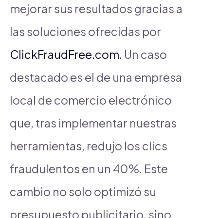
mejorar sus resultados gracias a
las soluciones ofrecidas por
ClickFraudFree.com
. Un caso
destacado es el de una empresa
local de comercio electrónico
que, tras implementar nuestras
herramientas, redujo los clics
fraudulentos en un 40%. Este
cambio no solo optimizó su
presupuesto publicitario, sino