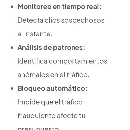
Monitoreo en tiempo real:
Detecta clics sospechosos
al instante.
Análisis de patrones:
Identifica comportamientos
anómalos en el tráfico.
Bloqueo automático:
Impide que el tráfico
fraudulento afecte tu
presupuesto.