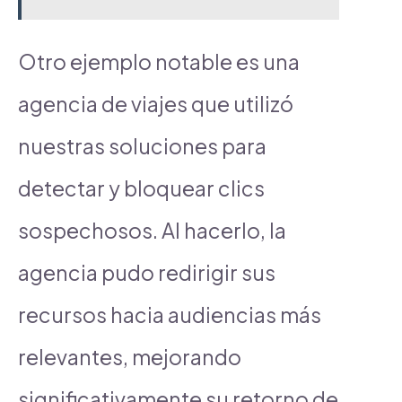
Otro ejemplo notable es una
agencia de viajes que utilizó
nuestras soluciones para
detectar y bloquear clics
sospechosos. Al hacerlo, la
agencia pudo redirigir sus
recursos hacia audiencias más
relevantes, mejorando
significativamente su retorno de