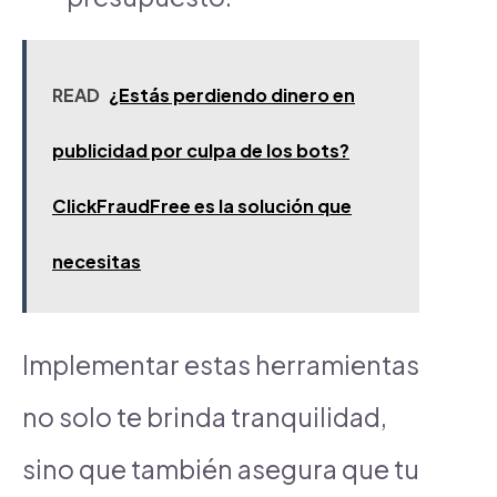
READ
¿Estás perdiendo dinero en
publicidad por culpa de los bots?
ClickFraudFree es la solución que
necesitas
Implementar estas herramientas
no solo te brinda tranquilidad,
sino que también asegura que tu