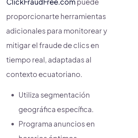
ClickFraudFree.com
puede
proporcionarte herramientas
adicionales para monitorear y
mitigar el fraude de clics en
tiempo real, adaptadas al
contexto ecuatoriano.
Utiliza segmentación
geográfica específica.
Programa anuncios en