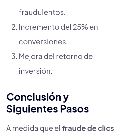
fraudulentos.
Incremento del 25% en
conversiones.
Mejora del retorno de
inversión.
Conclusión y
Siguientes Pasos
A medida que el
fraude de clics