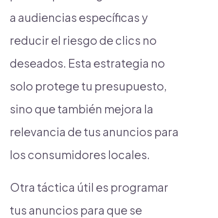
a audiencias específicas y
reducir el riesgo de clics no
deseados. Esta estrategia no
solo protege tu presupuesto,
sino que también mejora la
relevancia de tus anuncios para
los consumidores locales.
Otra táctica útil es programar
tus anuncios para que se