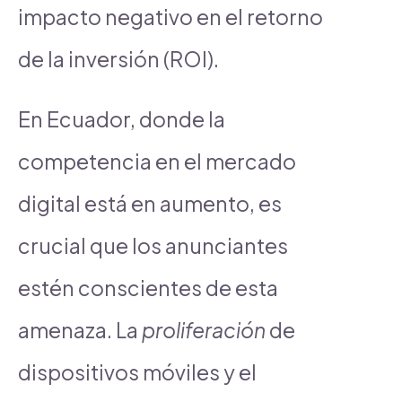
impacto negativo en el retorno
de la inversión (ROI).
En Ecuador, donde la
competencia en el mercado
digital está en aumento, es
crucial que los anunciantes
estén conscientes de esta
amenaza. La
proliferación
de
dispositivos móviles y el