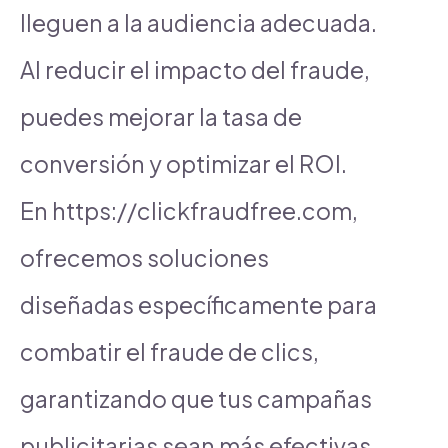
lleguen a la audiencia adecuada.
Al reducir el impacto del fraude,
puedes mejorar la tasa de
conversión y optimizar el ROI.
En https://clickfraudfree.com,
ofrecemos soluciones
diseñadas específicamente para
combatir el fraude de clics,
garantizando que tus campañas
publicitarias sean más efectivas