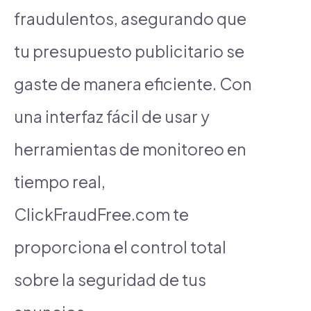
fraudulentos, asegurando que
tu presupuesto publicitario se
gaste de manera eficiente. Con
una interfaz fácil de usar y
herramientas de monitoreo en
tiempo real,
ClickFraudFree.com te
proporciona el control total
sobre la seguridad de tus