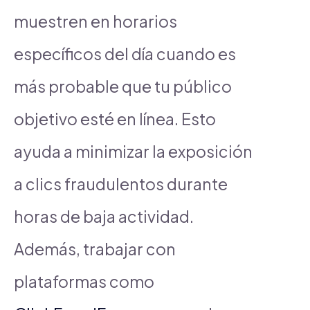
muestren en horarios
específicos del día cuando es
más probable que tu público
objetivo esté en línea. Esto
ayuda a minimizar la exposición
a clics fraudulentos durante
horas de baja actividad.
Además, trabajar con
plataformas como