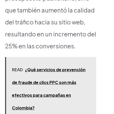
que también aumentó la calidad
del tráfico hacia su sitio web,
resultando en un incremento del
25% en las conversiones.
READ
¿Qué servicios de prevención
de fraude de clics PPC son más
efectivos para campañas en
Colombia?