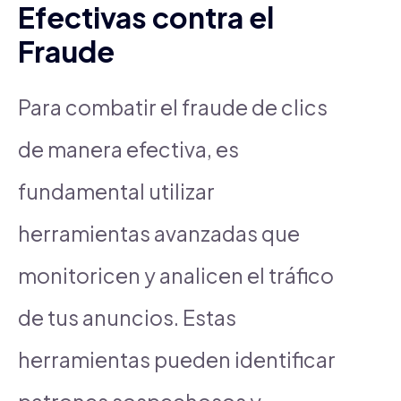
Efectivas contra el
Fraude
Para combatir el fraude de clics
de manera efectiva, es
fundamental utilizar
herramientas avanzadas que
monitoricen y analicen el tráfico
de tus anuncios. Estas
herramientas pueden identificar