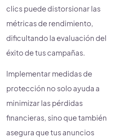
clics puede distorsionar las
métricas de rendimiento,
dificultando la evaluación del
éxito de tus campañas.
Implementar medidas de
protección no solo ayuda a
minimizar las pérdidas
financieras, sino que también
asegura que tus anuncios