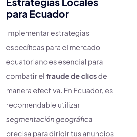
Estrategias Locales
para Ecuador
Implementar estrategias
específicas para el mercado
ecuatoriano es esencial para
combatir el
fraude de clics
de
manera efectiva. En Ecuador, es
recomendable utilizar
segmentación geográfica
precisa para dirigir tus anuncios