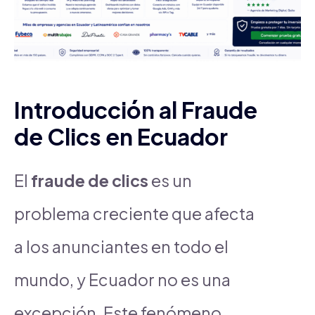
Introducción al Fraude
de Clics en Ecuador
El
fraude de clics
es un
problema creciente que afecta
a los anunciantes en todo el
mundo, y Ecuador no es una
excepción. Este fenómeno