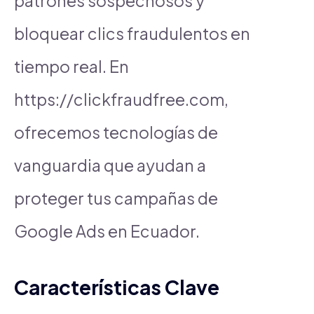
patrones sospechosos y
bloquear clics fraudulentos en
tiempo real. En
https://clickfraudfree.com,
ofrecemos tecnologías de
vanguardia que ayudan a
proteger tus campañas de
Google Ads en Ecuador.
Características Clave