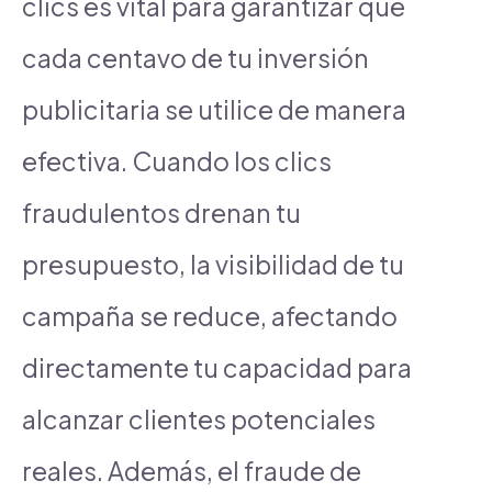
clics es vital para garantizar que
cada centavo de tu inversión
publicitaria se utilice de manera
efectiva. Cuando los clics
fraudulentos drenan tu
presupuesto, la visibilidad de tu
campaña se reduce, afectando
directamente tu capacidad para
alcanzar clientes potenciales
reales. Además, el fraude de