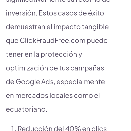
inversión. Estos casos de éxito
demuestran el impacto tangible
que ClickFraudFree.com puede
tener en la protección y
optimización de tus campañas
de Google Ads, especialmente
en mercados locales como el
ecuatoriano.
Reducción del 40% en clics