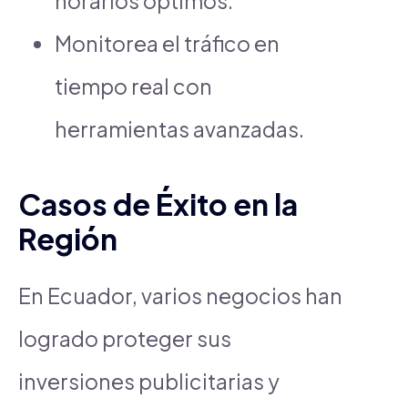
horarios óptimos.
Monitorea el tráfico en
tiempo real con
herramientas avanzadas.
Casos de Éxito en la
Región
En Ecuador, varios negocios han
logrado proteger sus
inversiones publicitarias y