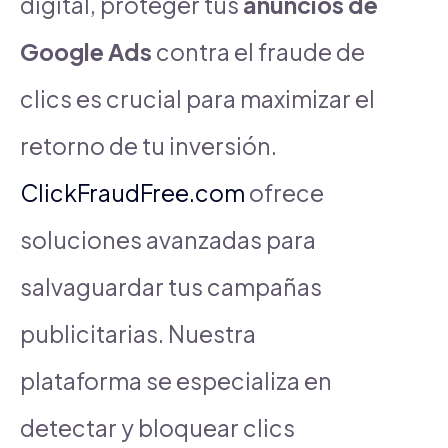
digital, proteger tus
anuncios de
Google Ads
contra el fraude de
clics es crucial para maximizar el
retorno de tu inversión.
ClickFraudFree.com
ofrece
soluciones avanzadas para
salvaguardar tus campañas
publicitarias. Nuestra
plataforma se especializa en
detectar y bloquear clics