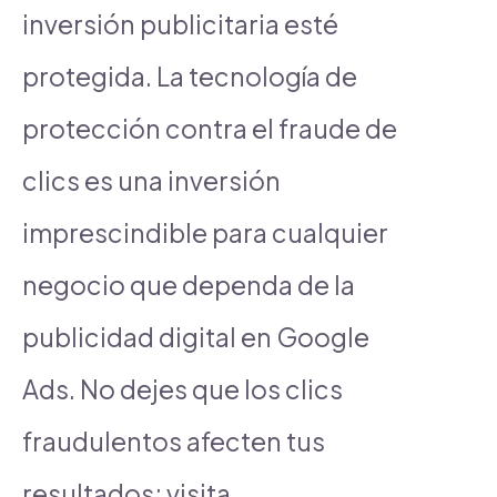
inversión publicitaria esté
protegida. La tecnología de
protección contra el fraude de
clics es una inversión
imprescindible para cualquier
negocio que dependa de la
publicidad digital en Google
Ads. No dejes que los clics
fraudulentos afecten tus
resultados; visita