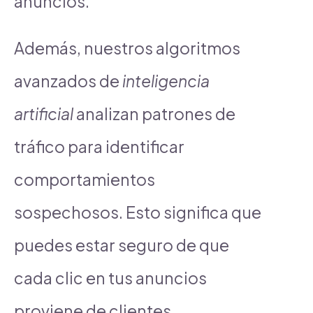
anuncios.
Además, nuestros algoritmos
avanzados de
inteligencia
artificial
analizan patrones de
tráfico para identificar
comportamientos
sospechosos. Esto significa que
puedes estar seguro de que
cada clic en tus anuncios
proviene de clientes