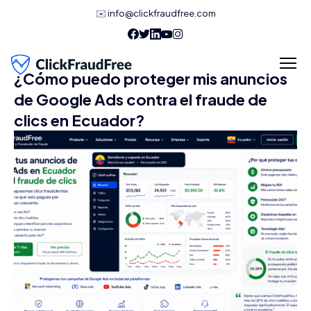
✉️
info@clickfraudfree.com
¿Cómo puedo proteger mis anuncios
de Google Ads contra el fraude de
clics en Ecuador?