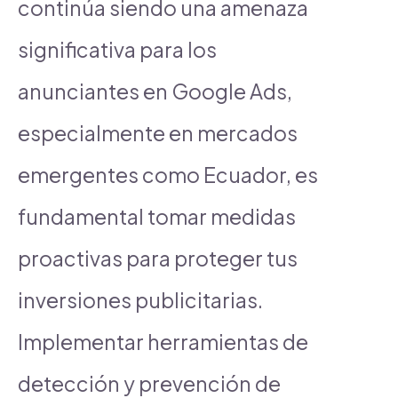
continúa siendo una amenaza
significativa para los
anunciantes en Google Ads,
especialmente en mercados
emergentes como Ecuador, es
fundamental tomar medidas
proactivas para proteger tus
inversiones publicitarias.
Implementar herramientas de
detección y prevención de