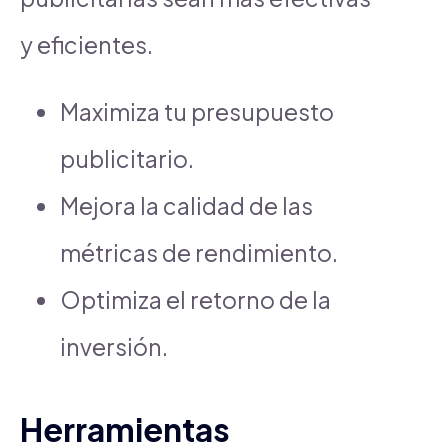
y eficientes.
Maximiza tu presupuesto
publicitario.
Mejora la calidad de las
métricas de rendimiento.
Optimiza el retorno de la
inversión.
Herramientas