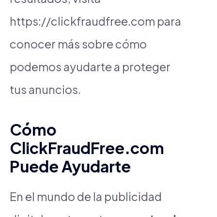
https://clickfraudfree.com para
conocer más sobre cómo
podemos ayudarte a proteger
tus anuncios.
Cómo
ClickFraudFree.com
Puede Ayudarte
En el mundo de la publicidad