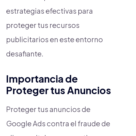
estrategias efectivas para
proteger tus recursos
publicitarios en este entorno
desafiante.
Importancia de
Proteger tus Anuncios
Proteger tus anuncios de
Google Ads contra el fraude de