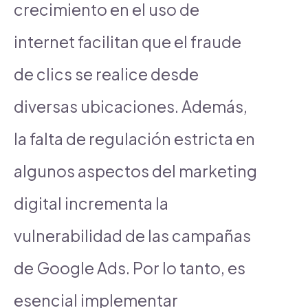
crecimiento en el uso de
internet facilitan que el fraude
de clics se realice desde
diversas ubicaciones. Además,
la falta de regulación estricta en
algunos aspectos del marketing
digital incrementa la
vulnerabilidad de las campañas
de Google Ads. Por lo tanto, es
esencial implementar