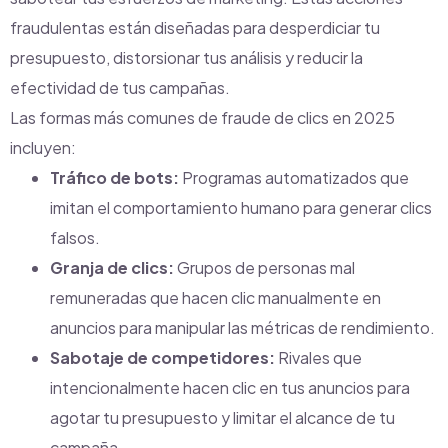
fraudulentas están diseñadas para desperdiciar tu
presupuesto, distorsionar tus análisis y reducir la
efectividad de tus campañas.
Las formas más comunes de fraude de clics en 2025
incluyen:
Tráfico de bots:
Programas automatizados que
imitan el comportamiento humano para generar clics
falsos.
Granja de clics:
Grupos de personas mal
remuneradas que hacen clic manualmente en
anuncios para manipular las métricas de rendimiento.
Sabotaje de competidores:
Rivales que
intencionalmente hacen clic en tus anuncios para
agotar tu presupuesto y limitar el alcance de tu
campaña.