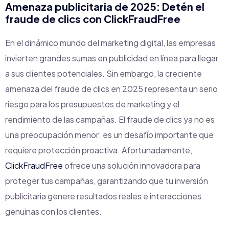
Amenaza publicitaria de 2025: Detén el
fraude de clics con
ClickFraudFree
En el dinámico mundo del marketing digital, las empresas
invierten grandes sumas en publicidad en línea para llegar
a sus clientes potenciales. Sin embargo, la creciente
amenaza del fraude de clics en 2025 representa un serio
riesgo para los presupuestos de marketing y el
rendimiento de las campañas. El fraude de clics ya no es
una preocupación menor: es un desafío importante que
requiere protección proactiva. Afortunadamente,
ClickFraudFree
ofrece una solución innovadora para
proteger tus campañas, garantizando que tu inversión
publicitaria genere resultados reales e interacciones
genuinas con los clientes.