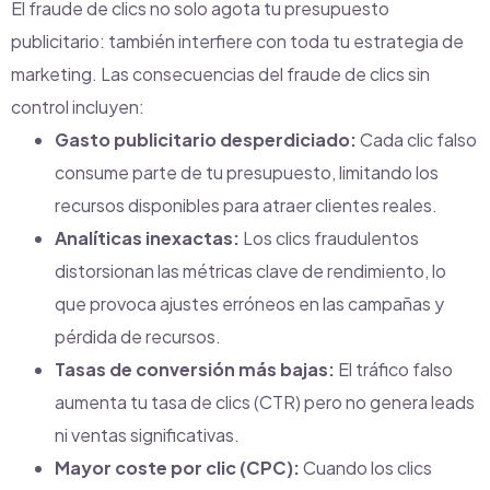
El fraude de clics no solo agota tu presupuesto
publicitario: también interfiere con toda tu estrategia de
marketing. Las consecuencias del fraude de clics sin
control incluyen:
Gasto publicitario desperdiciado:
Cada clic falso
consume parte de tu presupuesto, limitando los
recursos disponibles para atraer clientes reales.
Analíticas inexactas:
Los clics fraudulentos
distorsionan las métricas clave de rendimiento, lo
que provoca ajustes erróneos en las campañas y
pérdida de recursos.
Tasas de conversión más bajas:
El tráfico falso
aumenta tu tasa de clics (CTR) pero no genera leads
ni ventas significativas.
Mayor coste por clic (CPC):
Cuando los clics