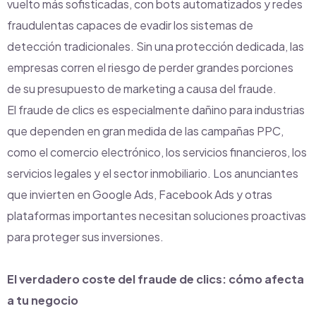
vuelto más sofisticadas, con bots automatizados y redes
fraudulentas capaces de evadir los sistemas de
detección tradicionales. Sin una protección dedicada, las
empresas corren el riesgo de perder grandes porciones
de su presupuesto de marketing a causa del fraude.
El fraude de clics es especialmente dañino para industrias
que dependen en gran medida de las campañas PPC,
como el comercio electrónico, los servicios financieros, los
servicios legales y el sector inmobiliario. Los anunciantes
que invierten en Google Ads, Facebook Ads y otras
plataformas importantes necesitan soluciones proactivas
para proteger sus inversiones.
El verdadero coste del fraude de clics: cómo afecta
a tu negocio