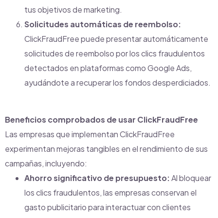
tus objetivos de marketing.
Solicitudes automáticas de reembolso:
ClickFraudFree puede presentar automáticamente
solicitudes de reembolso por los clics fraudulentos
detectados en plataformas como Google Ads,
ayudándote a recuperar los fondos desperdiciados.
Beneficios comprobados de usar ClickFraudFree
Las empresas que implementan ClickFraudFree
experimentan mejoras tangibles en el rendimiento de sus
campañas, incluyendo:
Ahorro significativo de presupuesto:
Al bloquear
los clics fraudulentos, las empresas conservan el
gasto publicitario para interactuar con clientes