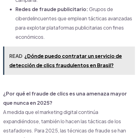
Redes de fraude publicitario:
Grupos de
ciberdelincuentes que emplean tácticas avanzadas
para explotar plataformas publicitarias con fines
económicos.
READ
¿Dónde puedo contratar un servicio de
detección de clics fraudulentos en Brasil?
¿Por qué el fraude de clics es una amenaza mayor
que nunca en 2025?
A medida que el marketing digital continúa
expandiéndose, también lo hacen las tácticas de los
estafadores. Para 2025, las técnicas de fraude se han