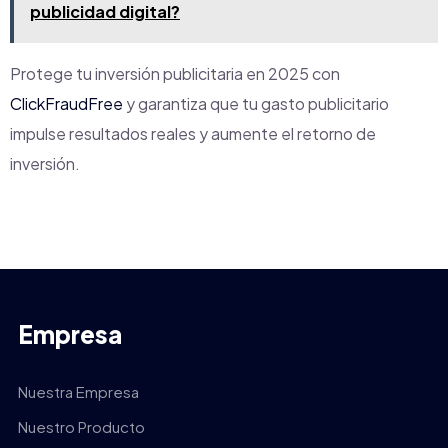
publicidad digital?
Protege tu inversión publicitaria en 2025 con
ClickFraudFree
y garantiza que tu gasto publicitario
impulse resultados reales y aumente el retorno de
inversión.
Empresa
Nuestra Empresa
Nuestro Producto