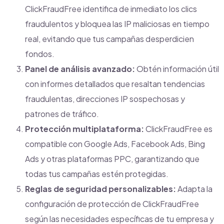
ClickFraudFree identifica de inmediato los clics
fraudulentos y bloquea las IP maliciosas en tiempo
real, evitando que tus campañas desperdicien
fondos.
Panel de análisis avanzado:
Obtén información útil
con informes detallados que resaltan tendencias
fraudulentas, direcciones IP sospechosas y
patrones de tráfico.
Protección multiplataforma:
ClickFraudFree es
compatible con Google Ads, Facebook Ads, Bing
Ads y otras plataformas PPC, garantizando que
todas tus campañas estén protegidas.
Reglas de seguridad personalizables:
Adapta la
configuración de protección de ClickFraudFree
según las necesidades específicas de tu empresa y