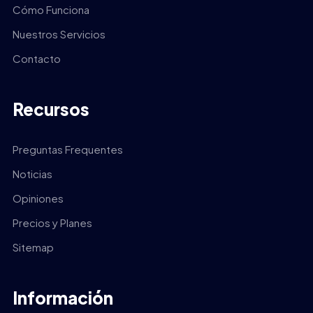
Cómo Funciona
Nuestros Servicios
Contacto
Recursos
Preguntas Frequentes
Noticias
Opiniones
Precios y Planes
Sitemap
Información