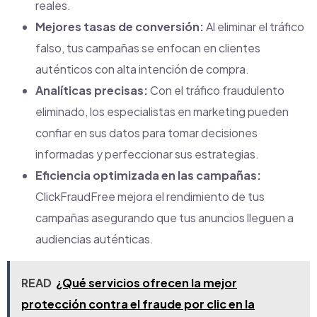
reales.
Mejores tasas de conversión:
Al eliminar el tráfico
falso, tus campañas se enfocan en clientes
auténticos con alta intención de compra.
Analíticas precisas:
Con el tráfico fraudulento
eliminado, los especialistas en marketing pueden
confiar en sus datos para tomar decisiones
informadas y perfeccionar sus estrategias.
Eficiencia optimizada en las campañas:
ClickFraudFree mejora el rendimiento de tus
campañas asegurando que tus anuncios lleguen a
audiencias auténticas.
READ
¿Qué servicios ofrecen la mejor
protección contra el fraude por clic en la