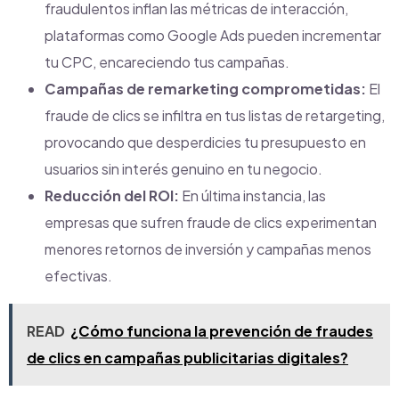
fraudulentos inflan las métricas de interacción,
plataformas como Google Ads pueden incrementar
tu CPC, encareciendo tus campañas.
Campañas de remarketing comprometidas:
El
fraude de clics se infiltra en tus listas de retargeting,
provocando que desperdicies tu presupuesto en
usuarios sin interés genuino en tu negocio.
Reducción del ROI:
En última instancia, las
empresas que sufren fraude de clics experimentan
menores retornos de inversión y campañas menos
efectivas.
READ
¿Cómo funciona la prevención de fraudes
de clics en campañas publicitarias digitales?