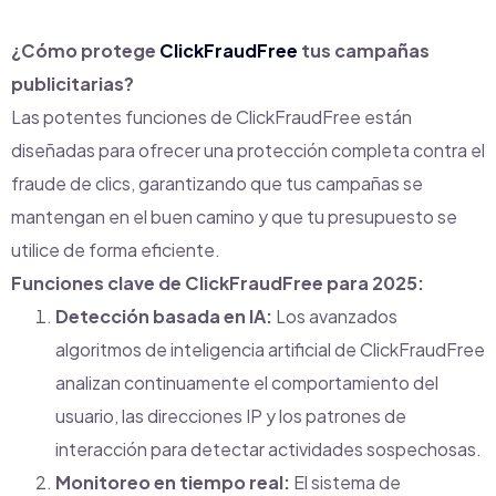
¿Cómo protege
ClickFraudFree
tus campañas
publicitarias?
Las potentes funciones de ClickFraudFree están
diseñadas para ofrecer una protección completa contra el
fraude de clics, garantizando que tus campañas se
mantengan en el buen camino y que tu presupuesto se
utilice de forma eficiente.
Funciones clave de ClickFraudFree para 2025:
Detección basada en IA:
Los avanzados
algoritmos de inteligencia artificial de ClickFraudFree
analizan continuamente el comportamiento del
usuario, las direcciones IP y los patrones de
interacción para detectar actividades sospechosas.
Monitoreo en tiempo real:
El sistema de