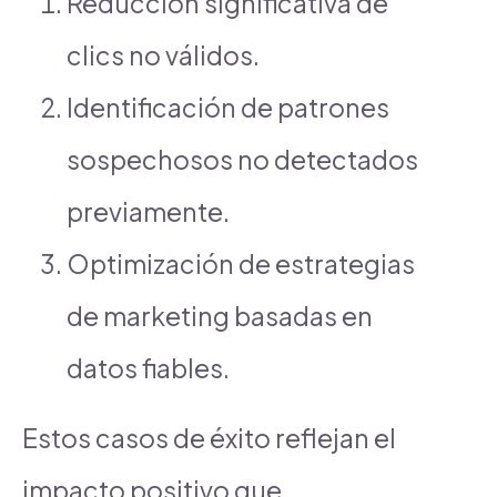
Reducción significativa de
clics no válidos.
Identificación de patrones
sospechosos no detectados
previamente.
Optimización de estrategias
de marketing basadas en
datos fiables.
Estos casos de éxito reflejan el
impacto positivo que