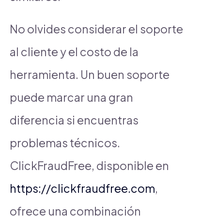
No olvides considerar el soporte
al cliente y el costo de la
herramienta. Un buen soporte
puede marcar una gran
diferencia si encuentras
problemas técnicos.
ClickFraudFree, disponible en
https://clickfraudfree.com
,
ofrece una combinación