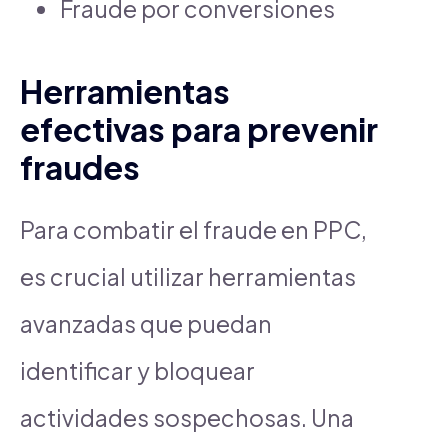
Fraude por conversiones
Herramientas
efectivas para prevenir
fraudes
Para combatir el fraude en PPC,
es crucial utilizar herramientas
avanzadas que puedan
identificar y bloquear
actividades sospechosas. Una