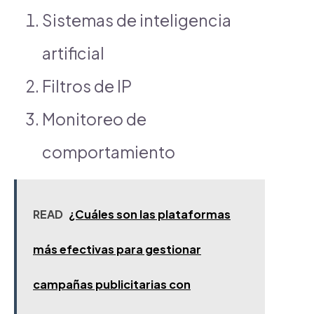
Sistemas de inteligencia
artificial
Filtros de IP
Monitoreo de
comportamiento
READ
¿Cuáles son las plataformas
más efectivas para gestionar
campañas publicitarias con