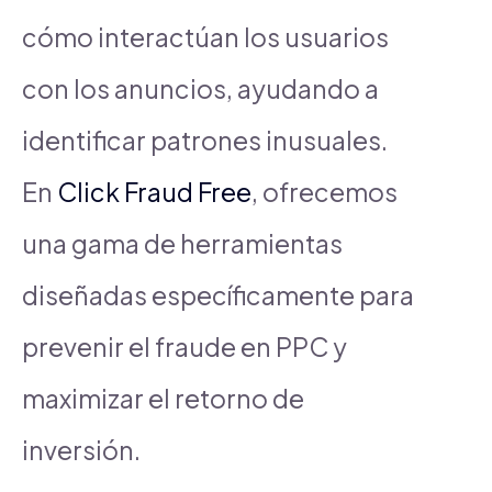
cómo interactúan los usuarios
con los anuncios, ayudando a
identificar patrones inusuales.
En
Click Fraud Free
, ofrecemos
una gama de herramientas
diseñadas específicamente para
prevenir el fraude en PPC y
maximizar el retorno de
inversión.