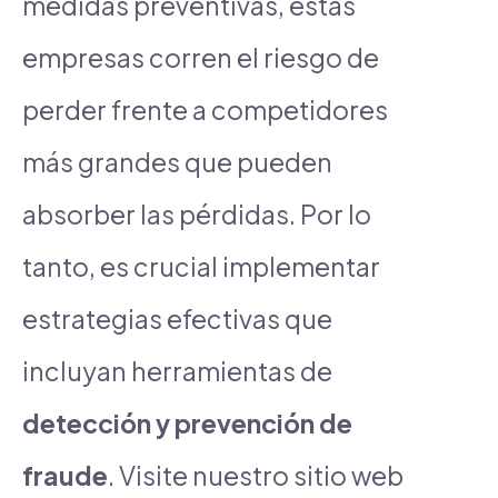
medidas preventivas, estas
empresas corren el riesgo de
perder frente a competidores
más grandes que pueden
absorber las pérdidas. Por lo
tanto, es crucial implementar
estrategias efectivas que
incluyan herramientas de
detección y prevención de
fraude
. Visite nuestro sitio web