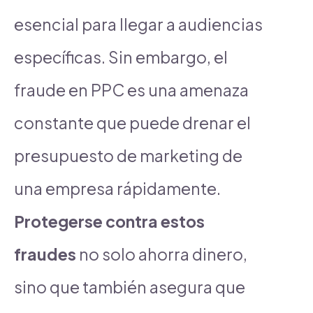
esencial para llegar a audiencias
específicas. Sin embargo, el
fraude en PPC es una amenaza
constante que puede drenar el
presupuesto de marketing de
una empresa rápidamente.
Protegerse contra estos
fraudes
no solo ahorra dinero,
sino que también asegura que