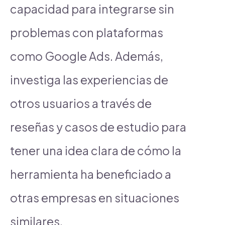
capacidad para integrarse sin
problemas con plataformas
como Google Ads. Además,
investiga las experiencias de
otros usuarios a través de
reseñas y casos de estudio para
tener una idea clara de cómo la
herramienta ha beneficiado a
otras empresas en situaciones
similares.