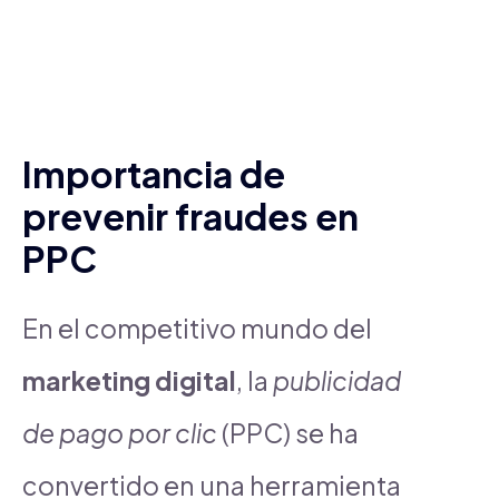
Importancia de
prevenir fraudes en
PPC
En el competitivo mundo del
marketing digital
, la
publicidad
de pago por clic
(PPC) se ha
convertido en una herramienta