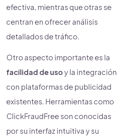
efectiva, mientras que otras se
centran en ofrecer análisis
detallados de tráfico.
Otro aspecto importante es la
facilidad de uso
y la integración
con plataformas de publicidad
existentes. Herramientas como
ClickFraudFree son conocidas
por su interfaz intuitiva y su