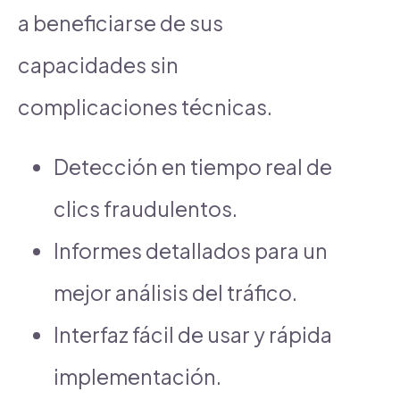
a beneficiarse de sus
capacidades sin
complicaciones técnicas.
Detección en tiempo real de
clics fraudulentos.
Informes detallados para un
mejor análisis del tráfico.
Interfaz fácil de usar y rápida
implementación.