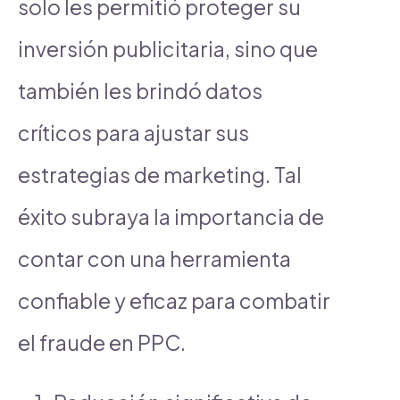
solo les permitió proteger su
inversión publicitaria, sino que
también les brindó datos
críticos para ajustar sus
estrategias de marketing. Tal
éxito subraya la importancia de
contar con una herramienta
confiable y eficaz para combatir
el fraude en PPC.