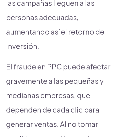
las campañas lleguen a las
personas adecuadas,
aumentando así el retorno de
inversión.
El fraude en PPC puede afectar
gravemente a las pequeñas y
medianas empresas, que
dependen de cada clic para
generar ventas. Al no tomar