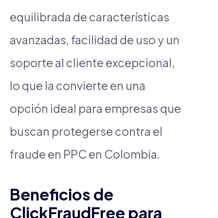
equilibrada de características
avanzadas, facilidad de uso y un
soporte al cliente excepcional,
lo que la convierte en una
opción ideal para empresas que
buscan protegerse contra el
fraude en PPC en Colombia.
Beneficios de
ClickFraudFree para