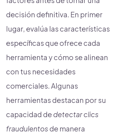
factores antes de tomar una
decisión definitiva. En primer
lugar, evalúa las características
específicas que ofrece cada
herramienta y cómo se alinean
con tus necesidades
comerciales. Algunas
herramientas destacan por su
capacidad de
detectar clics
fraudulentos
de manera