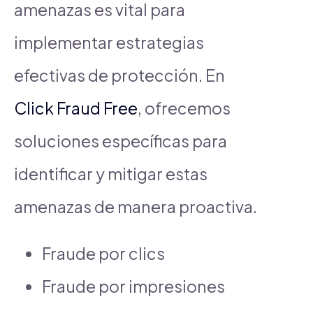
amenazas es vital para
implementar estrategias
efectivas de protección. En
Click Fraud Free
, ofrecemos
soluciones específicas para
identificar y mitigar estas
amenazas de manera proactiva.
Fraude por clics
Fraude por impresiones