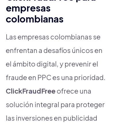
empresas
colombianas
Las empresas colombianas se
enfrentan a desafíos únicos en
el ámbito digital, y prevenir el
fraude en PPC es una prioridad.
ClickFraudFree
ofrece una
solución integral para proteger
las inversiones en publicidad