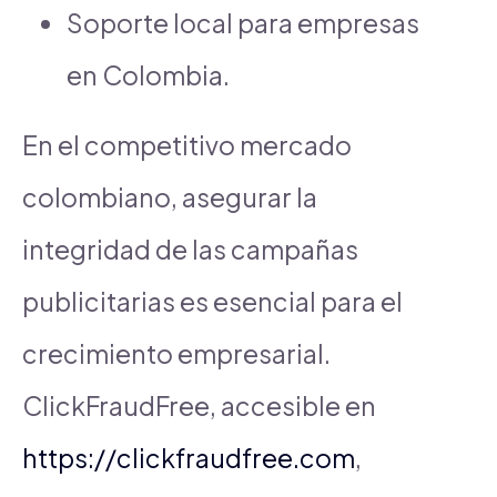
Soporte local para empresas
en Colombia.
En el competitivo mercado
colombiano, asegurar la
integridad de las campañas
publicitarias es esencial para el
crecimiento empresarial.
ClickFraudFree, accesible en
https://clickfraudfree.com
,