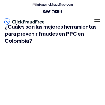
✉️
info@clickfraudfree.com
¿Cuáles son las mejores herramientas
para prevenir fraudes en PPC en
Colombia?