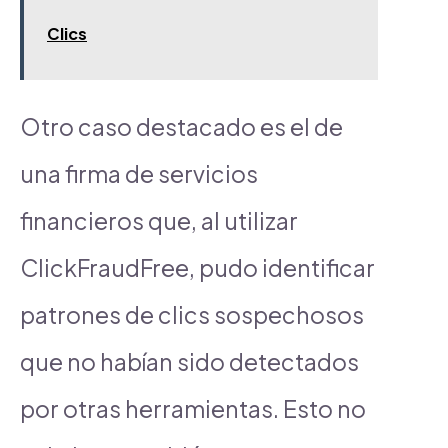
Clics
Otro caso destacado es el de
una firma de servicios
financieros que, al utilizar
ClickFraudFree, pudo identificar
patrones de clics sospechosos
que no habían sido detectados
por otras herramientas. Esto no