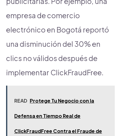
publicitarias. Por ejemplo, una
empresa de comercio
electrónico en Bogotá reportó
una disminución del 30% en
clics no válidos después de
implementar ClickFraudFree.
READ
Protege Tu Negocio con la
Defensa en Tiempo Real de
ClickFraudFree Contra el Fraude de