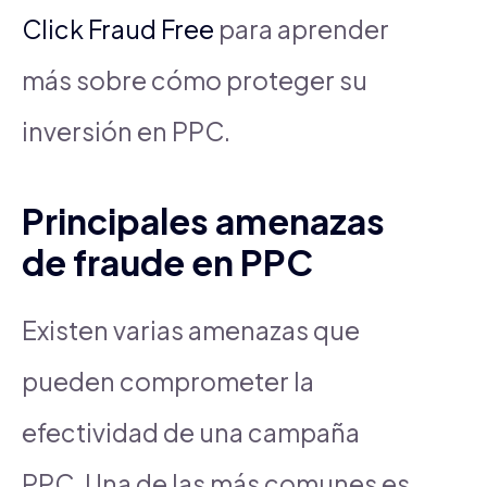
Click Fraud Free
para aprender
más sobre cómo proteger su
inversión en PPC.
Principales amenazas
de fraude en PPC
Existen varias amenazas que
pueden comprometer la
efectividad de una campaña
PPC. Una de las más comunes es