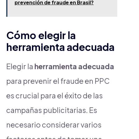
prevención de fraude en Brasil?
Cómo elegir la
herramienta adecuada
Elegir la
herramienta adecuada
para prevenir el fraude en PPC
es crucial para el éxito de las
campañas publicitarias. Es
necesario considerar varios