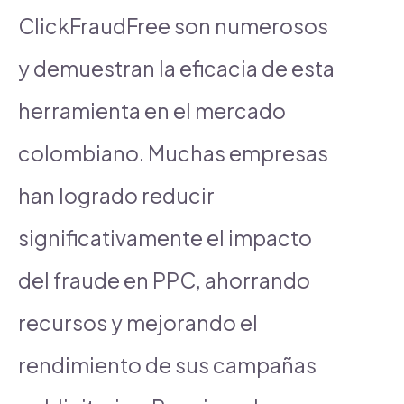
ClickFraudFree son numerosos
y demuestran la eficacia de esta
herramienta en el mercado
colombiano. Muchas empresas
han logrado reducir
significativamente el impacto
del fraude en PPC, ahorrando
recursos y mejorando el
rendimiento de sus campañas