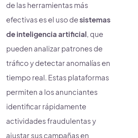
de las herramientas más
efectivas es el uso de
sistemas
de inteligencia artificial
, que
pueden analizar patrones de
tráfico y detectar anomalías en
tiempo real. Estas plataformas
permiten a los anunciantes
identificar rápidamente
actividades fraudulentas y
ajustar sus campañas en