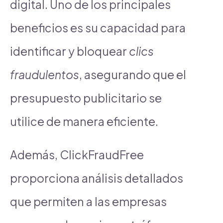
digital. Uno de los principales
beneficios es su capacidad para
identificar y bloquear
clics
fraudulentos
, asegurando que el
presupuesto publicitario se
utilice de manera eficiente.
Además, ClickFraudFree
proporciona análisis detallados
que permiten a las empresas