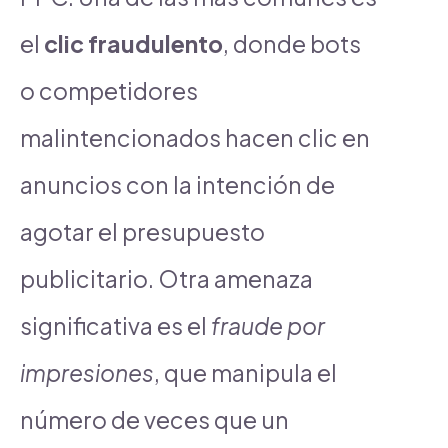
el
clic fraudulento
, donde bots
o competidores
malintencionados hacen clic en
anuncios con la intención de
agotar el presupuesto
publicitario. Otra amenaza
significativa es el
fraude por
impresiones
, que manipula el
número de veces que un