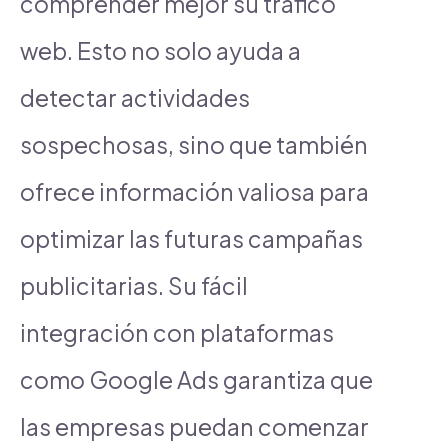
comprender mejor su tráfico
web. Esto no solo ayuda a
detectar actividades
sospechosas, sino que también
ofrece información valiosa para
optimizar las futuras campañas
publicitarias. Su fácil
integración con plataformas
como Google Ads garantiza que
las empresas puedan comenzar