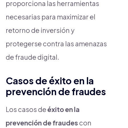
proporciona las herramientas
necesarias para maximizar el
retorno de inversión y
protegerse contra las amenazas
de fraude digital.
Casos de éxito en la
prevención de fraudes
Los casos de
éxito en la
prevención de fraudes
con