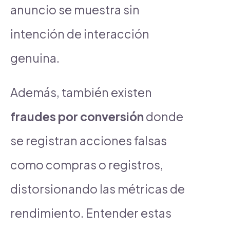
anuncio se muestra sin
intención de interacción
genuina.
Además, también existen
fraudes por conversión
donde
se registran acciones falsas
como compras o registros,
distorsionando las métricas de
rendimiento. Entender estas