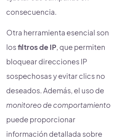
consecuencia.
Otra herramienta esencial son
los
filtros de IP
, que permiten
bloquear direcciones IP
sospechosas y evitar clics no
deseados. Además, el uso de
monitoreo de comportamiento
puede proporcionar
información detallada sobre