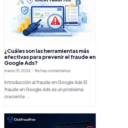
¿Cuáles son las herramientas más
efectivas para prevenir el fraude en
Google Ads?
marzo 31, 2026
No hay comentarios
Introducción al fraude en Google Ads El
fraude en Google Ads es un problema
creciente ...