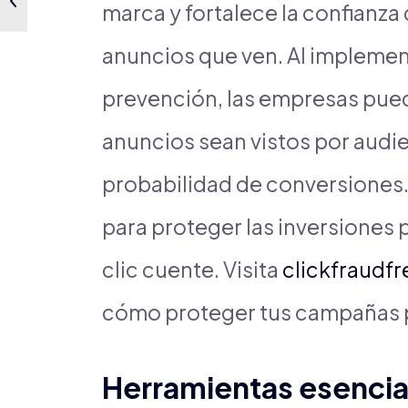
marca y fortalece la confianza
anuncios que ven. Al implemen
prevención, las empresas pue
anuncios sean vistos por audi
probabilidad de conversiones
para proteger las inversiones p
clic cuente. Visita
clickfraudf
cómo proteger tus campañas pu
Herramientas esencia