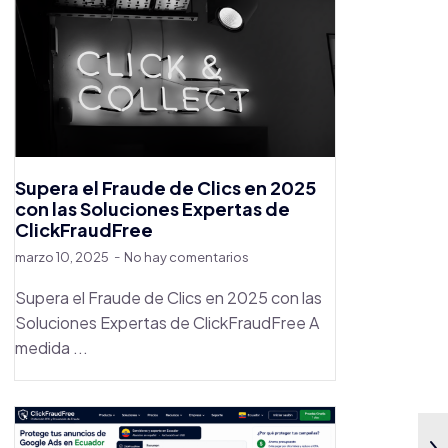
Supera el Fraude de Clics en 2025
con las Soluciones Expertas de
ClickFraudFree
marzo 10, 2025
No hay comentarios
Supera el Fraude de Clics en 2025 con las
Soluciones Expertas de ClickFraudFree A
medida ...