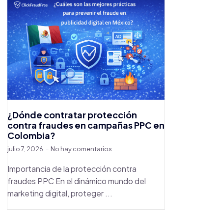
¿Dónde contratar protección
contra fraudes en campañas PPC en
Colombia?
julio 7, 2026
No hay comentarios
Importancia de la protección contra
fraudes PPC En el dinámico mundo del
marketing digital, proteger ...