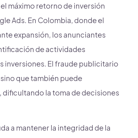
el máximo retorno de inversión
gle Ads. En Colombia, donde el
ante expansión, los anunciantes
ntificación de actividades
inversiones. El fraude publicitario
, sino que también puede
, dificultando la toma de decisiones
da a mantener la integridad de la