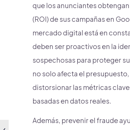
que los anunciantes obtengan 
(ROI) de sus campañas en Goo
mercado digital está en const
deben ser proactivos en la ide
sospechosas para proteger sus 
no solo afecta el presupuesto
distorsionar las métricas clave
basadas en datos reales.
Además, prevenir el fraude ayu