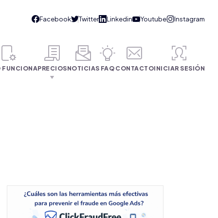
 FUNCIONA
PRECIOS
NOTICIAS
FAQ
CONTACTO
INICIAR SESIÓN