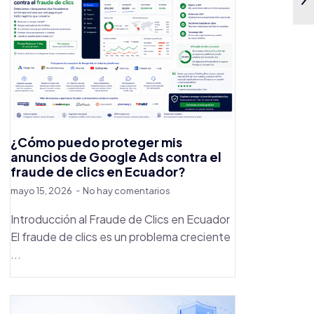
¿Cómo puedo proteger mis
anuncios de Google Ads contra el
fraude de clics en Ecuador?
mayo 15, 2026
No hay comentarios
Introducción al Fraude de Clics en Ecuador
El fraude de clics es un problema creciente
...