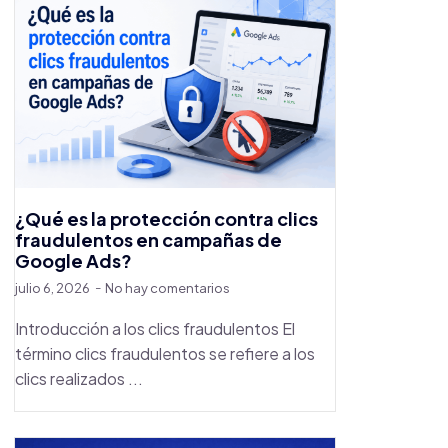
¿Qué es la protección contra clics
fraudulentos en campañas de
Google Ads?
julio 6, 2026
No hay comentarios
Introducción a los clics fraudulentos El
término clics fraudulentos se refiere a los
clics realizados ...