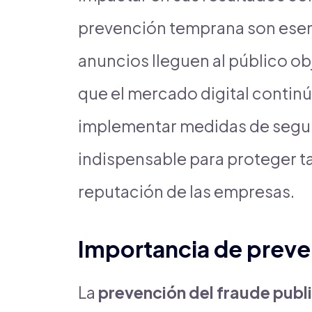
prevención temprana son esenc
anuncios lleguen al público ob
que el mercado digital contin
implementar medidas de segur
indispensable para proteger ta
reputación de las empresas.
Importancia de preveni
La
prevención del fraude publi