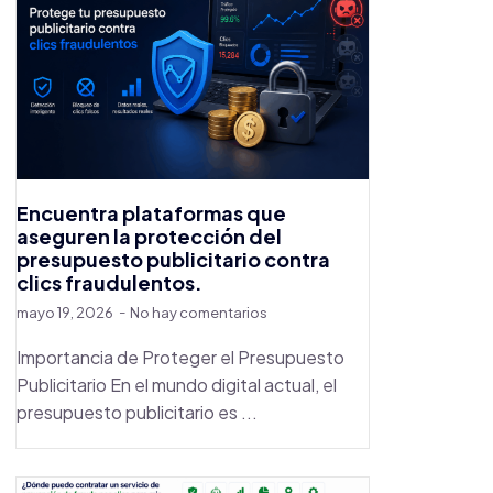
Encuentra plataformas que
aseguren la protección del
presupuesto publicitario contra
clics fraudulentos.
mayo 19, 2026
No hay comentarios
Importancia de Proteger el Presupuesto
Publicitario En el mundo digital actual, el
presupuesto publicitario es ...