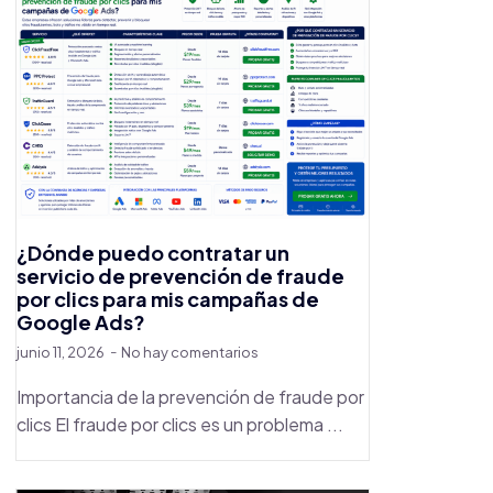
¿Dónde puedo contratar un
servicio de prevención de fraude
por clics para mis campañas de
Google Ads?
junio 11, 2026
No hay comentarios
Importancia de la prevención de fraude por
clics El fraude por clics es un problema ...