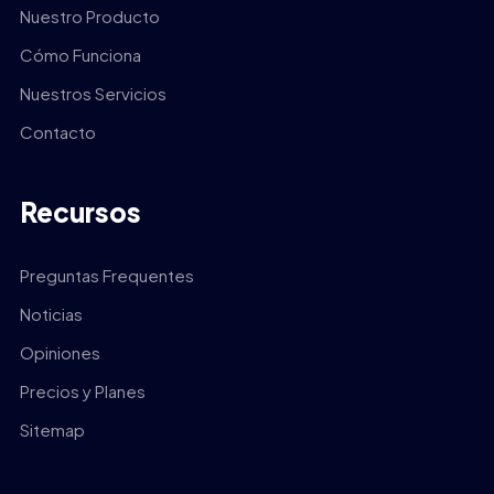
Nuestro Producto
Cómo Funciona
Nuestros Servicios
Contacto
Recursos
Preguntas Frequentes
Noticias
Opiniones
Precios y Planes
Sitemap