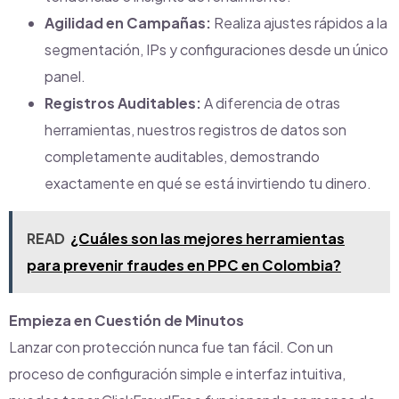
Agilidad en Campañas:
Realiza ajustes rápidos a la
segmentación, IPs y configuraciones desde un único
panel.
Registros Auditables:
A diferencia de otras
herramientas, nuestros registros de datos son
completamente auditables, demostrando
exactamente en qué se está invirtiendo tu dinero.
READ
¿Cuáles son las mejores herramientas
para prevenir fraudes en PPC en Colombia?
Empieza en Cuestión de Minutos
Lanzar con protección nunca fue tan fácil. Con un
proceso de configuración simple e interfaz intuitiva,