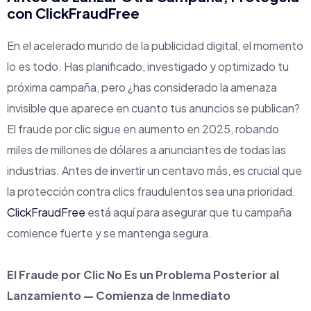
con
ClickFraudFree
En el acelerado mundo de la publicidad digital, el momento
lo es todo. Has planificado, investigado y optimizado tu
próxima campaña, pero ¿has considerado la amenaza
invisible que aparece en cuanto tus anuncios se publican?
El fraude por clic sigue en aumento en 2025, robando
miles de millones de dólares a anunciantes de todas las
industrias. Antes de invertir un centavo más, es crucial que
la protección contra clics fraudulentos sea una prioridad.
ClickFraudFree
está aquí para asegurar que tu campaña
comience fuerte y se mantenga segura.
El Fraude por Clic No Es un Problema Posterior al
Lanzamiento — Comienza de Inmediato