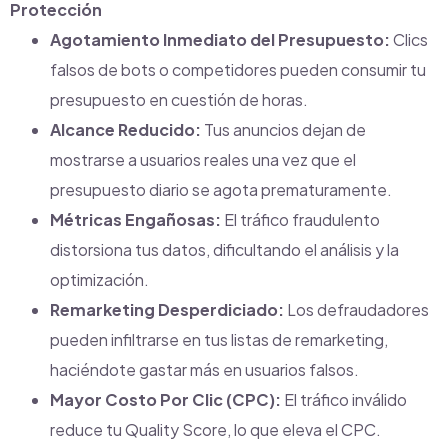
Protección
Agotamiento Inmediato del Presupuesto:
Clics
falsos de bots o competidores pueden consumir tu
presupuesto en cuestión de horas.
Alcance Reducido:
Tus anuncios dejan de
mostrarse a usuarios reales una vez que el
presupuesto diario se agota prematuramente.
Métricas Engañosas:
El tráfico fraudulento
distorsiona tus datos, dificultando el análisis y la
optimización.
Remarketing Desperdiciado:
Los defraudadores
pueden infiltrarse en tus listas de remarketing,
haciéndote gastar más en usuarios falsos.
Mayor Costo Por Clic (CPC):
El tráfico inválido
reduce tu Quality Score, lo que eleva el CPC.