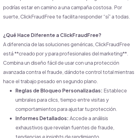
podrías estar en camino a una campaña costosa. Por
suerte, ClickFraudFree te facilita responder “sí” a todas.
¿Qué Hace Diferente a ClickFraudFree?
A diferencia de las soluciones genéricas, ClickFraudFree
está **creado por y para profesionales del marketing**.
Combina un diseño fácil de usar con una protección
avanzada contra el fraude, dándote control total mientras
hace el trabajo pesado en segundo plano.
Reglas de Bloqueo Personalizadas:
Establece
umbrales para clics, tiempo entre visitas y
comportamientos para ajustar tu protección.
Informes Detallados:
Accede a análisis
exhaustivos que revelan fuentes de fraude,
tendencias e insights de rendimiento.