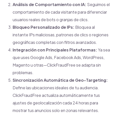
Análisis de Comportamiento con IA:
Seguimos el
comportamiento de cada visitante para diferenciar
usuarios reales de bots o granjas de clics.
Bloqueo Personalizado de IPs:
Bloquea al
instante IPs maliciosas, patrones de clics o regiones
geográficas completas con filtros avanzados.
Integración con Principales Plataformas:
Ya sea
que uses Google Ads, Facebook Ads, WordPress,
Magento u otras—ClickFraudFree se adapta sin
problemas.
Sincronización Automática de Geo-Targeting:
Define las ubicaciones ideales de tu audiencia.
ClickFraudFree actualiza automáticamente tus
ajustes de geolocalización cada 24 horas para
mostrar tus anuncios solo en zonas relevantes.