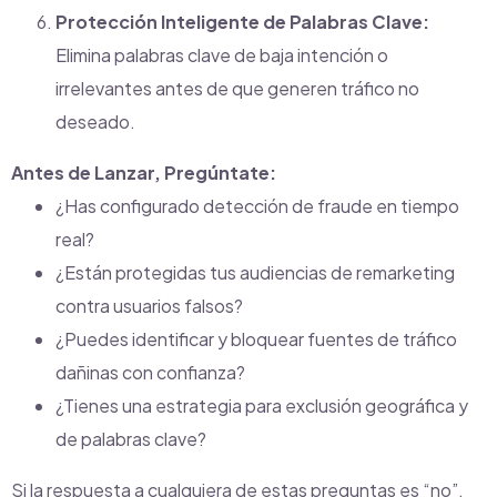
Protección Inteligente de Palabras Clave:
Elimina palabras clave de baja intención o
irrelevantes antes de que generen tráfico no
deseado.
Antes de Lanzar, Pregúntate:
¿Has configurado detección de fraude en tiempo
real?
¿Están protegidas tus audiencias de remarketing
contra usuarios falsos?
¿Puedes identificar y bloquear fuentes de tráfico
dañinas con confianza?
¿Tienes una estrategia para exclusión geográfica y
de palabras clave?
Si la respuesta a cualquiera de estas preguntas es “no”,