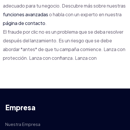
adecuado para tu negocio. Descubre más sobre nuestras
funciones avanzadas
o habla con un experto en nuestra
página de contacto
.
El fraude por clic no es un problema que se deba resolver
después del lanzamiento. Es un riesgo que se debe
abordar *antes* de que tu campaña comience. Lanza con
protección. Lanza con confianza. Lanza con
Empresa
Nuestra Empresa