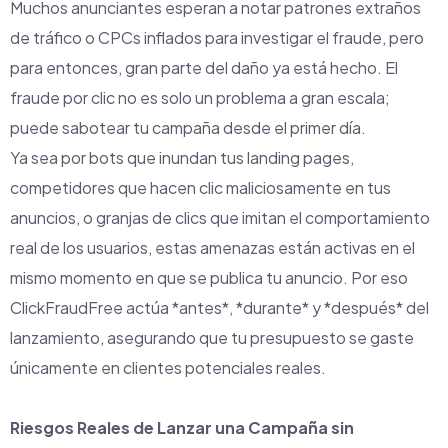
Muchos anunciantes esperan a notar patrones extraños
de tráfico o CPCs inflados para investigar el fraude, pero
para entonces, gran parte del daño ya está hecho. El
fraude por clic no es solo un problema a gran escala;
puede sabotear tu campaña desde el primer día.
Ya sea por bots que inundan tus landing pages,
competidores que hacen clic maliciosamente en tus
anuncios, o granjas de clics que imitan el comportamiento
real de los usuarios, estas amenazas están activas en el
mismo momento en que se publica tu anuncio. Por eso
ClickFraudFree actúa *antes*, *durante* y *después* del
lanzamiento, asegurando que tu presupuesto se gaste
únicamente en clientes potenciales reales.
Riesgos Reales de Lanzar una Campaña sin