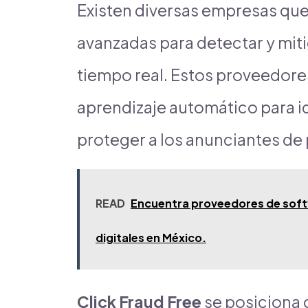
Existen diversas empresas que
avanzadas para detectar y miti
tiempo real. Estos proveedores
aprendizaje automático para i
proteger a los anunciantes de 
READ
Encuentra proveedores de softw
digitales en México.
Click Fraud Free
se posiciona c