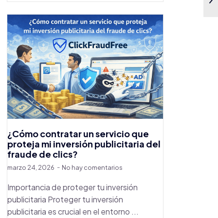
¿Cómo contratar un servicio que
proteja mi inversión publicitaria del
fraude de clics?
marzo 24, 2026
No hay comentarios
Importancia de proteger tu inversión
publicitaria Proteger tu inversión
publicitaria es crucial en el entorno ...