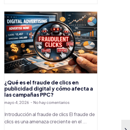
¿Qué es el fraude de clics en
publicidad digital y cómo afecta a
las campañas PPC?
mayo 4, 2026
No hay comentarios
Introducción al fraude de clics El fraude de
clics es una amenaza creciente en el ...