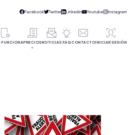
 FUNCIONA
PRECIOS
NOTICIAS
FAQ
CONTACTO
INICIAR SESIÓN