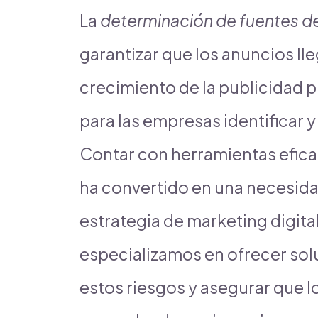
La
determinación de fuentes de
garantizar que los anuncios lle
crecimiento de la publicidad pr
para las empresas identificar y
Contar con herramientas efica
ha convertido en una necesida
estrategia de marketing digita
especializamos en ofrecer sol
estos riesgos y asegurar que 