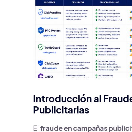
Introducción al Frau
Publicitarias
El
fraude en campañas publici