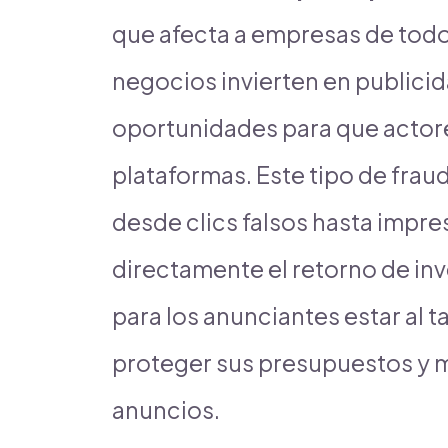
que afecta a empresas de tod
negocios invierten en publicid
oportunidades para que actor
plataformas. Este tipo de fra
desde clics falsos hasta impr
directamente el retorno de inv
para los anunciantes estar al 
proteger sus presupuestos y m
anuncios.