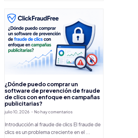
¿Dónde puedo comprar un
software de prevención de fraude
de clics con enfoque en campañas
publicitarias?
julio 10, 2026
No hay comentarios
Introducción al fraude de clics El fraude de
clics es un problema creciente en el ...