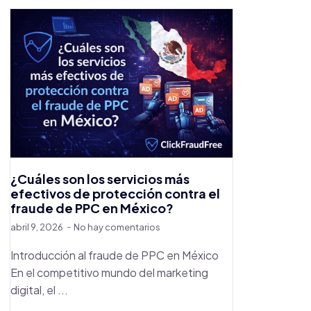
¿Cuáles son los servicios más
efectivos de protección contra el
fraude de PPC en México?
abril 9, 2026
No hay comentarios
Introducción al fraude de PPC en México
En el competitivo mundo del marketing
digital, el ...