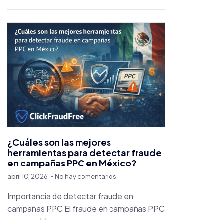
¿Cuáles son las mejores
herramientas para detectar fraude
en campañas PPC en México?
abril 10, 2026
No hay comentarios
Importancia de detectar fraude en
campañas PPC El fraude en campañas PPC