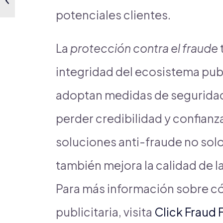
potenciales clientes.
La
protección contra el fraude
integridad del ecosistema publ
adoptan medidas de seguridad
perder credibilidad y confianz
soluciones anti-fraude no solo
también mejora la calidad de l
Para más información sobre có
publicitaria, visita
Click Fraud 