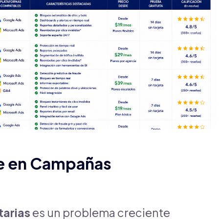
de en Campañas
tarias
es un problema creciente