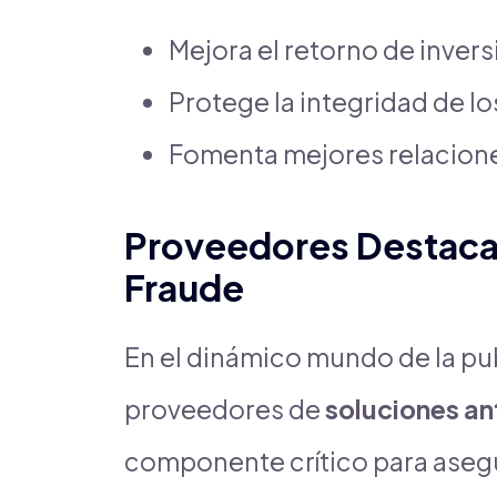
Mejora el retorno de invers
Protege la integridad de lo
Fomenta mejores relacione
Proveedores Destaca
Fraude
En el dinámico mundo de la pub
proveedores de
soluciones an
componente crítico para asegu