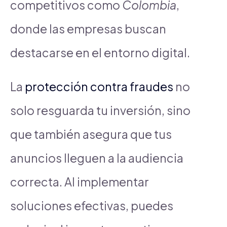
competitivos como
Colombia
,
donde las empresas buscan
destacarse en el entorno digital.
La
protección contra fraudes
no
solo resguarda tu inversión, sino
que también asegura que tus
anuncios lleguen a la audiencia
correcta. Al implementar
soluciones efectivas, puedes