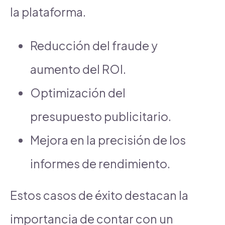
la plataforma.
Reducción del fraude y
aumento del ROI.
Optimización del
presupuesto publicitario.
Mejora en la precisión de los
informes de rendimiento.
Estos casos de éxito destacan la
importancia de contar con un