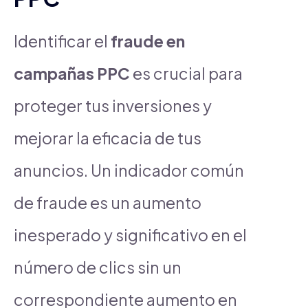
Identificar el
fraude en
campañas PPC
es crucial para
proteger tus inversiones y
mejorar la eficacia de tus
anuncios. Un indicador común
de fraude es un aumento
inesperado y significativo en el
número de clics sin un
correspondiente aumento en