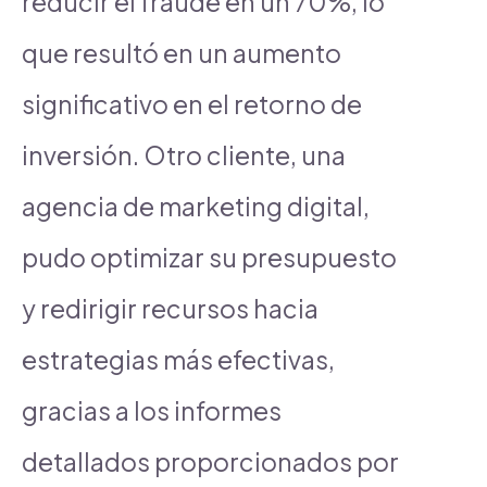
reducir el fraude en un 70%, lo
que resultó en un aumento
significativo en el retorno de
inversión. Otro cliente, una
agencia de marketing digital,
pudo optimizar su presupuesto
y redirigir recursos hacia
estrategias más efectivas,
gracias a los informes
detallados proporcionados por