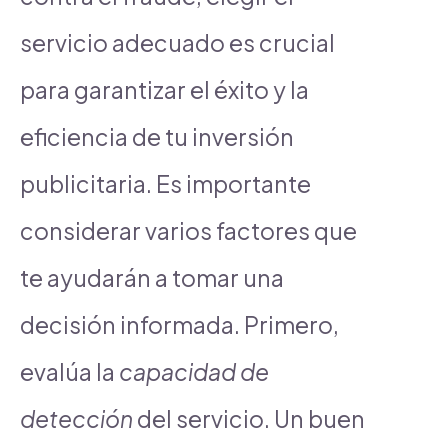
servicio adecuado es crucial
para garantizar el éxito y la
eficiencia de tu inversión
publicitaria. Es importante
considerar varios factores que
te ayudarán a tomar una
decisión informada. Primero,
evalúa la
capacidad de
detección
del servicio. Un buen