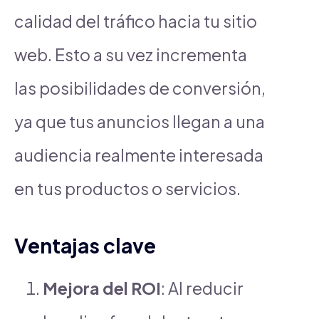
calidad del tráfico hacia tu sitio
web. Esto a su vez incrementa
las posibilidades de conversión,
ya que tus anuncios llegan a una
audiencia realmente interesada
en tus productos o servicios.
Ventajas clave
Mejora del ROI
: Al reducir