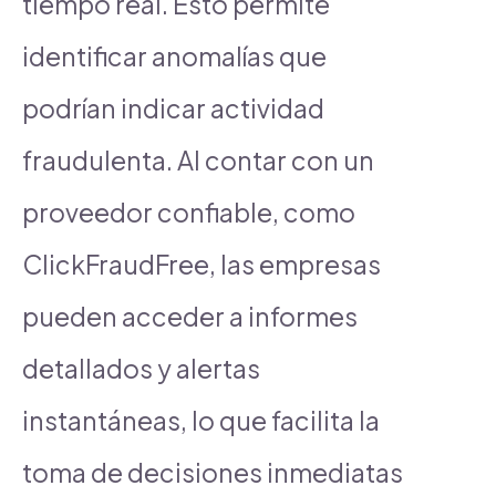
tiempo real. Esto permite
identificar anomalías que
podrían indicar actividad
fraudulenta. Al contar con un
proveedor confiable, como
ClickFraudFree, las empresas
pueden acceder a informes
detallados y alertas
instantáneas, lo que facilita la
toma de decisiones inmediatas