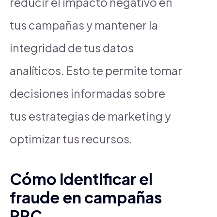
reducir el impacto negativo en
tus campañas y mantener la
integridad de tus datos
analíticos. Esto te permite tomar
decisiones informadas sobre
tus estrategias de marketing y
optimizar tus recursos.
Cómo identificar el
fraude en campañas
PPC