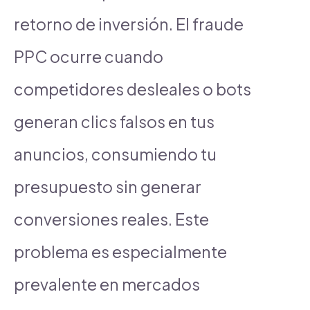
retorno de inversión. El fraude
PPC ocurre cuando
competidores desleales o bots
generan clics falsos en tus
anuncios, consumiendo tu
presupuesto sin generar
conversiones reales. Este
problema es especialmente
prevalente en mercados