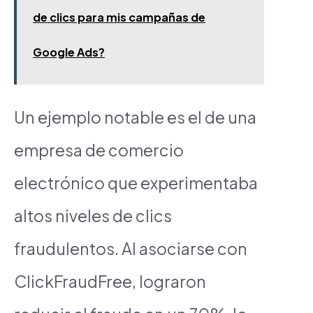
de clics para mis campañas de
Google Ads?
Un ejemplo notable es el de una
empresa de comercio
electrónico que experimentaba
altos niveles de clics
fraudulentos. Al asociarse con
ClickFraudFree, lograron