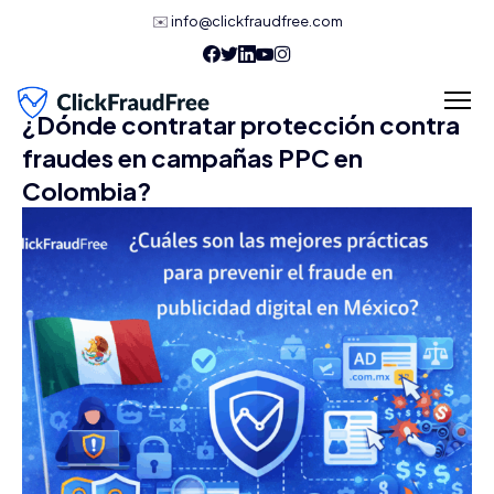
✉️
info@clickfraudfree.com
¿Dónde contratar protección contra
fraudes en campañas PPC en
Colombia?