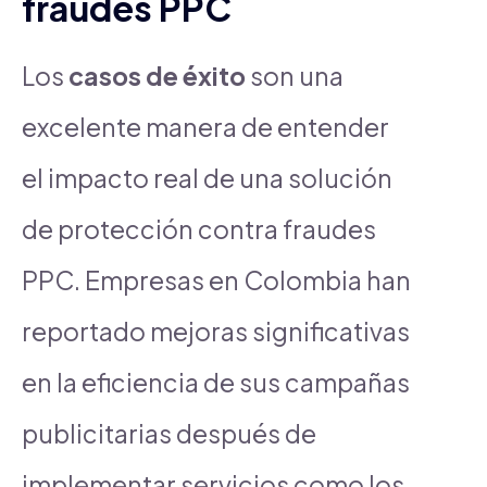
fraudes PPC
Los
casos de éxito
son una
excelente manera de entender
el impacto real de una solución
de protección contra fraudes
PPC. Empresas en Colombia han
reportado mejoras significativas
en la eficiencia de sus campañas
publicitarias después de
implementar servicios como los