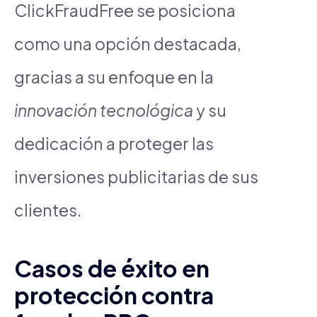
ClickFraudFree se posiciona
como una opción destacada,
gracias a su enfoque en la
innovación tecnológica
y su
dedicación a proteger las
inversiones publicitarias de sus
clientes.
Casos de éxito en
protección contra