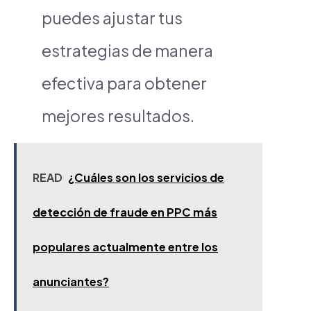
puedes ajustar tus
estrategias de manera
efectiva para obtener
mejores resultados.
READ
¿Cuáles son los servicios de
detección de fraude en PPC más
populares actualmente entre los
anunciantes?