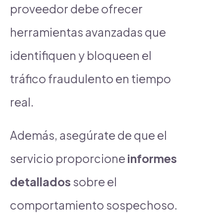
proveedor debe ofrecer
herramientas avanzadas que
identifiquen y bloqueen el
tráfico fraudulento en tiempo
real.
Además, asegúrate de que el
servicio proporcione
informes
detallados
sobre el
comportamiento sospechoso.