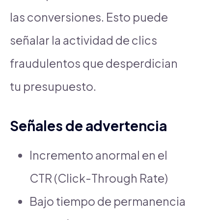
las conversiones. Esto puede
señalar la actividad de clics
fraudulentos que desperdician
tu presupuesto.
Señales de advertencia
Incremento anormal en el
CTR (Click-Through Rate)
Bajo tiempo de permanencia