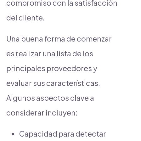
compromiso con la satisfacción
del cliente.
Una buena forma de comenzar
es realizar una lista de los
principales proveedores y
evaluar sus características.
Algunos aspectos clave a
considerar incluyen:
Capacidad para detectar