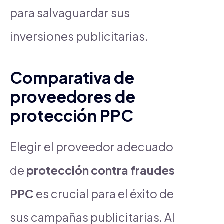
para salvaguardar sus
inversiones publicitarias.
Comparativa de
proveedores de
protección PPC
Elegir el proveedor adecuado
de
protección contra fraudes
PPC
es crucial para el éxito de
sus campañas publicitarias. Al