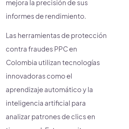
mejora la precisión de sus
informes de rendimiento.
Las herramientas de protección
contra fraudes PPC en
Colombia utilizan tecnologías
innovadoras como el
aprendizaje automático y la
inteligencia artificial para
analizar patrones de clics en