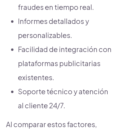
fraudes en tiempo real.
Informes detallados y
personalizables.
Facilidad de integración con
plataformas publicitarias
existentes.
Soporte técnico y atención
al cliente 24/7.
Al comparar estos factores,