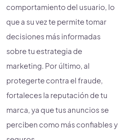
comportamiento del usuario, lo
que a su vez te permite tomar
decisiones más informadas
sobre tu estrategia de
marketing. Por último, al
protegerte contra el fraude,
fortaleces la reputación de tu
marca, ya que tus anuncios se
perciben como más confiables y
seguros.