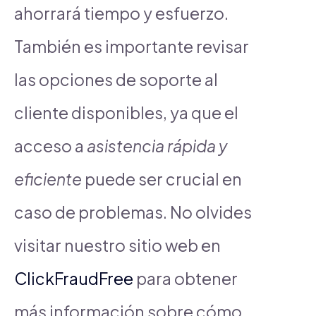
ahorrará tiempo y esfuerzo.
También es importante revisar
las opciones de soporte al
cliente disponibles, ya que el
acceso a
asistencia rápida y
eficiente
puede ser crucial en
caso de problemas. No olvides
visitar nuestro sitio web en
ClickFraudFree
para obtener
más información sobre cómo