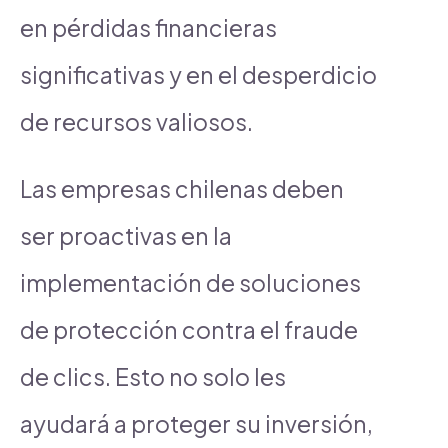
en pérdidas financieras
significativas y en el desperdicio
de recursos valiosos.
Las empresas chilenas deben
ser proactivas en la
implementación de soluciones
de protección contra el fraude
de clics. Esto no solo les
ayudará a proteger su inversión,