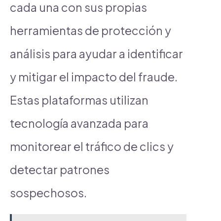
cada una con sus propias
herramientas de protección y
análisis para ayudar a identificar
y mitigar el impacto del fraude.
Estas plataformas utilizan
tecnología avanzada para
monitorear el tráfico de clics y
detectar patrones
sospechosos.