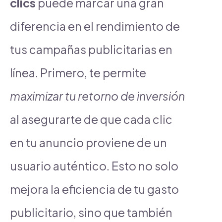
clics
puede marcar una gran
diferencia en el rendimiento de
tus campañas publicitarias en
línea. Primero, te permite
maximizar tu retorno de inversión
al asegurarte de que cada clic
en tu anuncio proviene de un
usuario auténtico. Esto no solo
mejora la eficiencia de tu gasto
publicitario, sino que también