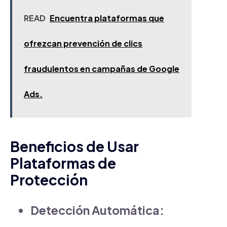
READ
Encuentra plataformas que
ofrezcan prevención de clics
fraudulentos en campañas de Google
Ads.
Beneficios de Usar
Plataformas de
Protección
Detección Automática: