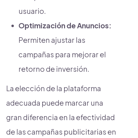
usuario.
Optimización de Anuncios:
Permiten ajustar las
campañas para mejorar el
retorno de inversión.
La elección de la plataforma
adecuada puede marcar una
gran diferencia en la efectividad
de las campañas publicitarias en