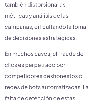
también distorsiona las
métricas y análisis de las
campañas, dificultando la toma
de decisiones estratégicas.
En muchos casos, el fraude de
clics es perpetrado por
competidores deshonestos o
redes de bots automatizadas. La
falta de detección de estas