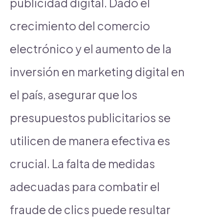
publicidad digital. Dado el
crecimiento del comercio
electrónico y el aumento de la
inversión en marketing digital en
el país, asegurar que los
presupuestos publicitarios se
utilicen de manera efectiva es
crucial. La falta de medidas
adecuadas para combatir el
fraude de clics puede resultar