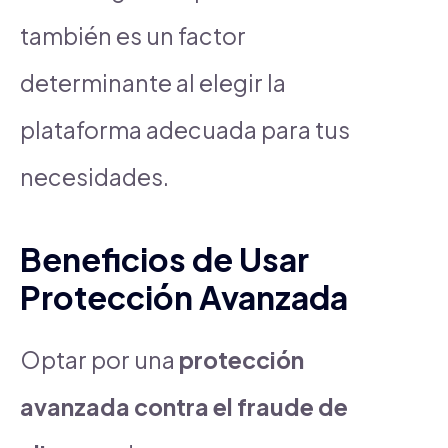
también es un factor
determinante al elegir la
plataforma adecuada para tus
necesidades.
Beneficios de Usar
Protección Avanzada
Optar por una
protección
avanzada contra el fraude de