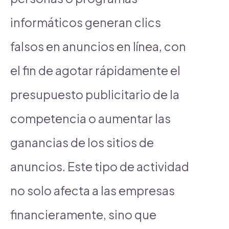
informáticos generan clics
falsos en anuncios en línea, con
el fin de agotar rápidamente el
presupuesto publicitario de la
competencia o aumentar las
ganancias de los sitios de
anuncios. Este tipo de actividad
no solo afecta a las empresas
financieramente, sino que