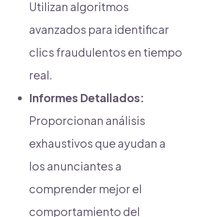
Utilizan algoritmos
avanzados para identificar
clics fraudulentos en tiempo
real.
Informes Detallados:
Proporcionan análisis
exhaustivos que ayudan a
los anunciantes a
comprender mejor el
comportamiento del