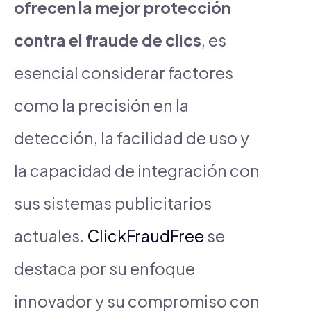
ofrecen la mejor protección
contra el fraude de clics
, es
esencial considerar factores
como la precisión en la
detección, la facilidad de uso y
la capacidad de integración con
sus sistemas publicitarios
actuales.
ClickFraudFree
se
destaca por su enfoque
innovador y su compromiso con