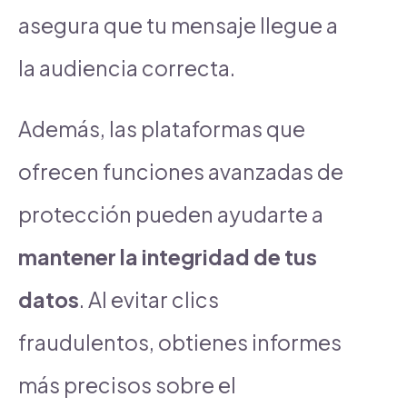
asegura que tu mensaje llegue a
la audiencia correcta.
Además, las plataformas que
ofrecen funciones avanzadas de
protección pueden ayudarte a
mantener la integridad de tus
datos
. Al evitar clics
fraudulentos, obtienes informes
más precisos sobre el