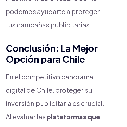
podemos ayudarte a proteger
tus campañas publicitarias.
Conclusión: La Mejor
Opción para Chile
En el competitivo panorama
digital de Chile, proteger su
inversión publicitaria es crucial.
Al evaluar las
plataformas que