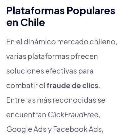
Plataformas Populares
en Chile
En el dinámico mercado chileno,
varias plataformas ofrecen
soluciones efectivas para
combatir el
fraude de clics
.
Entre las más reconocidas se
encuentran
ClickFraudFree
,
Google Ads y Facebook Ads,