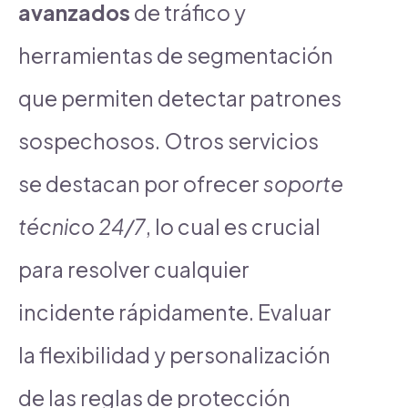
avanzados
de tráfico y
herramientas de segmentación
que permiten detectar patrones
sospechosos. Otros servicios
se destacan por ofrecer
soporte
técnico 24/7
, lo cual es crucial
para resolver cualquier
incidente rápidamente. Evaluar
la flexibilidad y personalización
de las reglas de protección