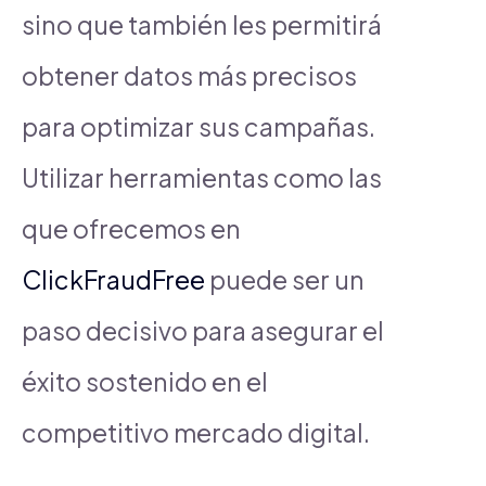
sino que también les permitirá
obtener datos más precisos
para optimizar sus campañas.
Utilizar herramientas como las
que ofrecemos en
ClickFraudFree
puede ser un
paso decisivo para asegurar el
éxito sostenido en el
competitivo mercado digital.