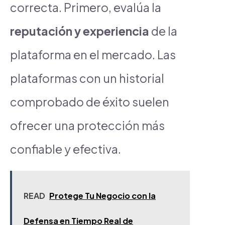
correcta. Primero, evalúa la
reputación y experiencia
de la
plataforma en el mercado. Las
plataformas con un historial
comprobado de éxito suelen
ofrecer una protección más
confiable y efectiva.
READ
Protege Tu Negocio con la
Defensa en Tiempo Real de