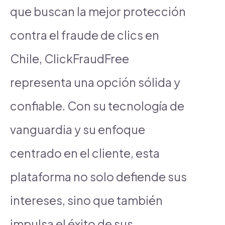
que buscan la mejor protección
contra el fraude de clics en
Chile, ClickFraudFree
representa una opción sólida y
confiable. Con su tecnología de
vanguardia y su enfoque
centrado en el cliente, esta
plataforma no solo defiende sus
intereses, sino que también
impulsa el éxito de sus