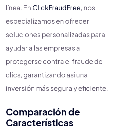
línea. En
ClickFraudFree
, nos
especializamos en ofrecer
soluciones personalizadas para
ayudar a las empresas a
protegerse contra el fraude de
clics, garantizando así una
inversión más segura y eficiente.
Comparación de
Características