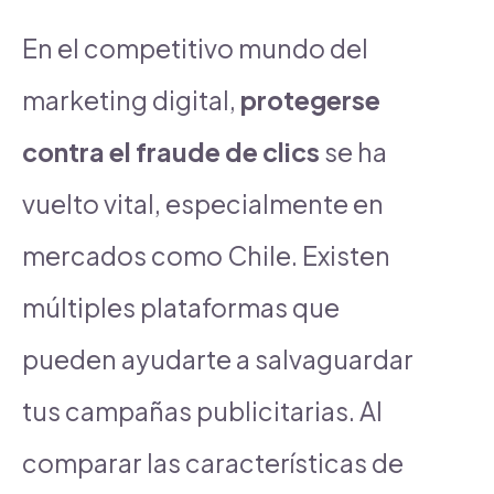
En el competitivo mundo del
marketing digital,
protegerse
contra el fraude de clics
se ha
vuelto vital, especialmente en
mercados como Chile. Existen
múltiples plataformas que
pueden ayudarte a salvaguardar
tus campañas publicitarias. Al
comparar las características de