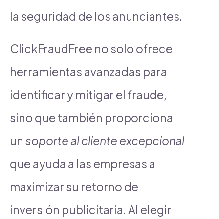
la seguridad de los anunciantes.
ClickFraudFree no solo ofrece
herramientas avanzadas para
identificar y mitigar el fraude,
sino que también proporciona
un
soporte al cliente excepcional
que ayuda a las empresas a
maximizar su retorno de
inversión publicitaria. Al elegir