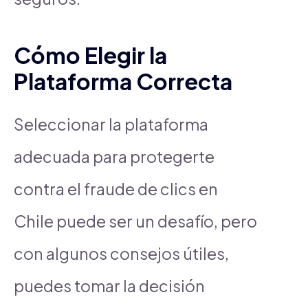
Cómo Elegir la
Plataforma Correcta
Seleccionar la plataforma
adecuada para protegerte
contra el fraude de clics en
Chile puede ser un desafío, pero
con algunos consejos útiles,
puedes tomar la decisión