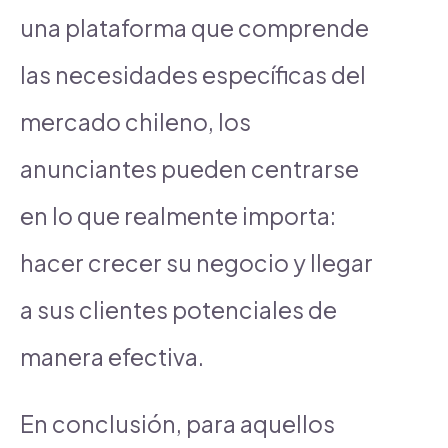
una plataforma que comprende
las necesidades específicas del
mercado chileno, los
anunciantes pueden centrarse
en lo que realmente importa:
hacer crecer su negocio y llegar
a sus clientes potenciales de
manera efectiva.
En conclusión, para aquellos