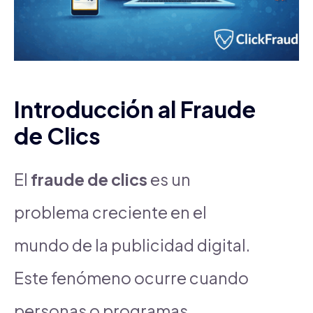
Introducción al Fraude
de Clics
El
fraude de clics
es un
problema creciente en el
mundo de la publicidad digital.
Este fenómeno ocurre cuando
personas o programas