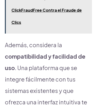
ClickFraudFree Contra el Fraude de
Clics
Además, considera la
compatibilidad y facilidad de
uso
. Una plataforma que se
integre fácilmente con tus
sistemas existentes y que
ofrezca una interfaz intuitiva te