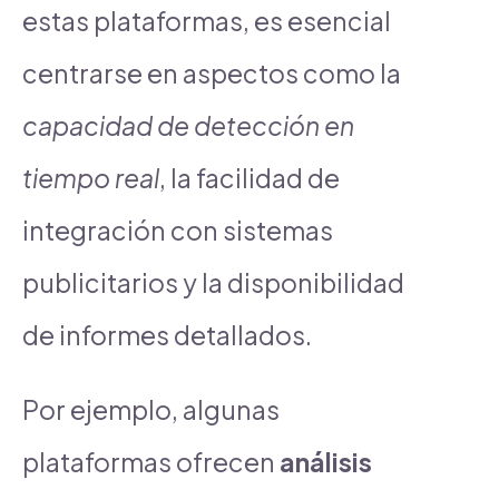
estas plataformas, es esencial
centrarse en aspectos como la
capacidad de detección en
tiempo real
, la facilidad de
integración con sistemas
publicitarios y la disponibilidad
de informes detallados.
Por ejemplo, algunas
plataformas ofrecen
análisis