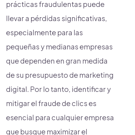
prácticas fraudulentas puede
llevar a pérdidas significativas,
especialmente para las
pequeñas y medianas empresas
que dependen en gran medida
de su presupuesto de marketing
digital. Por lo tanto, identificar y
mitigar el fraude de clics es
esencial para cualquier empresa
que busque maximizar el