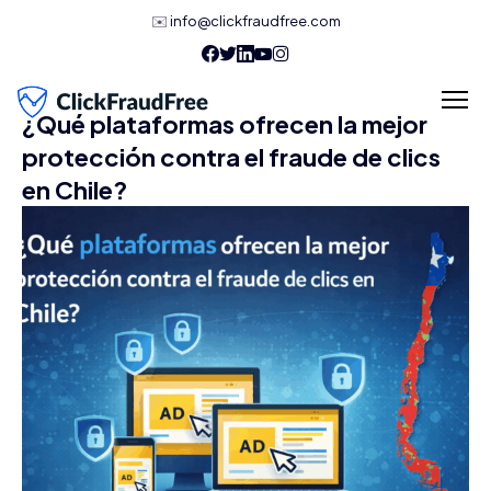
✉️
info@clickfraudfree.com
¿Qué plataformas ofrecen la mejor
protección contra el fraude de clics
en Chile?