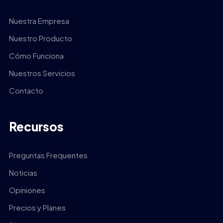
Nuestra Empresa
Nuestro Producto
Cómo Funciona
Nuestros Servicios
Contacto
Recursos
Preguntas Frequentes
Noticias
Opiniones
Precios y Planes