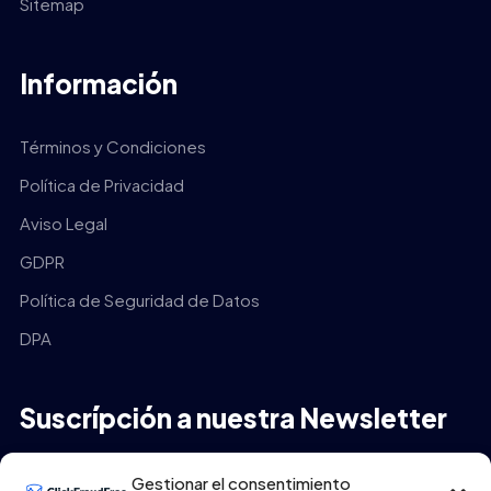
Sitemap
Información
Términos y Condiciones
Política de Privacidad
Aviso Legal
GDPR
Política de Seguridad de Datos
DPA
Suscrípción a nuestra Newsletter
Tu Email
*
Gestionar el consentimiento