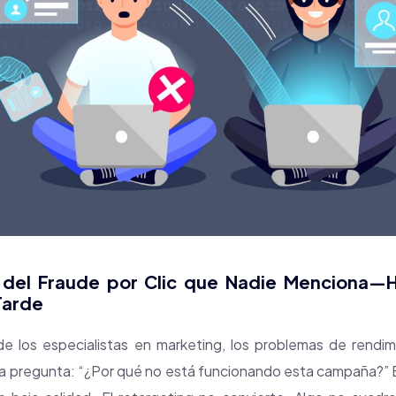
 del Fraude por Clic que Nadie Menciona—
Tarde
de los especialistas en marketing, los problemas de rendimi
 pregunta: “¿Por qué no está funcionando esta campaña?” 