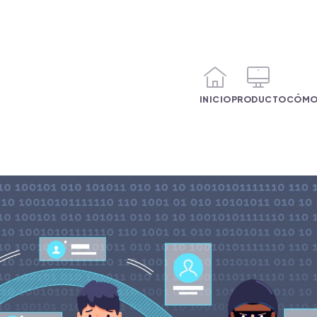
INICIO
PRODUCTO
CÓMO