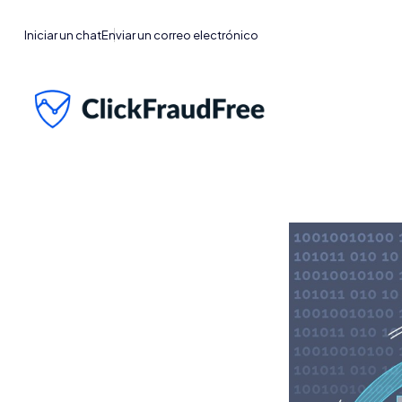
Iniciar un chat
Enviar un correo electrónico