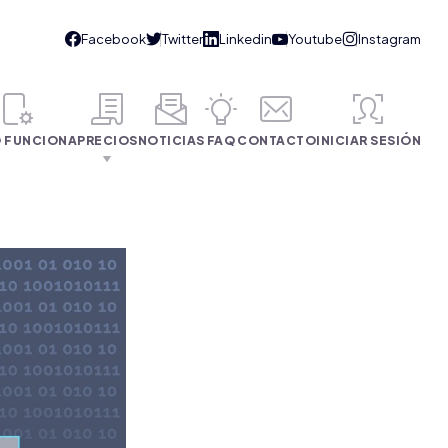
 FUNCIONA
PRECIOS
NOTICIAS
FAQ
CONTACTO
INICIAR SESIÓN