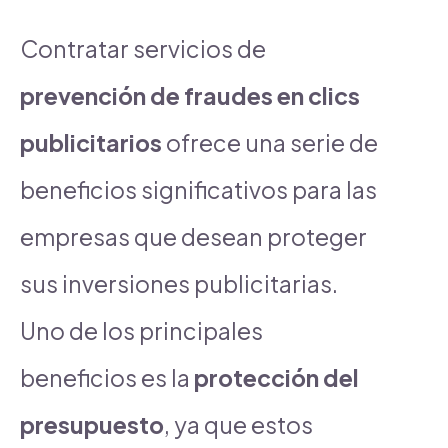
Contratar servicios de
prevención de fraudes en clics
publicitarios
ofrece una serie de
beneficios significativos para las
empresas que desean proteger
sus inversiones publicitarias.
Uno de los principales
beneficios es la
protección del
presupuesto
, ya que estos