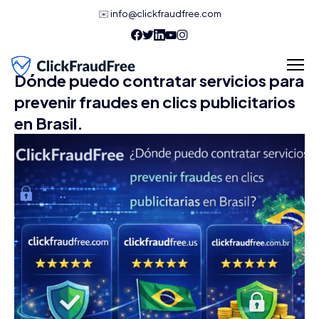
✉️
info@clickfraudfree.com
Dónde puedo contratar servicios para
prevenir fraudes en clics publicitarios
en Brasil.