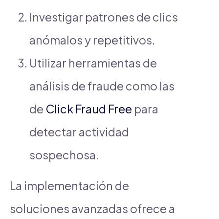
Investigar patrones de clics
anómalos y repetitivos.
Utilizar herramientas de
análisis de fraude como las
de
Click Fraud Free
para
detectar actividad
sospechosa.
La implementación de
soluciones avanzadas ofrece a