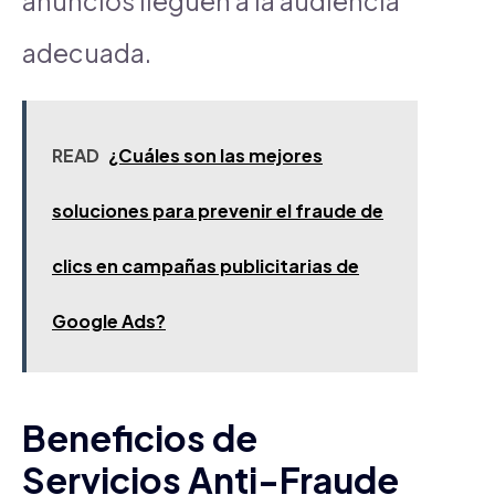
anuncios lleguen a la audiencia
adecuada.
READ
¿Cuáles son las mejores
soluciones para prevenir el fraude de
clics en campañas publicitarias de
Google Ads?
Beneficios de
Servicios Anti-Fraude