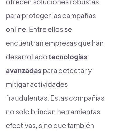
ofrecen soluciones robustas
para proteger las campañas
online. Entre ellos se
encuentran empresas que han
desarrollado
tecnologías
avanzadas
para detectar y
mitigar actividades
fraudulentas. Estas compañías
no solo brindan herramientas
efectivas, sino que también