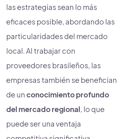
las estrategias sean lo más
eficaces posible, abordando las
particularidades del mercado
local. Al trabajar con
proveedores brasileños, las
empresas también se benefician
de un
conocimiento profundo
del mercado regional
, lo que
puede ser una ventaja
competitiva significativa.