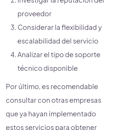
proveedor
Considerar la flexibilidad y
escalabilidad del servicio
Analizar el tipo de soporte
técnico disponible
Por último, es recomendable
consultar con otras empresas
que ya hayan implementado
estos servicios para obtener