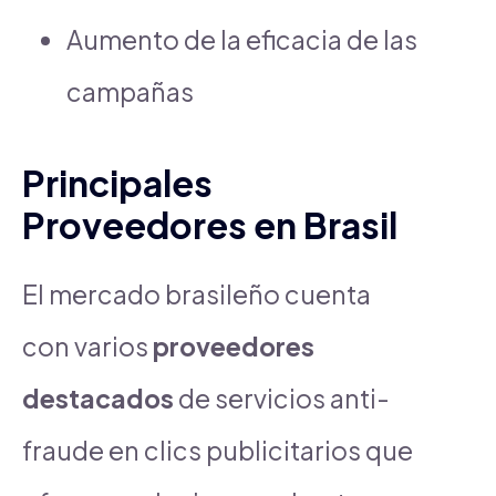
Aumento de la eficacia de las
campañas
Principales
Proveedores en Brasil
El mercado brasileño cuenta
con varios
proveedores
destacados
de servicios anti-
fraude en clics publicitarios que