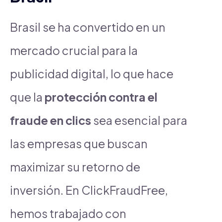
Brasil se ha convertido en un
mercado crucial para la
publicidad digital, lo que hace
que la
protección contra el
fraude en clics
sea esencial para
las empresas que buscan
maximizar su retorno de
inversión. En ClickFraudFree,
hemos trabajado con