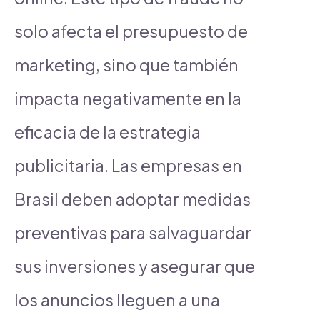
solo afecta el presupuesto de
marketing, sino que también
impacta negativamente en la
eficacia de la estrategia
publicitaria. Las empresas en
Brasil deben adoptar medidas
preventivas para salvaguardar
sus inversiones y asegurar que
los anuncios lleguen a una