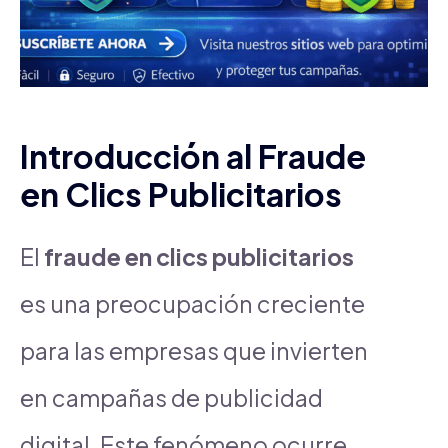
Introducción al Fraude
en Clics Publicitarios
El
fraude en clics publicitarios
es una preocupación creciente
para las empresas que invierten
en campañas de publicidad
digital. Este fenómeno ocurre