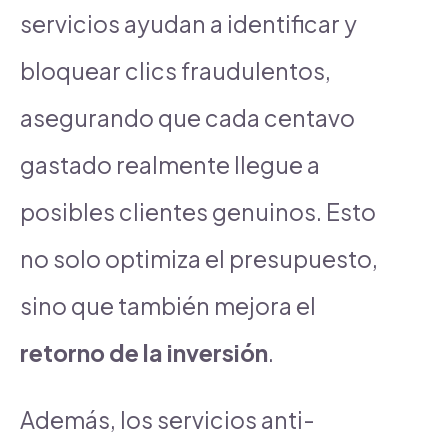
servicios ayudan a identificar y
bloquear clics fraudulentos,
asegurando que cada centavo
gastado realmente llegue a
posibles clientes genuinos. Esto
no solo optimiza el presupuesto,
sino que también mejora el
retorno de la inversión
.
Además, los servicios anti-