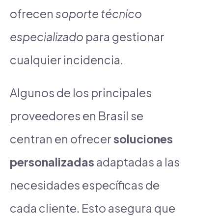
ofrecen
soporte técnico
especializado
para gestionar
cualquier incidencia.
Algunos de los principales
proveedores en Brasil se
centran en ofrecer
soluciones
personalizadas
adaptadas a las
necesidades específicas de
cada cliente. Esto asegura que