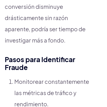
conversión disminuye
drásticamente sin razón
aparente, podría ser tiempo de
investigar más a fondo.
Pasos para Identificar
Fraude
Monitorear constantemente
las métricas de tráfico y
rendimiento.