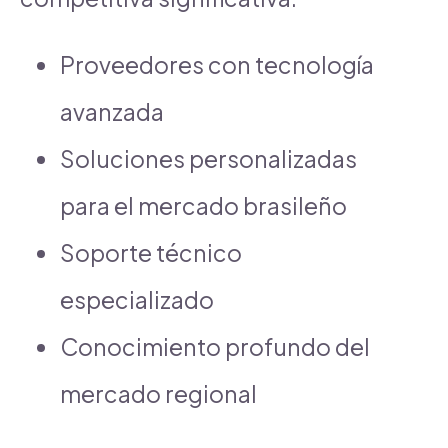
Proveedores con tecnología
avanzada
Soluciones personalizadas
para el mercado brasileño
Soporte técnico
especializado
Conocimiento profundo del
mercado regional