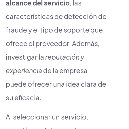
alcance del servicio
, las
características de detección de
fraude y el tipo de soporte que
ofrece el proveedor. Además,
investigar la
reputación y
experiencia
de la empresa
puede ofrecer una idea clara de
su eficacia.
Al seleccionar un servicio,