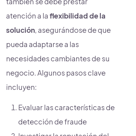
también se debe prestar
atención a la
flexibilidad de la
solución
, asegurándose de que
pueda adaptarse a las
necesidades cambiantes de su
negocio. Algunos pasos clave
incluyen:
Evaluar las características de
detección de fraude
Investigar la reputación del