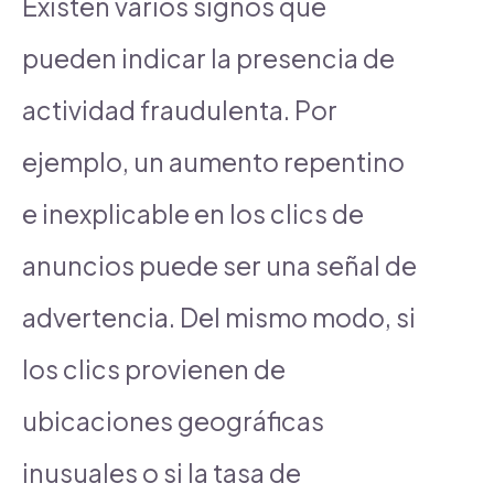
Existen varios signos que
pueden indicar la presencia de
actividad fraudulenta. Por
ejemplo, un aumento repentino
e inexplicable en los clics de
anuncios puede ser una señal de
advertencia. Del mismo modo, si
los clics provienen de
ubicaciones geográficas
inusuales o si la tasa de