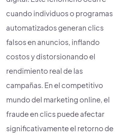
cuando individuos o programas
automatizados generan clics
falsos en anuncios, inflando
costos y distorsionando el
rendimiento real de las
campañas. En el competitivo
mundo del marketing online, el
fraude en clics puede afectar
significativamente el retorno de