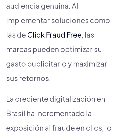
audiencia genuina. Al
implementar soluciones como
las de
Click Fraud Free
, las
marcas pueden optimizar su
gasto publicitario y maximizar
sus retornos.
La creciente digitalización en
Brasil ha incrementado la
exposición al fraude en clics, lo