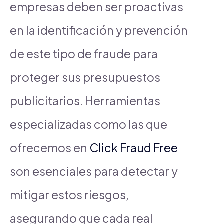
empresas deben ser proactivas
en la identificación y prevención
de este tipo de fraude para
proteger sus presupuestos
publicitarios. Herramientas
especializadas como las que
ofrecemos en
Click Fraud Free
son esenciales para detectar y
mitigar estos riesgos,
asegurando que cada real