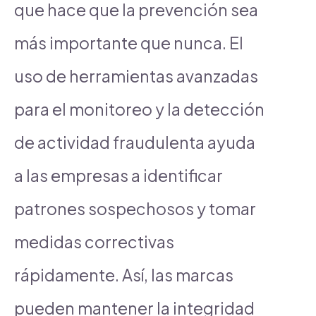
que hace que la prevención sea
más importante que nunca. El
uso de herramientas avanzadas
para el monitoreo y la detección
de actividad fraudulenta ayuda
a las empresas a identificar
patrones sospechosos y tomar
medidas correctivas
rápidamente. Así, las marcas
pueden mantener la integridad