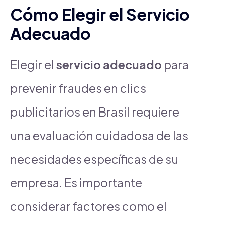
Cómo Elegir el Servicio
Adecuado
Elegir el
servicio adecuado
para
prevenir fraudes en clics
publicitarios en Brasil requiere
una evaluación cuidadosa de las
necesidades específicas de su
empresa. Es importante
considerar factores como el