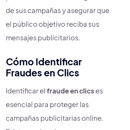
de sus campañas y asegurar que
el público objetivo reciba sus
mensajes publicitarios.
Cómo Identificar
Fraudes en Clics
Identificar el
fraude en clics
es
esencial para proteger las
campañas publicitarias online.