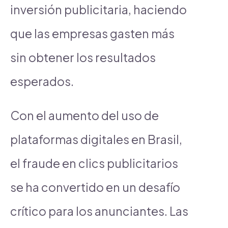
inversión publicitaria, haciendo
que las empresas gasten más
sin obtener los resultados
esperados.
Con el aumento del uso de
plataformas digitales en Brasil,
el fraude en clics publicitarios
se ha convertido en un desafío
crítico para los anunciantes. Las