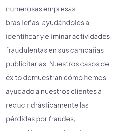
numerosas empresas
brasileñas, ayudándoles a
identificar y eliminar actividades
fraudulentas en sus campañas
publicitarias. Nuestros casos de
éxito demuestran cómo hemos
ayudado a nuestros clientes a
reducir drásticamente las
pérdidas por fraudes,