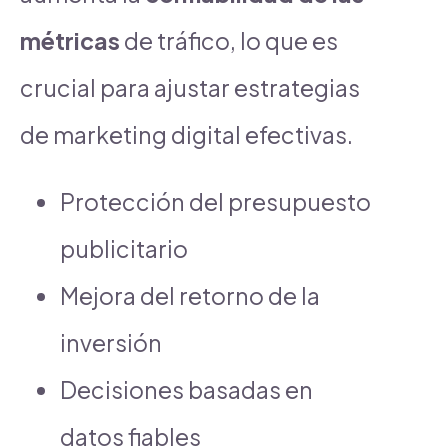
métricas
de tráfico, lo que es
crucial para ajustar estrategias
de marketing digital efectivas.
Protección del presupuesto
publicitario
Mejora del retorno de la
inversión
Decisiones basadas en
datos fiables