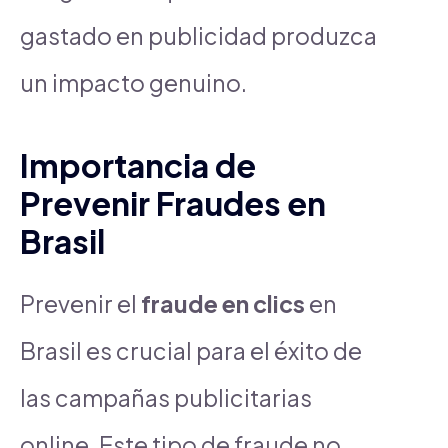
gastado en publicidad produzca
un impacto genuino.
Importancia de
Prevenir Fraudes en
Brasil
Prevenir el
fraude en clics
en
Brasil es crucial para el éxito de
las campañas publicitarias
online. Este tipo de fraude no