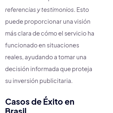
referencias y testimonios
. Esto
puede proporcionar una visión
más clara de cómo el servicio ha
funcionado en situaciones
reales, ayudando a tomar una
decisión informada que proteja
su inversión publicitaria.
Casos de Éxito en
Brasil