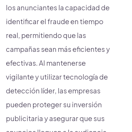
los anunciantes la capacidad de
identificar el fraude en tiempo
real, permitiendo que las
campañas sean más eficientes y
efectivas. Al mantenerse
vigilante y utilizar tecnología de
detección líder, las empresas
pueden proteger su inversión
publicitaria y asegurar que sus