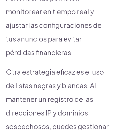
monitorear en tiempo real y
ajustar las configuraciones de
tus anuncios para evitar
pérdidas financieras.
Otra estrategia eficaz es el uso
de listas negras y blancas. Al
mantener un registro de las
direcciones IP y dominios
sospechosos, puedes gestionar