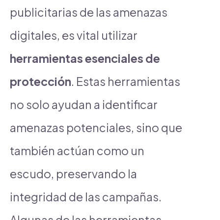
publicitarias de las amenazas
digitales, es vital utilizar
herramientas esenciales de
protección
. Estas herramientas
no solo ayudan a identificar
amenazas potenciales, sino que
también actúan como un
escudo, preservando la
integridad de las campañas.
Algunas de las herramientas