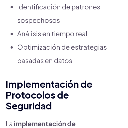
Identificación de patrones
sospechosos
Análisis en tiempo real
Optimización de estrategias
basadas en datos
Implementación de
Protocolos de
Seguridad
La
implementación de