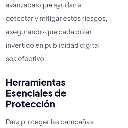
avanzadas que ayudan a
detectar y mitigar estos riesgos,
asegurando que cada dólar
invertido en publicidad digital
sea efectivo.
Herramientas
Esenciales de
Protección
Para proteger las campañas