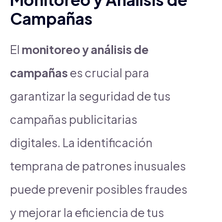
Campañas
El
monitoreo y análisis de
campañas
es crucial para
garantizar la seguridad de tus
campañas publicitarias
digitales. La identificación
temprana de patrones inusuales
puede prevenir posibles fraudes
y mejorar la eficiencia de tus