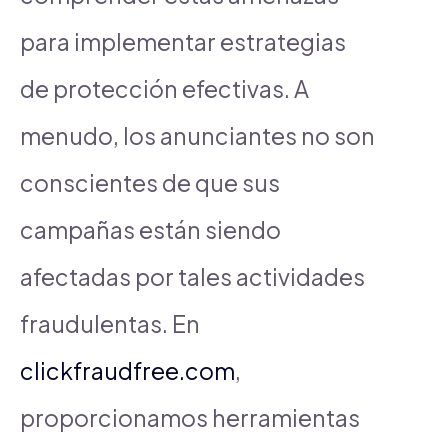
para implementar estrategias
de protección efectivas. A
menudo, los anunciantes no son
conscientes de que sus
campañas están siendo
afectadas por tales actividades
fraudulentas. En
clickfraudfree.com
,
proporcionamos herramientas