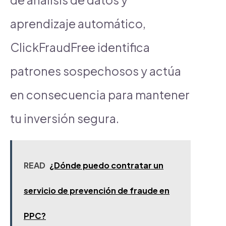
aprendizaje automático,
ClickFraudFree identifica
patrones sospechosos y actúa
en consecuencia para mantener
tu inversión segura.
READ
¿Dónde puedo contratar un
servicio de prevención de fraude en
PPC?