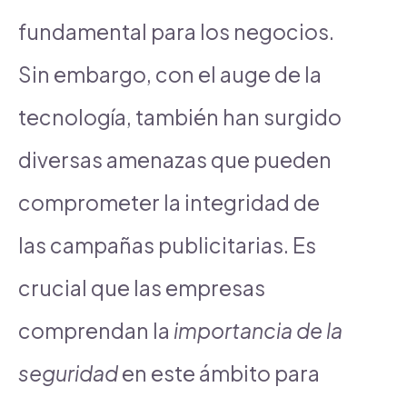
fundamental para los negocios.
Sin embargo, con el auge de la
tecnología, también han surgido
diversas amenazas que pueden
comprometer la integridad de
las campañas publicitarias. Es
crucial que las empresas
comprendan la
importancia de la
seguridad
en este ámbito para