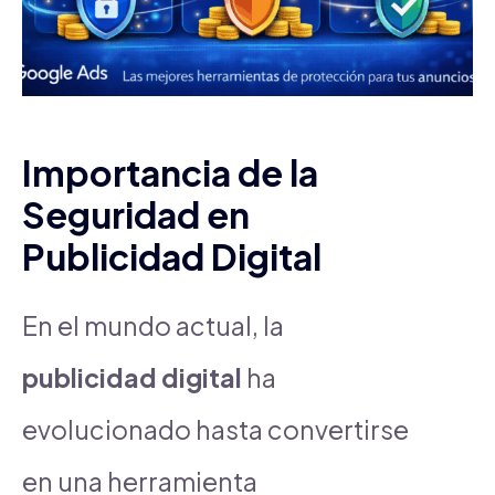
Importancia de la
Seguridad en
Publicidad Digital
En el mundo actual, la
publicidad digital
ha
evolucionado hasta convertirse
en una herramienta