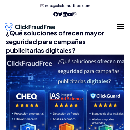
✉️
info@clickfraudfree.com
¿Qué soluciones ofrecen mayor
seguridad para campañas
publicitarias digitales?