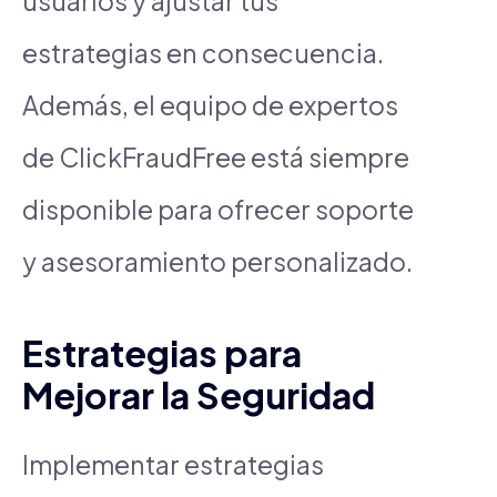
usuarios y ajustar tus
estrategias en consecuencia.
Además, el equipo de expertos
de ClickFraudFree está siempre
disponible para ofrecer soporte
y asesoramiento personalizado.
Estrategias para
Mejorar la Seguridad
Implementar estrategias