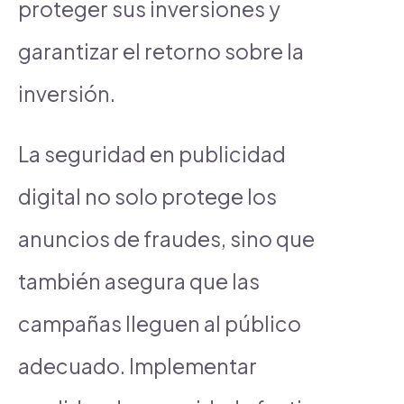
proteger sus inversiones y
garantizar el retorno sobre la
inversión.
La seguridad en publicidad
digital no solo protege los
anuncios de fraudes, sino que
también asegura que las
campañas lleguen al público
adecuado. Implementar