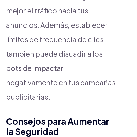
mejor el tráfico hacia tus
anuncios. Además, establecer
límites de frecuencia de clics
también puede disuadir a los
bots de impactar
negativamente en tus campañas
publicitarias.
Consejos para Aumentar
la Seguridad