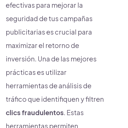
efectivas para mejorar la
seguridad de tus campañas
publicitarias es crucial para
maximizar el retorno de
inversión. Una de las mejores
prácticas es utilizar
herramientas de análisis de
tráfico que identifiquen y filtren
clics fraudulentos
. Estas
herramientas permiten