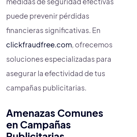
medidas de seguridad efectivas
puede prevenir pérdidas
financieras significativas. En
clickfraudfree.com
, ofrecemos
soluciones especializadas para
asegurar la efectividad de tus
campañas publicitarias.
Amenazas Comunes
en Campañas
Publicitarias