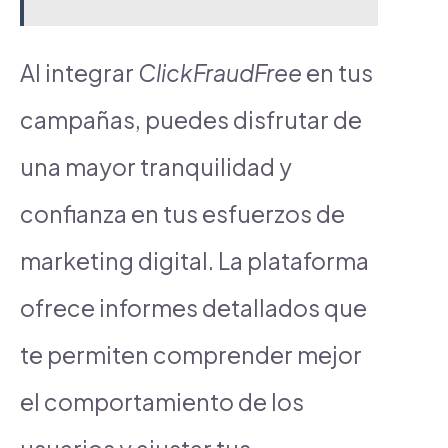
Al integrar
ClickFraudFree
en tus
campañas, puedes disfrutar de
una mayor tranquilidad y
confianza en tus esfuerzos de
marketing digital. La plataforma
ofrece informes detallados que
te permiten comprender mejor
el comportamiento de los