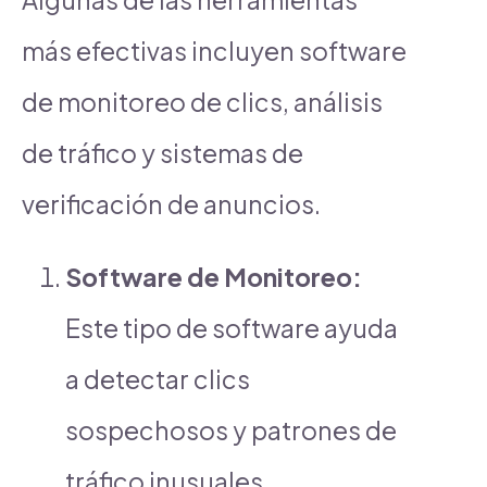
más efectivas incluyen software
de monitoreo de clics, análisis
de tráfico y sistemas de
verificación de anuncios.
Software de Monitoreo:
Este tipo de software ayuda
a detectar clics
sospechosos y patrones de
tráfico inusuales.