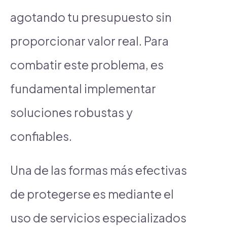
agotando tu presupuesto sin
proporcionar valor real. Para
combatir este problema, es
fundamental implementar
soluciones robustas y
confiables.
Una de las formas más efectivas
de protegerse es mediante el
uso de servicios especializados