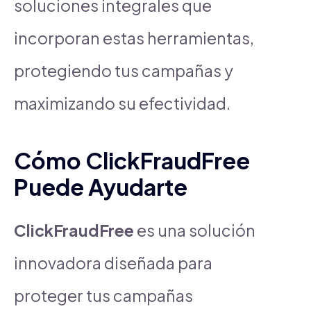
soluciones integrales que
incorporan estas herramientas,
protegiendo tus campañas y
maximizando su efectividad.
Cómo ClickFraudFree
Puede Ayudarte
ClickFraudFree
es una solución
innovadora diseñada para
proteger tus campañas