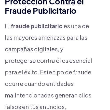
Protección Contra el
Fraude Publicitario
El
fraude publicitario
es una de
las mayores amenazas para las
campañas digitales, y
protegerse contra él es esencial
para el éxito. Este tipo de fraude
ocurre cuando entidades
malintencionadas generan clics
falsos en tus anuncios,