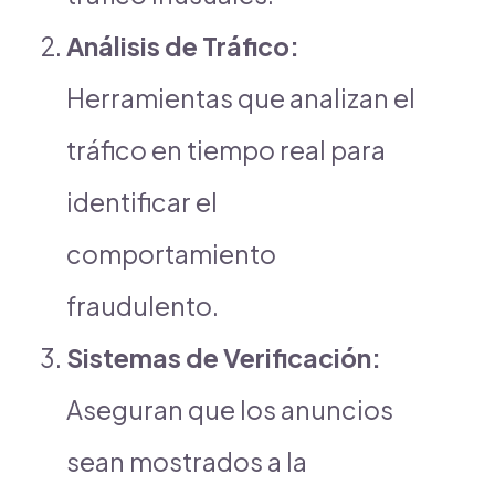
Análisis de Tráfico:
Herramientas que analizan el
tráfico en tiempo real para
identificar el
comportamiento
fraudulento.
Sistemas de Verificación:
Aseguran que los anuncios
sean mostrados a la