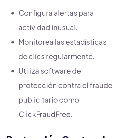
Configura alertas para
actividad inusual.
Monitorea las estadísticas
de clics regularmente.
Utiliza software de
protección contra el fraude
publicitario como
ClickFraudFree.