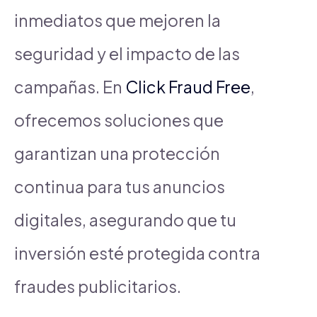
inmediatos que mejoren la
seguridad y el impacto de las
campañas. En
Click Fraud Free
,
ofrecemos soluciones que
garantizan una protección
continua para tus anuncios
digitales, asegurando que tu
inversión esté protegida contra
fraudes publicitarios.