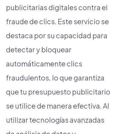
publicitarias digitales contra el
fraude de clics. Este servicio se
destaca por su capacidad para
detectar y bloquear
automáticamente clics
fraudulentos, lo que garantiza
que tu presupuesto publicitario
se utilice de manera efectiva. Al
utilizar tecnologías avanzadas
de análisis de datos y