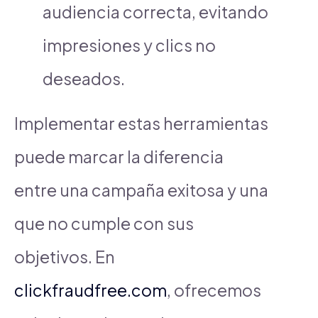
audiencia correcta, evitando
impresiones y clics no
deseados.
Implementar estas herramientas
puede marcar la diferencia
entre una campaña exitosa y una
que no cumple con sus
objetivos. En
clickfraudfree.com
, ofrecemos