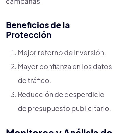
campañas.
Beneficios de la
Protección
Mejor retorno de inversión.
Mayor confianza en los datos
de tráfico.
Reducción de desperdicio
de presupuesto publicitario.
Monitoreo y Análisis de