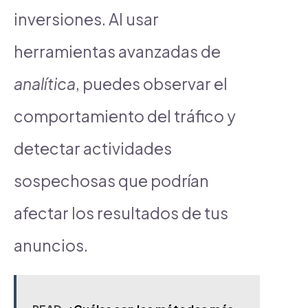
inversiones. Al usar
herramientas avanzadas de
analítica
, puedes observar el
comportamiento del tráfico y
detectar actividades
sospechosas que podrían
afectar los resultados de tus
anuncios.