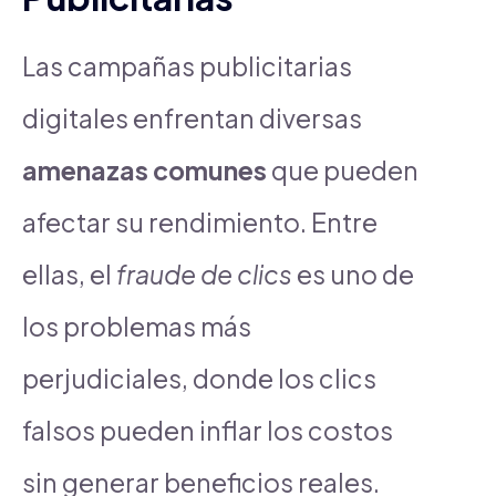
Las campañas publicitarias
digitales enfrentan diversas
amenazas comunes
que pueden
afectar su rendimiento. Entre
ellas, el
fraude de clics
es uno de
los problemas más
perjudiciales, donde los clics
falsos pueden inflar los costos
sin generar beneficios reales.