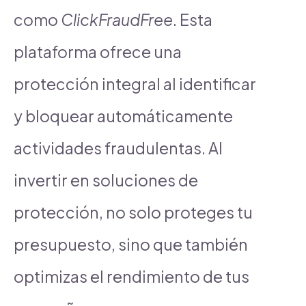
como
ClickFraudFree
. Esta
plataforma ofrece una
protección integral al identificar
y bloquear automáticamente
actividades fraudulentas. Al
invertir en soluciones de
protección, no solo proteges tu
presupuesto, sino que también
optimizas el rendimiento de tus