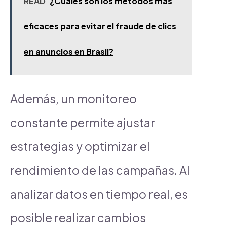
READ
¿Cuáles son los métodos más
eficaces para evitar el fraude de clics
en anuncios en Brasil?
Además, un monitoreo
constante permite ajustar
estrategias y optimizar el
rendimiento de las campañas. Al
analizar datos en tiempo real, es
posible realizar cambios