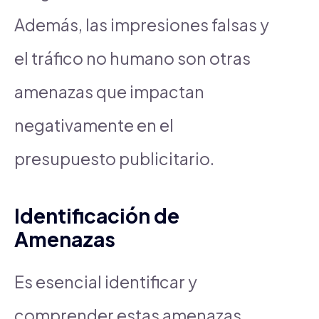
Además, las impresiones falsas y
el tráfico no humano son otras
amenazas que impactan
negativamente en el
presupuesto publicitario.
Identificación de
Amenazas
Es esencial identificar y
comprender estas amenazas