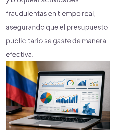
fraudulentas en tiempo real,
asegurando que el presupuesto
publicitario se gaste de manera
efectiva.