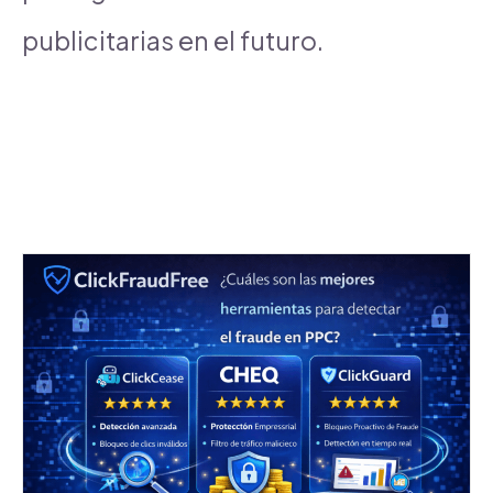
publicitarias en el futuro.