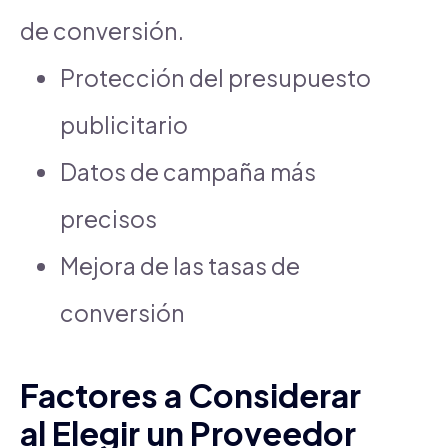
de conversión.
Protección del presupuesto
publicitario
Datos de campaña más
precisos
Mejora de las tasas de
conversión
Factores a Considerar
al Elegir un Proveedor