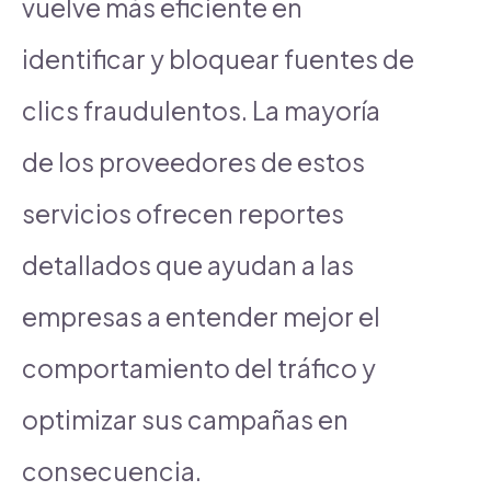
vuelve más eficiente en
identificar y bloquear fuentes de
clics fraudulentos. La mayoría
de los proveedores de estos
servicios ofrecen reportes
detallados que ayudan a las
empresas a entender mejor el
comportamiento del tráfico y
optimizar sus campañas en
consecuencia.