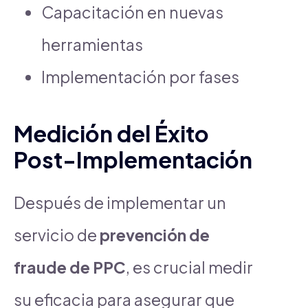
Capacitación en nuevas
herramientas
Implementación por fases
Medición del Éxito
Post-Implementación
Después de implementar un
servicio de
prevención de
fraude de PPC
, es crucial medir
su eficacia para asegurar que