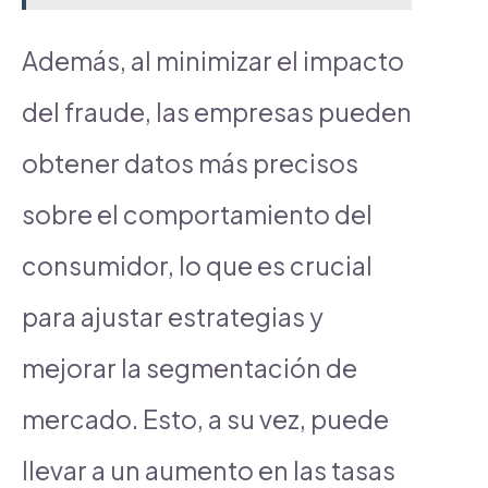
Además, al minimizar el impacto
del fraude, las empresas pueden
obtener datos más precisos
sobre el comportamiento del
consumidor, lo que es crucial
para ajustar estrategias y
mejorar la segmentación de
mercado. Esto, a su vez, puede
llevar a un aumento en las tasas