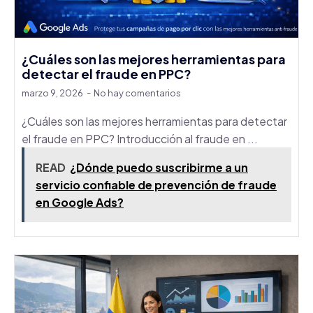
¿Cuáles son las mejores herramientas para
detectar el fraude en PPC?
marzo 9, 2026
No hay comentarios
¿Cuáles son las mejores herramientas para detectar
el fraude en PPC? Introducción al fraude en ...
READ
¿Dónde puedo suscribirme a un
servicio confiable de prevención de fraude
en Google Ads?