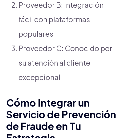
Proveedor B: Integración
fácil con plataformas
populares
Proveedor C: Conocido por
su atención al cliente
excepcional
Cómo Integrar un
Servicio de Prevención
de Fraude en Tu
Estrategia