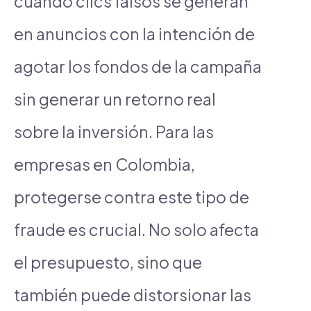
cuando clics falsos se generan
en anuncios con la intención de
agotar los fondos de la campaña
sin generar un retorno real
sobre la inversión. Para las
empresas en Colombia,
protegerse contra este tipo de
fraude es crucial. No solo afecta
el presupuesto, sino que
también puede distorsionar las