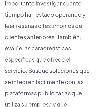
importante investigar cuánto
tiempo han estado operando y
leer reseñas o testimonios de
clientes anteriores. También,
evalúe las características
específicas que ofrece el
servicio. Busque soluciones que
se integren fácilmente con las
plataformas publicitarias que
utiliza su empresa y que