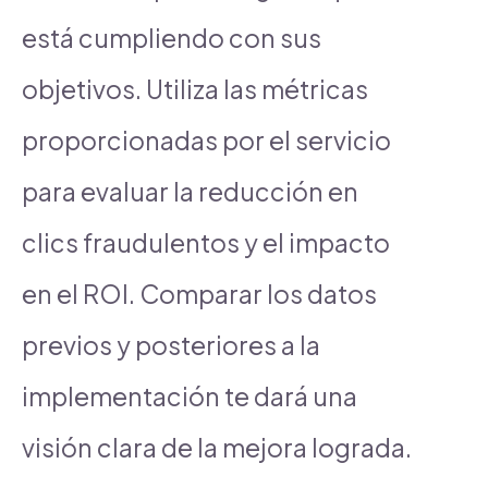
está cumpliendo con sus
objetivos. Utiliza las métricas
proporcionadas por el servicio
para evaluar la reducción en
clics fraudulentos y el impacto
en el ROI. Comparar los datos
previos y posteriores a la
implementación te dará una
visión clara de la mejora lograda.