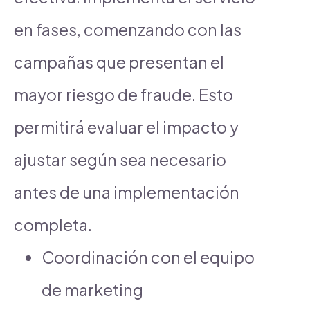
en fases, comenzando con las
campañas que presentan el
mayor riesgo de fraude. Esto
permitirá evaluar el impacto y
ajustar según sea necesario
antes de una implementación
completa.
Coordinación con el equipo
de marketing