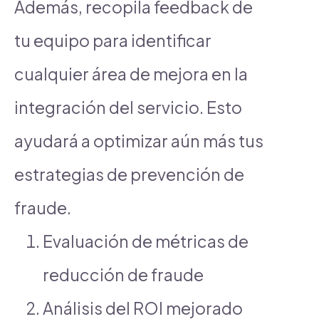
Además, recopila feedback de
tu equipo para identificar
cualquier área de mejora en la
integración del servicio. Esto
ayudará a optimizar aún más tus
estrategias de prevención de
fraude.
Evaluación de métricas de
reducción de fraude
Análisis del ROI mejorado