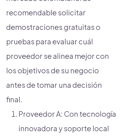
recomendable solicitar
demostraciones gratuitas o
pruebas para evaluar cuál
proveedor se alinea mejor con
los objetivos de su negocio
antes de tomar una decisión
final.
Proveedor A: Con tecnología
innovadora y soporte local