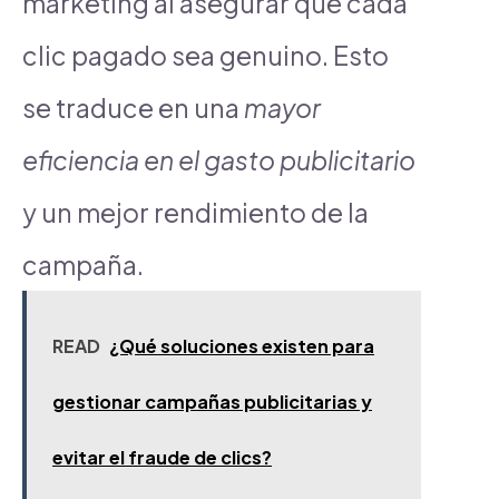
marketing al asegurar que cada
clic pagado sea genuino. Esto
se traduce en una
mayor
eficiencia en el gasto publicitario
y un mejor rendimiento de la
campaña.
READ
¿Qué soluciones existen para
gestionar campañas publicitarias y
evitar el fraude de clics?