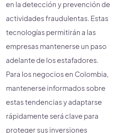
en la detección y prevención de
actividades fraudulentas. Estas
tecnologías permitirán a las
empresas mantenerse un paso
adelante de los estafadores.
Para los negocios en Colombia,
mantenerse informados sobre
estas tendencias y adaptarse
rápidamente será clave para
proteger sus inversiones