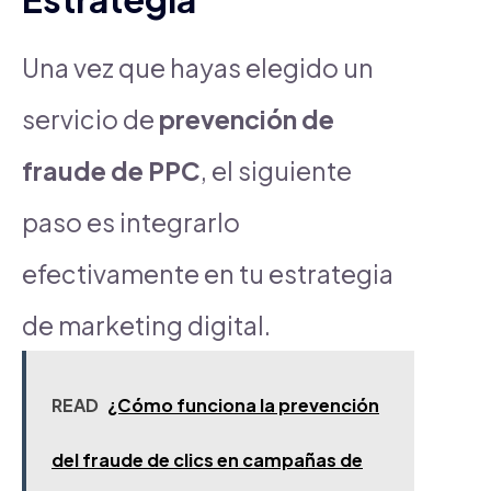
Una vez que hayas elegido un
servicio de
prevención de
fraude de PPC
, el siguiente
paso es integrarlo
efectivamente en tu estrategia
de marketing digital.
READ
¿Cómo funciona la prevención
del fraude de clics en campañas de