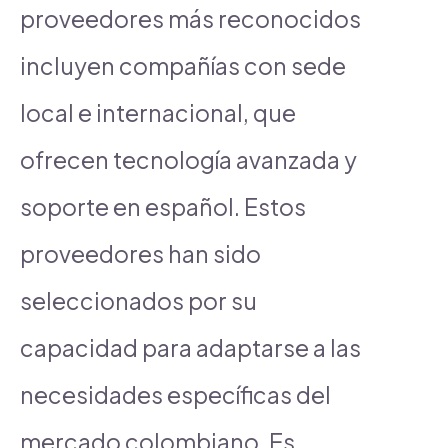
proveedores más reconocidos
incluyen compañías con sede
local e internacional, que
ofrecen tecnología avanzada y
soporte en español. Estos
proveedores han sido
seleccionados por su
capacidad para adaptarse a las
necesidades específicas del
mercado colombiano. Es