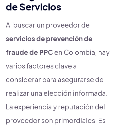
de Servicios
Al buscar un proveedor de
servicios de prevención de
fraude de PPC
en Colombia, hay
varios factores clave a
considerar para asegurarse de
realizar una elección informada.
La experiencia y reputación del
proveedor son primordiales. Es