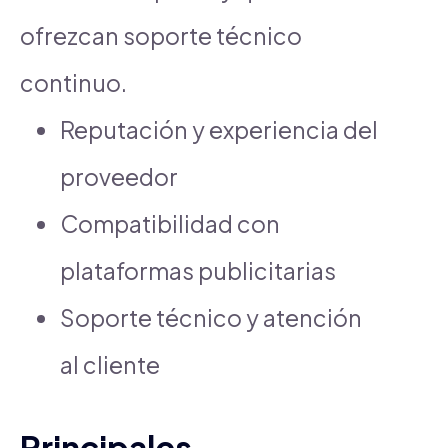
ofrezcan soporte técnico
continuo.
Reputación y experiencia del
proveedor
Compatibilidad con
plataformas publicitarias
Soporte técnico y atención
al cliente
Principales