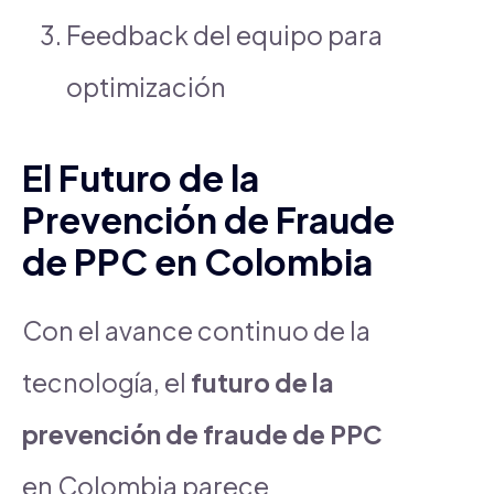
Feedback del equipo para
optimización
El Futuro de la
Prevención de Fraude
de PPC en Colombia
Con el avance continuo de la
tecnología, el
futuro de la
prevención de fraude de PPC
en Colombia parece