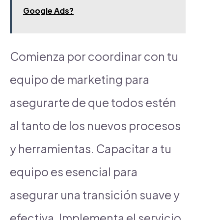
Google Ads?
Comienza por coordinar con tu
equipo de marketing para
asegurarte de que todos estén
al tanto de los nuevos procesos
y herramientas. Capacitar a tu
equipo es esencial para
asegurar una transición suave y
efectiva. Implementa el servicio