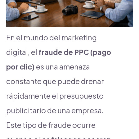
En el mundo del marketing
digital, el
fraude de PPC (pago
por clic)
es una amenaza
constante que puede drenar
rápidamente el presupuesto
publicitario de una empresa.
Este tipo de fraude ocurre