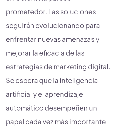
prometedor. Las soluciones
seguirán evolucionando para
enfrentar nuevas amenazas y
mejorar la eficacia de las
estrategias de marketing digital.
Se espera que la inteligencia
artificial y el aprendizaje
automático desempeñen un
papel cada vez más importante