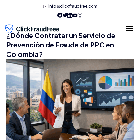
✉️
info@clickfraudfree.com
¿Dónde Contratar un Servicio de
Prevención de Fraude de PPC en
Colombia?