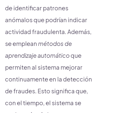
de identificar patrones
anómalos que podrían indicar
actividad fraudulenta. Además,
se emplean
métodos de
aprendizaje automático
que
permiten al sistema mejorar
continuamente en la detección
de fraudes. Esto significa que,
con el tiempo, el sistema se