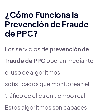
¿Cómo Funciona la
Prevención de Fraude
de PPC?
Los servicios de
prevención de
fraude de PPC
operan mediante
el uso de algoritmos
sofisticados que monitorean el
tráfico de clics en tiempo real.
Estos algoritmos son capaces