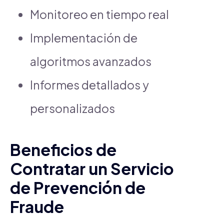
Monitoreo en tiempo real
Implementación de
algoritmos avanzados
Informes detallados y
personalizados
Beneficios de
Contratar un Servicio
de Prevención de
Fraude