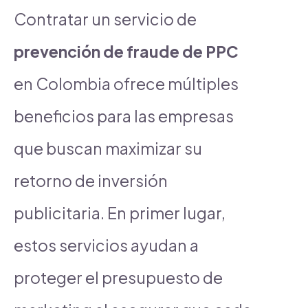
Contratar un servicio de
prevención de fraude de PPC
en Colombia ofrece múltiples
beneficios para las empresas
que buscan maximizar su
retorno de inversión
publicitaria. En primer lugar,
estos servicios ayudan a
proteger el presupuesto de