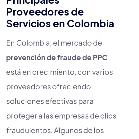
Proveedores de
Servicios en Colombia
En Colombia, el mercado de
prevención de fraude de PPC
está en crecimiento, con varios
proveedores ofreciendo
soluciones efectivas para
proteger a las empresas de clics
fraudulentos. Algunos de los