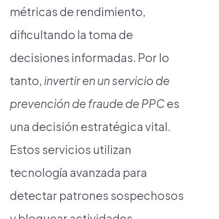
métricas de rendimiento,
dificultando la toma de
decisiones informadas. Por lo
tanto,
invertir en un servicio de
prevención de fraude de PPC
es
una decisión estratégica vital.
Estos servicios utilizan
tecnología avanzada para
detectar patrones sospechosos
y bloquear actividades