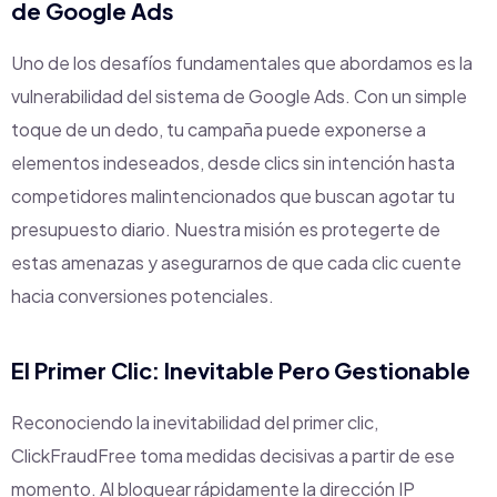
de Google Ads
Uno de los desafíos fundamentales que abordamos es la
vulnerabilidad del sistema de Google Ads. Con un simple
toque de un dedo, tu campaña puede exponerse a
elementos indeseados, desde clics sin intención hasta
competidores malintencionados que buscan agotar tu
presupuesto diario. Nuestra misión es protegerte de
estas amenazas y asegurarnos de que cada clic cuente
hacia conversiones potenciales.
El Primer Clic: Inevitable Pero Gestionable
Reconociendo la inevitabilidad del primer clic,
ClickFraudFree toma medidas decisivas a partir de ese
momento. Al bloquear rápidamente la dirección IP