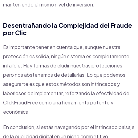
manteniendo el mismo nivel de inversión.
Desentrañando la Complejidad del Fraude
por Clic
Es importante tener en cuenta que, aunque nuestra
protección es sólida, ningún sistema es completamente
infalible. Hay formas de eludir nuestras protecciones,
pero nos abstenemos de detallarlas. Lo que podemos
asegurarte es que estos métodos son intrincados y
laboriosos de implementar, reforzando la efectividad de
ClickFraudFree como una herramienta potente y
económica.
En conclusión, si estás navegando por el intrincado paisaje
de la publicidad digital en un nicho competitivo,