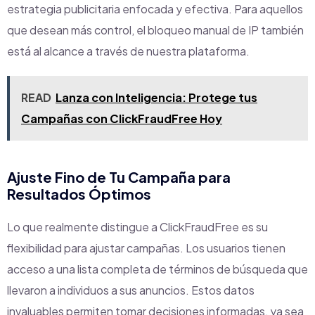
estrategia publicitaria enfocada y efectiva. Para aquellos
que desean más control, el bloqueo manual de IP también
está al alcance a través de nuestra plataforma.
READ
Lanza con Inteligencia: Protege tus
Campañas con ClickFraudFree Hoy
Ajuste Fino de Tu Campaña para
Resultados Óptimos
Lo que realmente distingue a ClickFraudFree es su
flexibilidad para ajustar campañas. Los usuarios tienen
acceso a una lista completa de términos de búsqueda que
llevaron a individuos a sus anuncios. Estos datos
invaluables permiten tomar decisiones informadas, ya sea