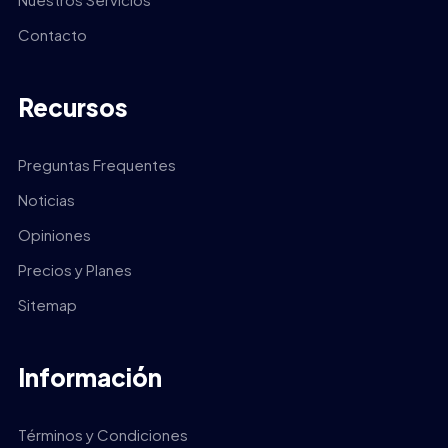
Contacto
Recursos
Preguntas Frequentes
Noticias
Opiniones
Precios y Planes
Sitemap
Información
Términos y Condiciones