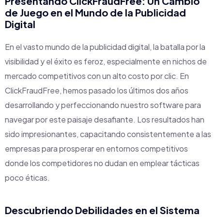
Presentando ClickFraudFree: Un Cambio
de Juego en el Mundo de la Publicidad
Digital
En el vasto mundo de la publicidad digital, la batalla por la
visibilidad y el éxito es feroz, especialmente en nichos de
mercado competitivos con un alto costo por clic. En
ClickFraudFree, hemos pasado los últimos dos años
desarrollando y perfeccionando nuestro software para
navegar por este paisaje desafiante. Los resultados han
sido impresionantes, capacitando consistentemente a las
empresas para prosperar en entornos competitivos
donde los competidores no dudan en emplear tácticas
poco éticas.
Descubriendo Debilidades en el Sistema