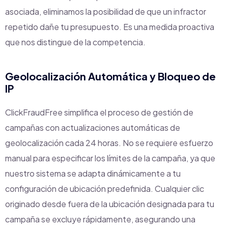
asociada, eliminamos la posibilidad de que un infractor
repetido dañe tu presupuesto. Es una medida proactiva
que nos distingue de la competencia.
Geolocalización Automática y Bloqueo de
IP
ClickFraudFree simplifica el proceso de gestión de
campañas con actualizaciones automáticas de
geolocalización cada 24 horas. No se requiere esfuerzo
manual para especificar los límites de la campaña, ya que
nuestro sistema se adapta dinámicamente a tu
configuración de ubicación predefinida. Cualquier clic
originado desde fuera de la ubicación designada para tu
campaña se excluye rápidamente, asegurando una