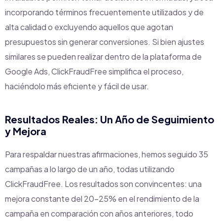
incorporando términos frecuentemente utilizados y de
alta calidad o excluyendo aquellos que agotan
presupuestos sin generar conversiones. Si bien ajustes
similares se pueden realizar dentro de la plataforma de
Google Ads, ClickFraudFree simplifica el proceso,
haciéndolo más eficiente y fácil de usar.
Resultados Reales: Un Año de Seguimiento
y Mejora
Para respaldar nuestras afirmaciones, hemos seguido 35
campañas a lo largo de un año, todas utilizando
ClickFraudFree. Los resultados son convincentes: una
mejora constante del 20-25% en el rendimiento de la
campaña en comparación con años anteriores, todo