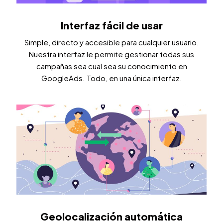
Interfaz fácil de usar
Simple, directo y accesible para cualquier usuario.
Nuestra interfaz le permite gestionar todas sus
campañas sea cual sea su conocimiento en
GoogleAds. Todo, en una única interfaz.
Geolocalización automática