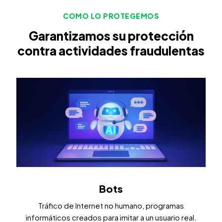
COMO LO PROTEGEMOS
Garantizamos su protección
contra actividades fraudulentas
Bots
Tráfico de Internet no humano, programas
informáticos creados para imitar a un usuario real.