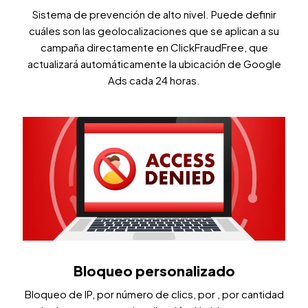
Sistema de prevención de alto nivel. Puede definir
cuáles son las geolocalizaciones que se aplican a su
campaña directamente en ClickFraudFree, que
actualizará automáticamente la ubicación de Google
Ads cada 24 horas.
Bloqueo personalizado
Bloqueo de IP, por número de clics, por , por cantidad