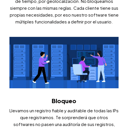
de tiempo, por geolocalización. No bloqueamos
siempre con las mismas reglas. Cada cliente tiene sus
propias necesidades, por eso nuestro software tiene
múltiples funcionalidades a definir por el usuario.
Bloqueo
Llevamos un registro fiable y auditable de todas las IPs
que registramos. Te sorprenderá que otros
softwares no pasen una auditoría de sus registros,