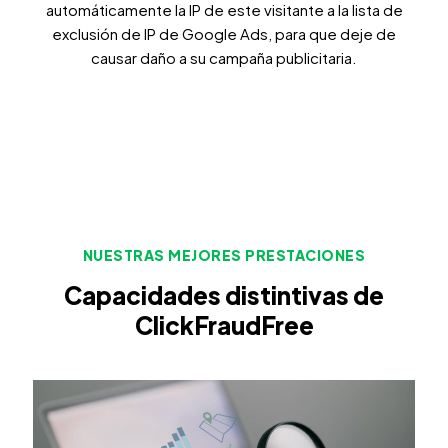
automáticamente la IP de este visitante a la lista de
exclusión de IP de Google Ads, para que deje de
causar daño a su campaña publicitaria.
NUESTRAS MEJORES PRESTACIONES
Capacidades distintivas de
ClickFraudFree