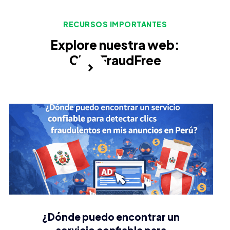
RECURSOS IMPORTANTES
Explore nuestra web:
ClickFraudFree
¿Dónde puedo encontrar un
servicio confiable para