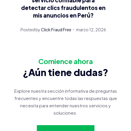
detectar clics fraudulentos en
mis anuncios en Perú?
Posted by
Click Fraud Free
marzo 12, 2026
Comience ahora
¿Aún tiene dudas?
Explore nuestra sección informativa de preguntas
frecuentes y encuentre todas las respuestas que
necesita para entender nuestros servicios y
soluciones.