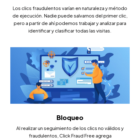
Los clics fraudulentos varían en naturaleza y método
de ejecución. Nadie puede salvarnos del primer clic,
pero a partir de ahí podemos trabajar y analizar para
identificar y clasificar todas las visitas.
Bloqueo
Al realizar un seguimiento de los clics no válidos y
fraudulentos, Click Fraud Free agrega