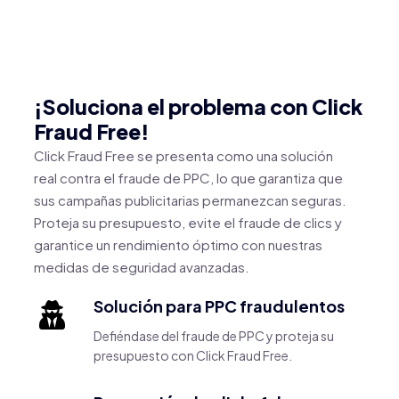
¡Soluciona el problema con Click
Fraud Free!
Click Fraud Free se presenta como una solución
real contra el fraude de PPC, lo que garantiza que
sus campañas publicitarias permanezcan seguras.
Proteja su presupuesto, evite el fraude de clics y
garantice un rendimiento óptimo con nuestras
medidas de seguridad avanzadas.
Solución para PPC fraudulentos
Defiéndase del fraude de PPC y proteja su
presupuesto con Click Fraud Free.