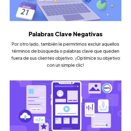
Palabras Clave Negativas
Por otro lado, también le permitimos excluir aquellos
términos de búsqueda o palabras clave que queden
fuera de sus clientes objetivo. ¡Optimice su objetivo
con un simple clic!