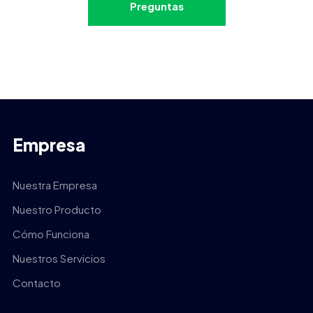
Preguntas
Empresa
Nuestra Empresa
Nuestro Producto
Cómo Funciona
Nuestros Servicios
Contacto