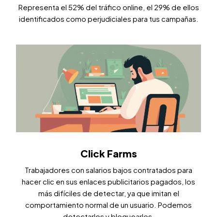
Representa el 52% del tráfico online, el 29% de ellos
identificados como perjudiciales para tus campañas.
Click Farms
Trabajadores con salarios bajos contratados para
hacer clic en sus enlaces publicitarios pagados, los
más difíciles de detectar, ya que imitan el
comportamiento normal de un usuario. Podemos
detectarlos y bloquearlos.