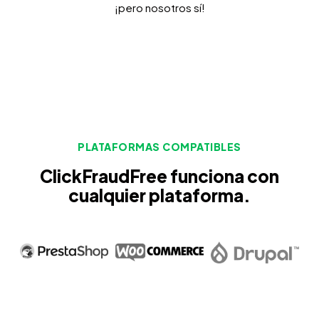
¡pero nosotros sí!
PLATAFORMAS COMPATIBLES
ClickFraudFree funciona con
cualquier plataforma.