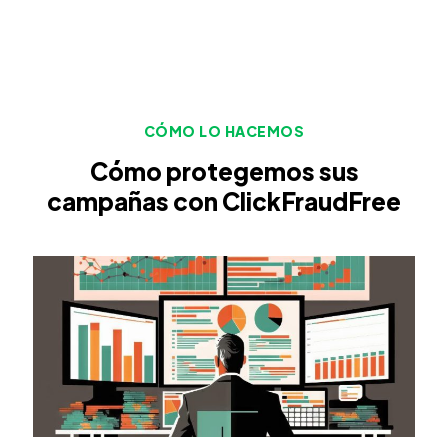
CÓMO LO HACEMOS
Cómo protegemos sus
campañas con ClickFraudFree