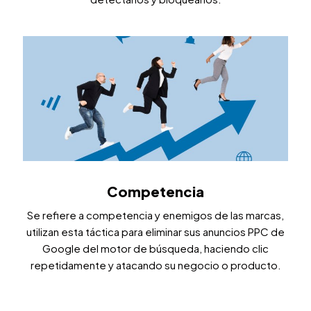
Competencia
Se refiere a competencia y enemigos de las marcas,
utilizan esta táctica para eliminar sus anuncios PPC de
Google del motor de búsqueda, haciendo clic
repetidamente y atacando su negocio o producto.