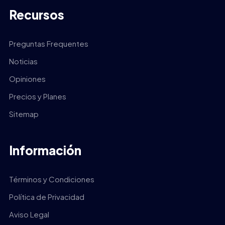
Recursos
Preguntas Frequentes
Noticias
Opiniones
Precios y Planes
Sitemap
Información
Términos y Condiciones
Política de Privacidad
Aviso Legal