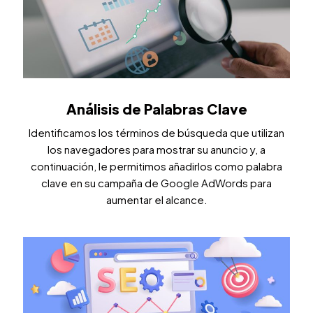
Análisis de Palabras Clave
Identificamos los términos de búsqueda que utilizan
los navegadores para mostrar su anuncio y, a
continuación, le permitimos añadirlos como palabra
clave en su campaña de Google AdWords para
aumentar el alcance.