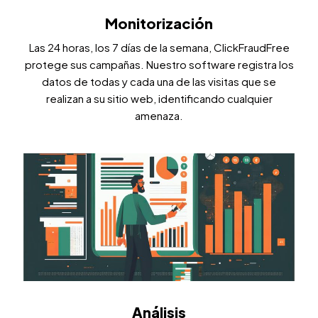
Monitorización
Las 24 horas, los 7 días de la semana, ClickFraudFree
protege sus campañas. Nuestro software registra los
datos de todas y cada una de las visitas que se
realizan a su sitio web, identificando cualquier
amenaza.
Análisis