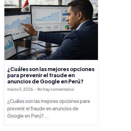
¿Cuáles son las mejores opciones
para prevenir el fraude en
anuncios de Google en Perú?
marzo 5, 2026
No hay comentarios
¿Cuáles son las mejores opciones para
prevenir el fraude en anuncios de
Google en Perú? ...