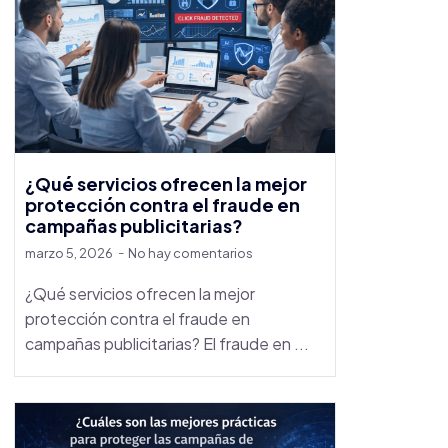
¿Qué servicios ofrecen la mejor
protección contra el fraude en
campañas publicitarias?
marzo 5, 2026
No hay comentarios
¿Qué servicios ofrecen la mejor
protección contra el fraude en
campañas publicitarias? El fraude en ...