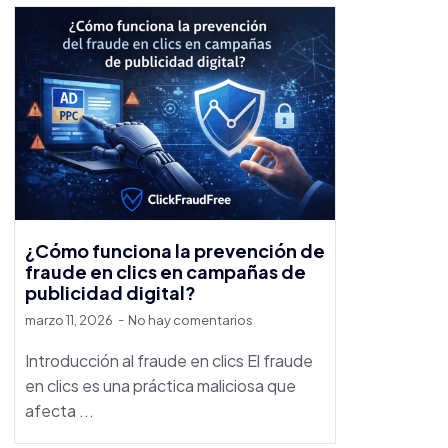
¿Cómo funciona la prevención de
fraude en clics en campañas de
publicidad digital?
marzo 11, 2026
No hay comentarios
Introducción al fraude en clics El fraude
en clics es una práctica maliciosa que
afecta ...