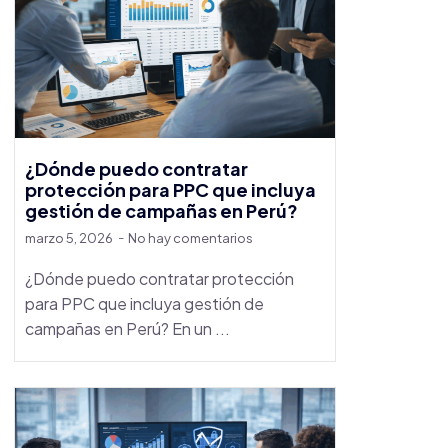
¿Dónde puedo contratar
protección para PPC que incluya
gestión de campañas en Perú?
marzo 5, 2026
No hay comentarios
¿Dónde puedo contratar protección
para PPC que incluya gestión de
campañas en Perú? En un ...