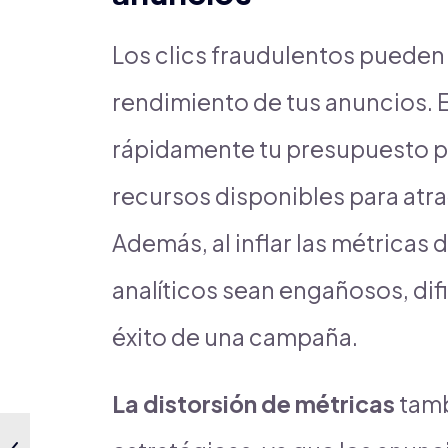
Los clics fraudulentos pueden
rendimiento de tus anuncios. E
rápidamente tu presupuesto p
recursos disponibles para atrae
Además, al inflar las métricas 
analíticos sean engañosos, dif
éxito de una campaña.
La distorsión de métricas
tamb