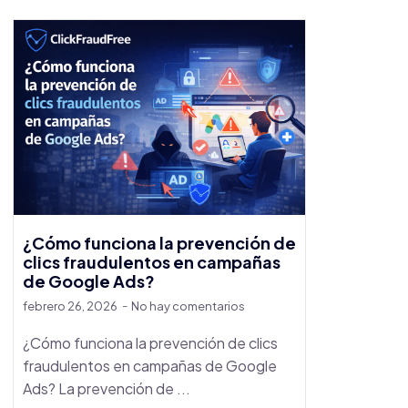
¿Cómo funciona la prevención de
clics fraudulentos en campañas
de Google Ads?
febrero 26, 2026
No hay comentarios
¿Cómo funciona la prevención de clics
fraudulentos en campañas de Google
Ads? La prevención de ...