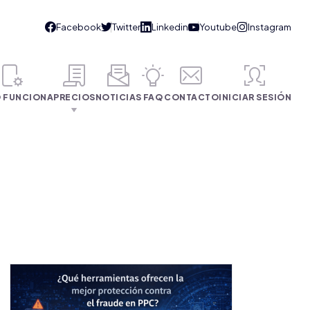
 FUNCIONA
PRECIOS
NOTICIAS
FAQ
CONTACTO
INICIAR SESIÓN