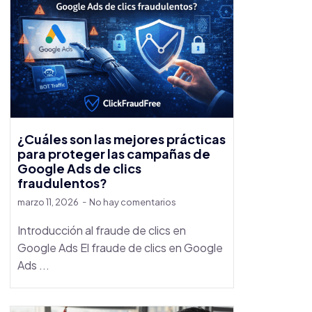
¿Cuáles son las mejores prácticas
para proteger las campañas de
Google Ads de clics
fraudulentos?
marzo 11, 2026
No hay comentarios
Introducción al fraude de clics en
Google Ads El fraude de clics en Google
Ads ...