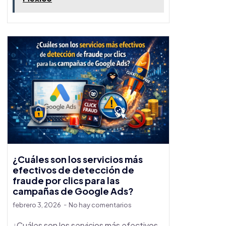
¿Cuáles son los servicios más
efectivos de detección de
fraude por clics para las
campañas de Google Ads?
febrero 3, 2026
No hay comentarios
¿Cuáles son los servicios más efectivos