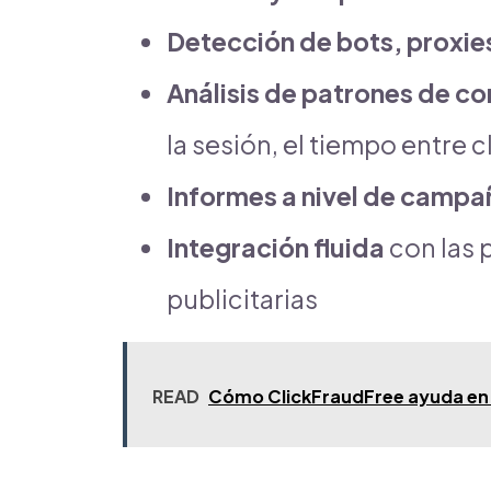
Detección de bots, proxie
Análisis de patrones de 
la sesión, el tiempo entre c
Informes a nivel de campa
Integración fluida
con las 
publicitarias
READ
Cómo ClickFraudFree ayuda en e