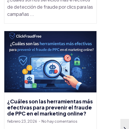
de detección de fraude por clics para las
campañas ...
¿Cuáles son las herramientas más
efectivas para prevenir el fraude
de PPC en el marketing online?
febrero 23, 2026
No hay comentarios