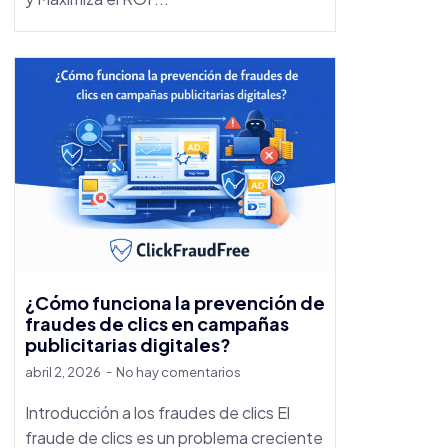
¿Cómo funciona la prevención de
fraudes de clics en campañas
publicitarias digitales?
abril 2, 2026
No hay comentarios
Introducción a los fraudes de clics El
fraude de clics es un problema creciente