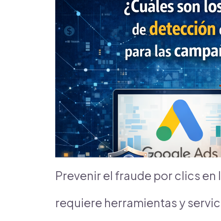
Prevenir el fraude por clics e
requiere herramientas y servi