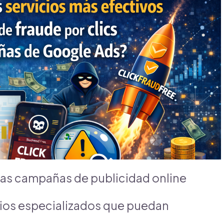
n las campañas de publicidad online
cios especializados que puedan