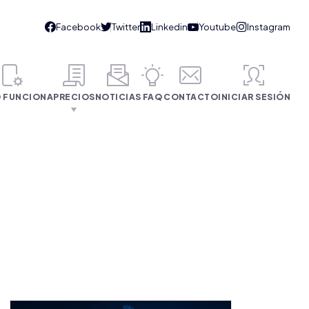
 FUNCIONA
PRECIOS
NOTICIAS
FAQ
CONTACTO
INICIAR SESIÓN