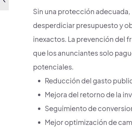
Sin una protección adecuada, 
desperdiciar presupuesto y o
inexactos. La prevención del f
que los anunciantes solo pagu
potenciales.
Reducción del gasto publi
Mejora del retorno de la in
Seguimiento de conversio
Mejor optimización de cam