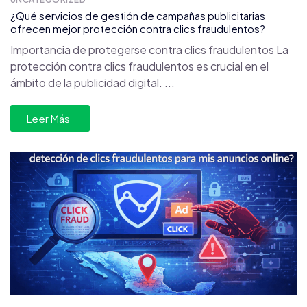
¿Qué servicios de gestión de campañas publicitarias
ofrecen mejor protección contra clics fraudulentos?
Importancia de protegerse contra clics fraudulentos La
protección contra clics fraudulentos es crucial en el
ámbito de la publicidad digital. ...
Leer Más