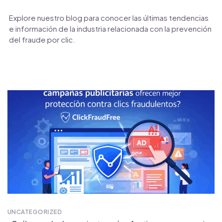
Explore nuestro blog para conocer las últimas tendencias
e información de la industria relacionada con la prevención
del fraude por clic.
UNCATEGORIZED