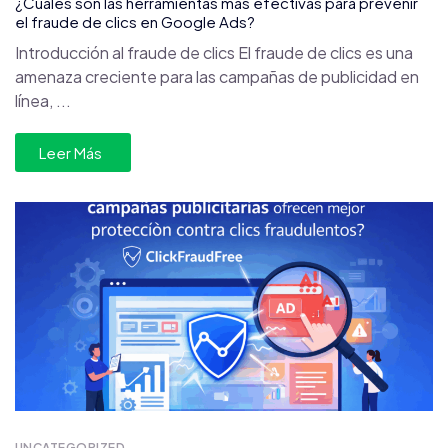
¿Cuáles son las herramientas más efectivas para prevenir
el fraude de clics en Google Ads?
Introducción al fraude de clics El fraude de clics es una
amenaza creciente para las campañas de publicidad en
línea, ...
Leer Más
UNCATEGORIZED