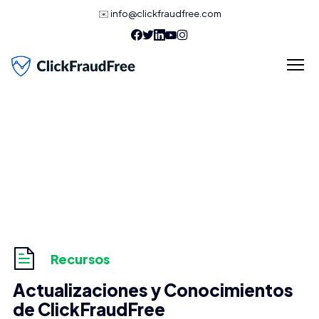
✉️
info@clickfraudfree.com
Recursos
Actualizaciones y Conocimientos
de ClickFraudFree