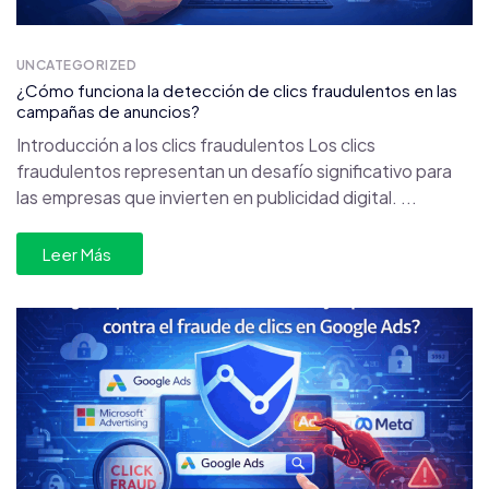
UNCATEGORIZED
¿Cómo funciona la detección de clics fraudulentos en las
campañas de anuncios?
Introducción a los clics fraudulentos Los clics
fraudulentos representan un desafío significativo para
las empresas que invierten en publicidad digital. ...
Leer Más