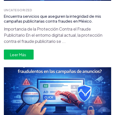
UNCATEGORIZED
Encuentra servicios que aseguren la integridad de mis
campañas publicitarias contra fraudes en México.
Importancia de la Protección Contra el Fraude
Publicitario En el entorno digital actual, la protección
contra el fraude publicitario se ...
Leer Más