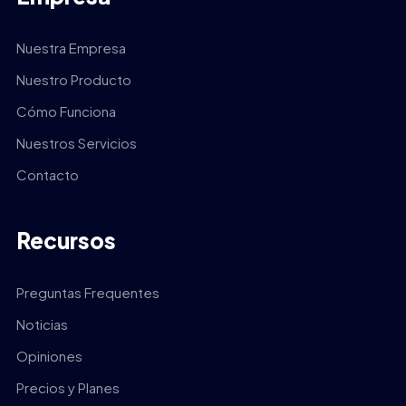
Nuestra Empresa
Nuestro Producto
Cómo Funciona
Nuestros Servicios
Contacto
Recursos
Preguntas Frequentes
Noticias
Opiniones
Precios y Planes