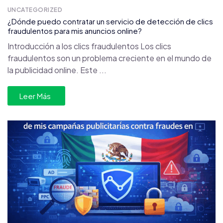
UNCATEGORIZED
¿Dónde puedo contratar un servicio de detección de clics
fraudulentos para mis anuncios online?
Introducción a los clics fraudulentos Los clics
fraudulentos son un problema creciente en el mundo de
la publicidad online. Este ...
Leer Más