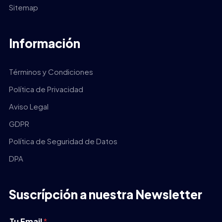
Sitemap
Información
Términos y Condiciones
Política de Privacidad
Aviso Legal
GDPR
Política de Seguridad de Datos
DPA
Suscrípción a nuestra Newsletter
Tu Email
*