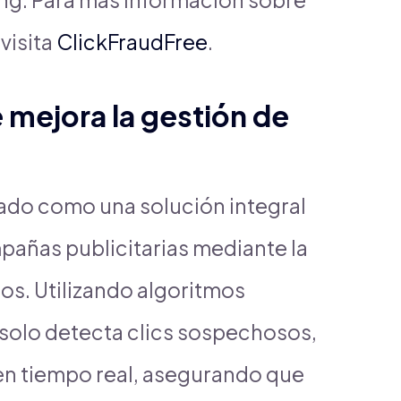
visita
ClickFraudFree
.
mejora la gestión de
ado como una solución integral
pañas publicitarias mediante la
os. Utilizando algoritmos
solo detecta clics sospechosos,
en tiempo real, asegurando que