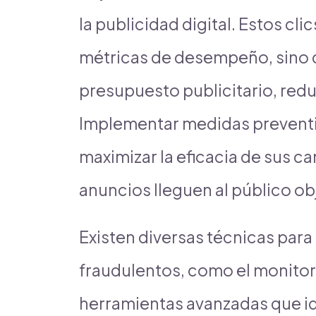
la publicidad digital. Estos clic
métricas de desempeño, sino 
presupuesto publicitario, redu
Implementar medidas preventi
maximizar la eficacia de sus c
anuncios lleguen al público ob
Existen diversas técnicas para 
fraudulentos, como el monitor
herramientas avanzadas que id