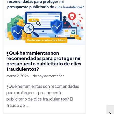
¿Qué herramientas son
recomendadas para proteger mi
presupuesto publicitario de clics
fraudulentos?
marzo 2, 2026
No hay comentarios
¿Qué herramientas son recomendadas
para proteger mi presupuesto
publicitario de clics fraudulentos? El
fraude de ...