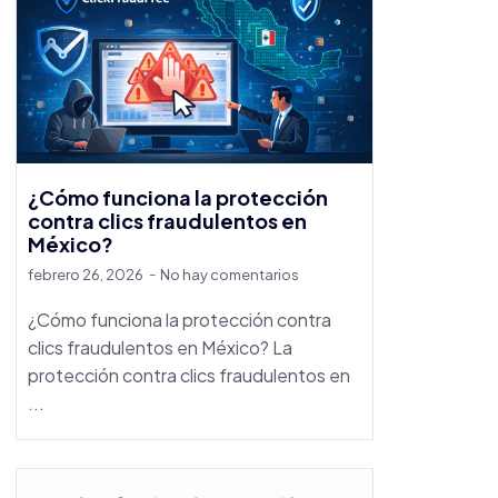
¿Cómo funciona la protección
contra clics fraudulentos en
México?
febrero 26, 2026
No hay comentarios
¿Cómo funciona la protección contra
clics fraudulentos en México? La
protección contra clics fraudulentos en
...