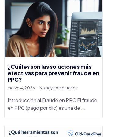
¿Cuáles son las soluciones más
efectivas para prevenir fraude en
PPC?
marzo 4, 2026
No hay comentarios
Introducción al Fraude en PPC El fraude
en PPC (pago por clic) es una de ...