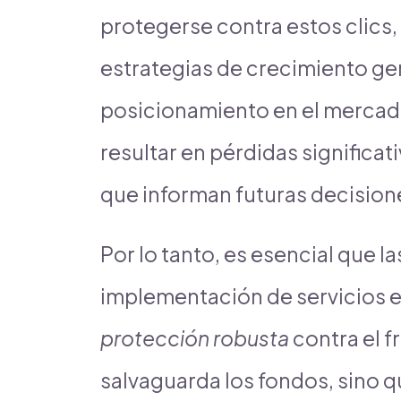
protegerse contra estos clics
estrategias de crecimiento ge
posicionamiento en el merca
resultar en pérdidas significati
que informan futuras decision
Por lo tanto, es esencial que 
implementación de servicios 
protección robusta
contra el f
salvaguarda los fondos, sino q