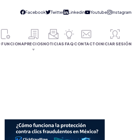
 FUNCIONA
PRECIOS
NOTICIAS
FAQ
CONTACTO
INICIAR SESIÓN