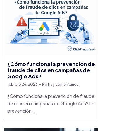
¿Cómo funciona la prevención de
fraude de clics en campañas de
Google Ads?
febrero 26, 2026
No hay comentarios
¿Cómo funciona la prevención de fraude
de clics en campañas de Google Ads? La
prevención ...