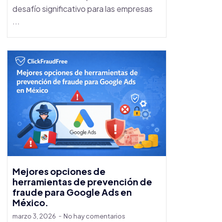
desafío significativo para las empresas
...
Mejores opciones de
herramientas de prevención de
fraude para Google Ads en
México.
marzo 3, 2026
No hay comentarios