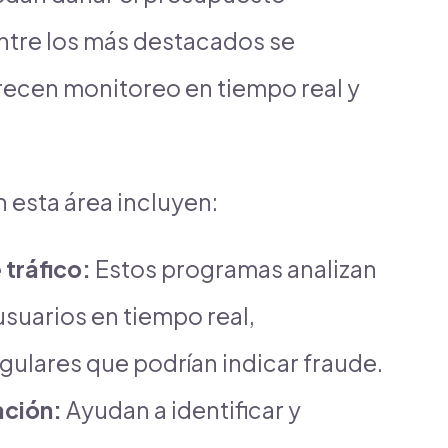
Entre los más destacados se
recen monitoreo en tiempo real y
 esta área incluyen:
tráfico:
Estos programas analizan
suarios en tiempo real,
gulares que podrían indicar fraude.
ación:
Ayudan a identificar y