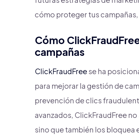
cómo proteger tus campañas, 
Cómo ClickFraudFree 
campañas
ClickFraudFree
se ha posicion
para mejorar la gestión de cam
prevención de clics fraudulent
avanzados, ClickFraudFree no 
sino que también los bloquea 