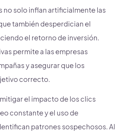
s no solo inflan artificialmente las
que también desperdician el
ciendo el retorno de inversión.
vas permite a las empresas
ampañas y asegurar que los
jetivo correcto.
mitigar el impacto de los clics
eo constante y el uso de
entifican patrones sospechosos. Al