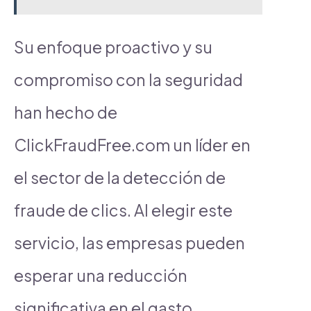
Su enfoque proactivo y su
compromiso con la seguridad
han hecho de
ClickFraudFree.com un líder en
el sector de la detección de
fraude de clics. Al elegir este
servicio, las empresas pueden
esperar una reducción
significativa en el gasto