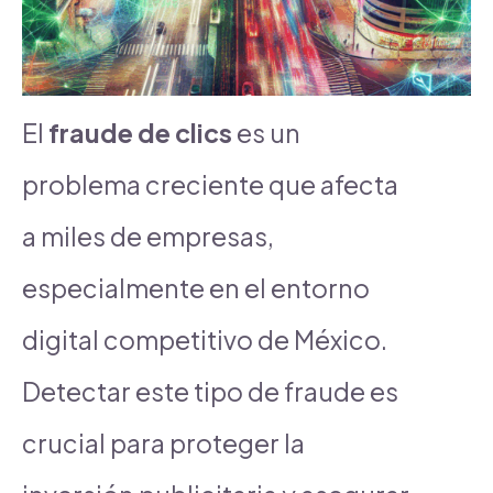
El
fraude de clics
es un
problema creciente que afecta
a miles de empresas,
especialmente en el entorno
digital competitivo de México.
Detectar este tipo de fraude es
crucial para proteger la