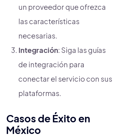
un proveedor que ofrezca
las características
necesarias.
Integración
: Siga las guías
de integración para
conectar el servicio con sus
plataformas.
Casos de Éxito en
México