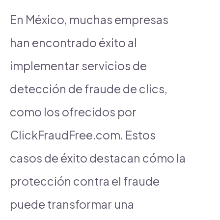
En México, muchas empresas
han encontrado éxito al
implementar servicios de
detección de fraude de clics,
como los ofrecidos por
ClickFraudFree.com. Estos
casos de éxito destacan cómo la
protección contra el fraude
puede transformar una