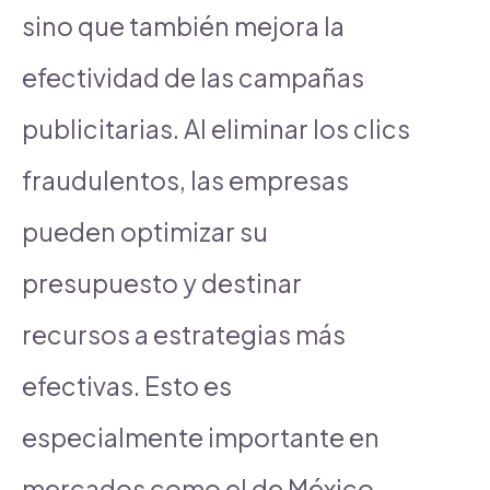
sino que también mejora la
efectividad de las campañas
publicitarias. Al eliminar los clics
fraudulentos, las empresas
pueden optimizar su
presupuesto y destinar
recursos a estrategias más
efectivas. Esto es
especialmente importante en
mercados como el de México,