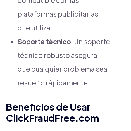
compatible con las
plataformas publicitarias
que utiliza.
Soporte técnico
: Un soporte
técnico robusto asegura
que cualquier problema sea
resuelto rápidamente.
Beneficios de Usar
ClickFraudFree.com