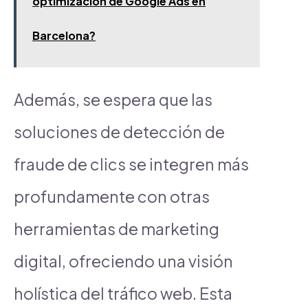
optimización de Google Ads en
Barcelona?
Además, se espera que las
soluciones de detección de
fraude de clics se integren más
profundamente con otras
herramientas de marketing
digital, ofreciendo una visión
holística del tráfico web. Esta