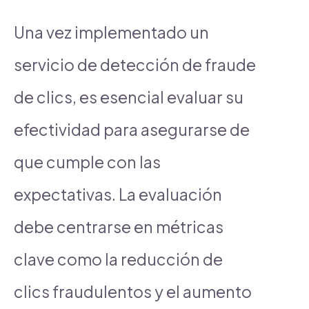
Una vez implementado un
servicio de detección de fraude
de clics, es esencial evaluar su
efectividad para asegurarse de
que cumple con las
expectativas. La evaluación
debe centrarse en métricas
clave como la reducción de
clics fraudulentos y el aumento