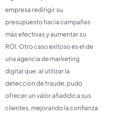
empresa redirigir su
presupuesto hacia campañas
más efectivas y aumentar su
ROI. Otro caso exitoso es el de
una agencia de marketing
digital que, al utilizar la
detección de fraude, pudo
ofrecer un valor añadido a sus
clientes, mejorando la confianza