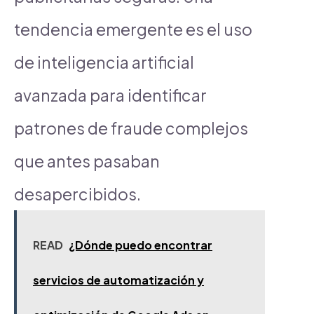
tendencia emergente es el uso
de inteligencia artificial
avanzada para identificar
patrones de fraude complejos
que antes pasaban
desapercibidos.
READ
¿Dónde puedo encontrar
servicios de automatización y