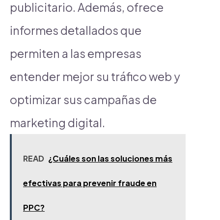
publicitario. Además, ofrece
informes detallados que
permiten a las empresas
entender mejor su tráfico web y
optimizar sus campañas de
marketing digital.
READ
¿Cuáles son las soluciones más
efectivas para prevenir fraude en
PPC?