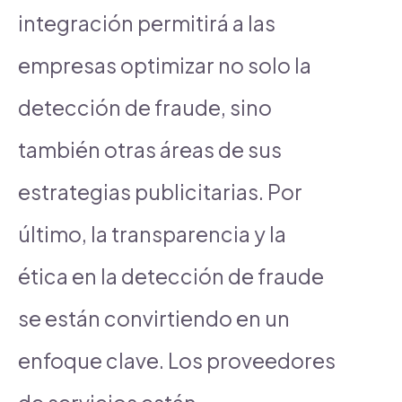
integración permitirá a las
empresas optimizar no solo la
detección de fraude, sino
también otras áreas de sus
estrategias publicitarias. Por
último, la transparencia y la
ética en la detección de fraude
se están convirtiendo en un
enfoque clave. Los proveedores