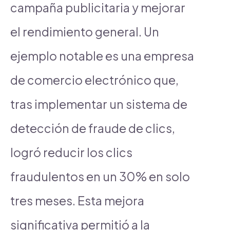
campaña publicitaria y mejorar
el rendimiento general. Un
ejemplo notable es una empresa
de comercio electrónico que,
tras implementar un sistema de
detección de fraude de clics,
logró reducir los clics
fraudulentos en un 30% en solo
tres meses. Esta mejora
significativa permitió a la