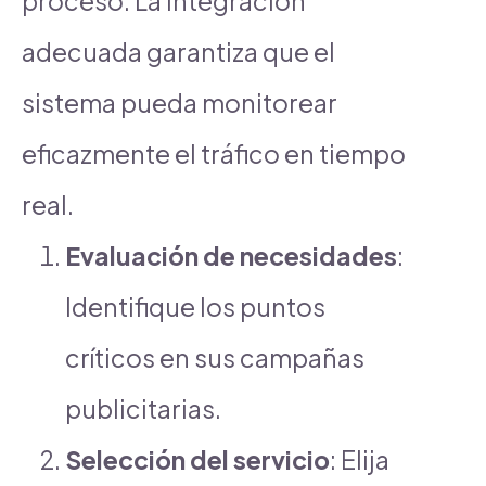
proceso. La integración
adecuada garantiza que el
sistema pueda monitorear
eficazmente el tráfico en tiempo
real.
Evaluación de necesidades
:
Identifique los puntos
críticos en sus campañas
publicitarias.
Selección del servicio
: Elija