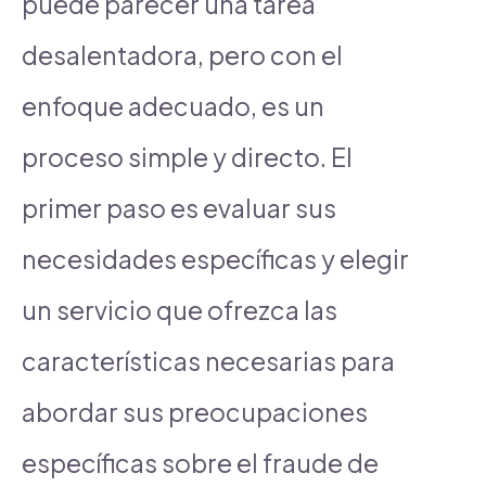
puede parecer una tarea
desalentadora, pero con el
enfoque adecuado, es un
proceso simple y directo. El
primer paso es evaluar sus
necesidades específicas y elegir
un servicio que ofrezca las
características necesarias para
abordar sus preocupaciones
específicas sobre el fraude de