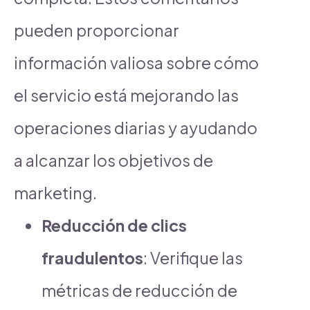
pueden proporcionar
información valiosa sobre cómo
el servicio está mejorando las
operaciones diarias y ayudando
a alcanzar los objetivos de
marketing.
Reducción de clics
fraudulentos
: Verifique las
métricas de reducción de