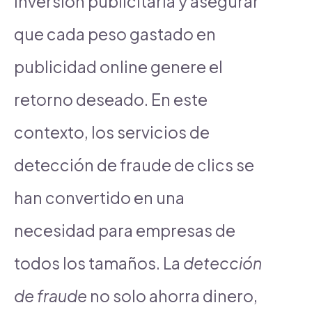
inversión publicitaria y asegurar
que cada peso gastado en
publicidad online genere el
retorno deseado. En este
contexto, los servicios de
detección de fraude de clics se
han convertido en una
necesidad para empresas de
todos los tamaños. La
detección
de fraude
no solo ahorra dinero,