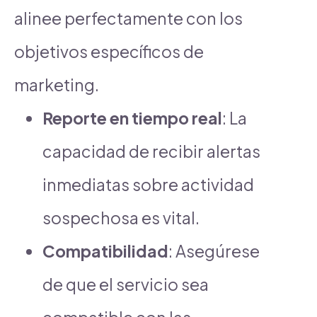
alinee perfectamente con los
objetivos específicos de
marketing.
Reporte en tiempo real
: La
capacidad de recibir alertas
inmediatas sobre actividad
sospechosa es vital.
Compatibilidad
: Asegúrese
de que el servicio sea