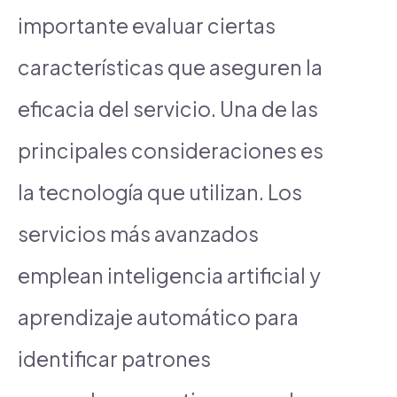
importante evaluar ciertas
características que aseguren la
eficacia del servicio. Una de las
principales consideraciones es
la tecnología que utilizan. Los
servicios más avanzados
emplean inteligencia artificial y
aprendizaje automático para
identificar patrones