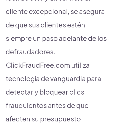
cliente excepcional, se asegura
de que sus clientes estén
siempre un paso adelante de los
defraudadores.
ClickFraudFree.com utiliza
tecnología de vanguardia para
detectar y bloquear clics
fraudulentos antes de que
afecten su presupuesto