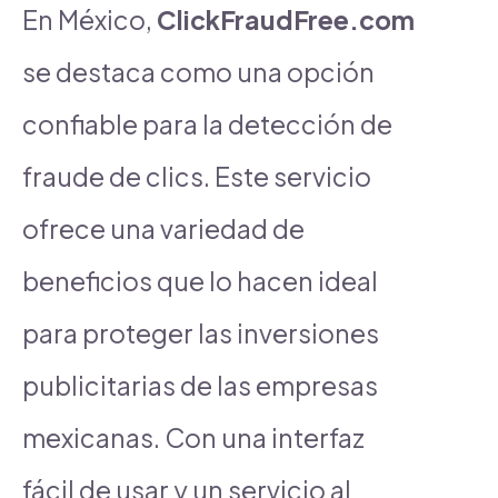
En México,
ClickFraudFree.com
se destaca como una opción
confiable para la detección de
fraude de clics. Este servicio
ofrece una variedad de
beneficios que lo hacen ideal
para proteger las inversiones
publicitarias de las empresas
mexicanas. Con una interfaz
fácil de usar y un servicio al