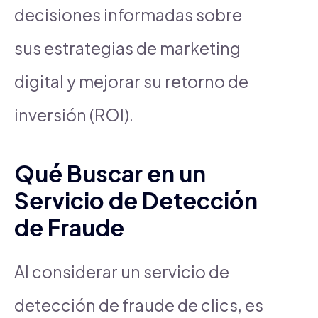
decisiones informadas sobre
sus estrategias de marketing
digital y mejorar su retorno de
inversión (ROI).
Qué Buscar en un
Servicio de Detección
de Fraude
Al considerar un servicio de
detección de fraude de clics, es