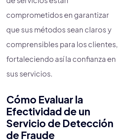
de servicios están
comprometidos en garantizar
que sus métodos sean claros y
comprensibles para los clientes,
fortaleciendo así la confianza en
sus servicios.
Cómo Evaluar la
Efectividad de un
Servicio de Detección
de Fraude