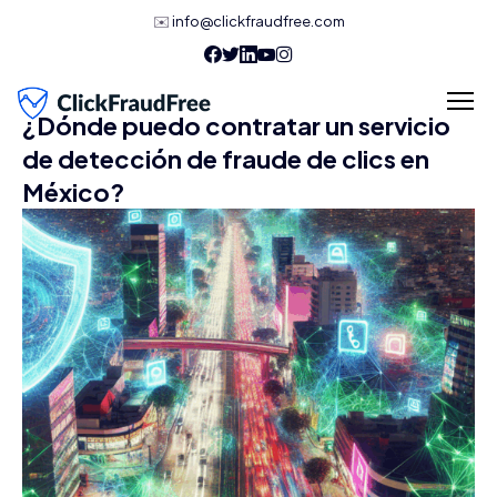
✉️
info@clickfraudfree.com
¿Dónde puedo contratar un servicio
de detección de fraude de clics en
México?