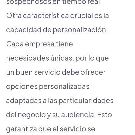
sospechosos en tiempo real.
Otra característica crucial es la
capacidad de personalización.
Cada empresa tiene
necesidades únicas, por lo que
un buen servicio debe ofrecer
opciones personalizadas
adaptadas a las particularidades
del negocio y su audiencia. Esto
garantiza que el servicio se