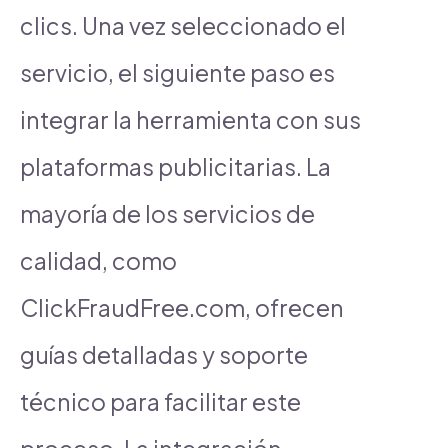
clics. Una vez seleccionado el
servicio, el siguiente paso es
integrar la herramienta con sus
plataformas publicitarias. La
mayoría de los servicios de
calidad, como
ClickFraudFree.com, ofrecen
guías detalladas y soporte
técnico para facilitar este