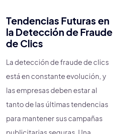
Tendencias Futuras en
la Detección de Fraude
de Clics
La detección de fraude de clics
está en constante evolución, y
las empresas deben estar al
tanto de las últimas tendencias
para mantener sus campañas
publicitarias seguras. Una