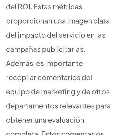
del ROI. Estas métricas
proporcionan una imagen clara
del impacto del servicio en las
campañas publicitarias.
Además, es importante
recopilar comentarios del
equipo de marketing y de otros
departamentos relevantes para
obtener una evaluación
completa. Estos comentarios