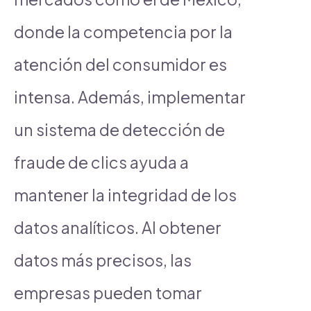
donde la competencia por la
atención del consumidor es
intensa. Además, implementar
un sistema de detección de
fraude de clics ayuda a
mantener la integridad de los
datos analíticos. Al obtener
datos más precisos, las
empresas pueden tomar