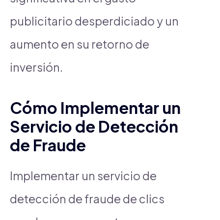
publicitario desperdiciado y un
aumento en su retorno de
inversión.
Cómo Implementar un
Servicio de Detección
de Fraude
Implementar un servicio de
detección de fraude de clics