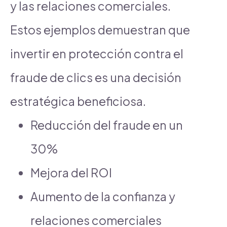
y las relaciones comerciales.
Estos ejemplos demuestran que
invertir en protección contra el
fraude de clics es una decisión
estratégica beneficiosa.
Reducción del fraude en un
30%
Mejora del ROI
Aumento de la confianza y
relaciones comerciales