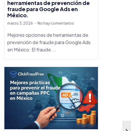
herramientas de prevención de
fraude para Google Ads en
México.
marzo 3, 2026
No hay comentarios
Mejores opciones de herramientas de
prevención de fraude para Google Ads
en México. El fraude ...