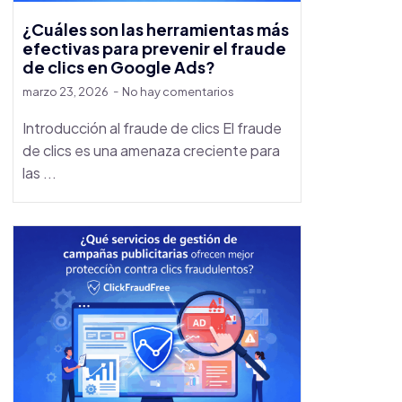
¿Cuáles son las herramientas más
efectivas para prevenir el fraude
de clics en Google Ads?
marzo 23, 2026
No hay comentarios
Introducción al fraude de clics El fraude
de clics es una amenaza creciente para
las ...