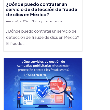
¿Dónde puedo contratar un
servicio de detección de fraude
de clics en México?
marzo 4, 2026
No hay comentarios
¿Dónde puedo contratar un servicio de
detección de fraude de clics en México?
El fraude ...