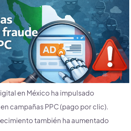
igital en México ha impulsado
n en campañas PPC (pago por clic).
crecimiento también ha aumentado