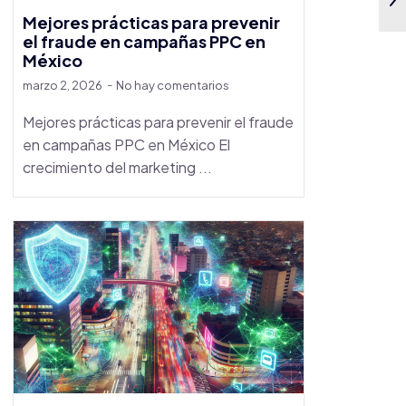
Mejores prácticas para prevenir
el fraude en campañas PPC en
México
marzo 2, 2026
No hay comentarios
Mejores prácticas para prevenir el fraude
en campañas PPC en México El
crecimiento del marketing ...