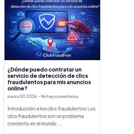
¿Dónde puedo contratar un
servicio de detección de clics
fraudulentos para mis anuncios
online?
marzo 20, 2026
No hay comentarios
Introducción a los clics fraudulentos Los
clics fraudulentos son un problema
creciente en el mundo ...