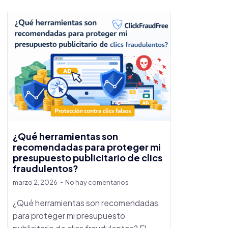
¿Qué herramientas son
recomendadas para proteger mi
presupuesto publicitario de clics
fraudulentos?
marzo 2, 2026
No hay comentarios
¿Qué herramientas son recomendadas
para proteger mi presupuesto