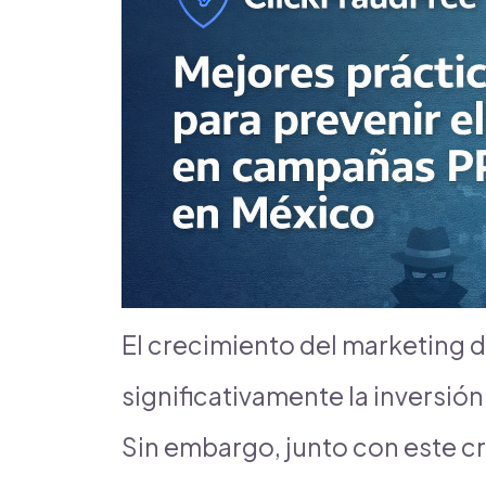
El crecimiento del marketing d
significativamente la inversió
Sin embargo, junto con este 