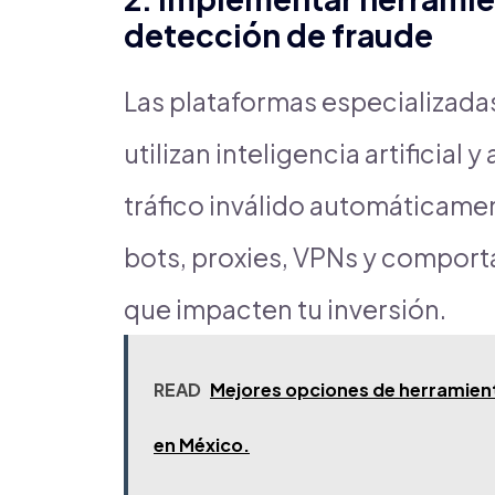
detección de fraude
Las plataformas especializada
utilizan inteligencia artificial
tráfico inválido automáticamen
bots, proxies, VPNs y compor
que impacten tu inversión.
READ
Mejores opciones de herramien
en México.