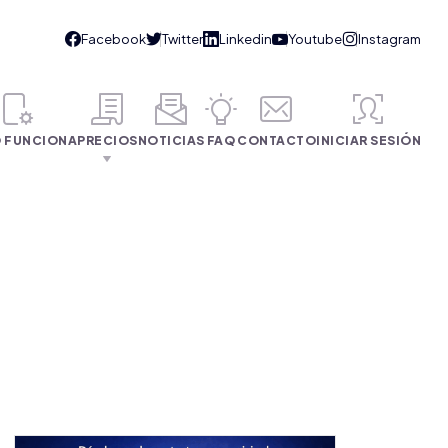
 FUNCIONA
PRECIOS
NOTICIAS
FAQ
CONTACTO
INICIAR SESIÓN