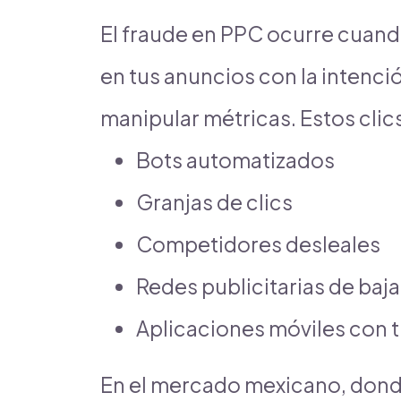
El fraude en PPC ocurre cuando
en tus anuncios con la intenci
manipular métricas. Estos clic
Bots automatizados
Granjas de clics
Competidores desleales
Redes publicitarias de baja
Aplicaciones móviles con t
En el mercado mexicano, donde