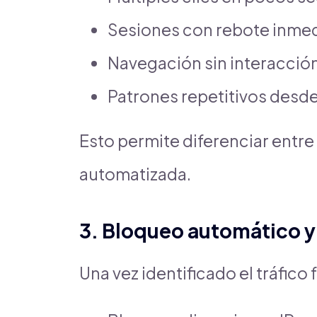
Sesiones con rebote inme
Navegación sin interacción
Patrones repetitivos desde
Esto permite diferenciar entre 
automatizada.
3. Bloqueo automático y 
Una vez identificado el tráfico