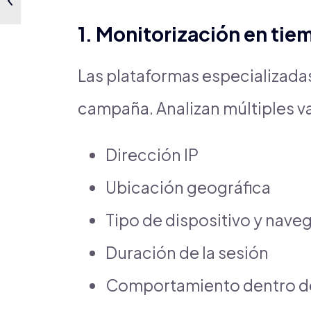
1. Monitorización en tie
Las plataformas especializadas
campaña. Analizan múltiples v
Dirección IP
Ubicación geográfica
Tipo de dispositivo y nave
Duración de la sesión
Comportamiento dentro de