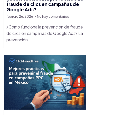
fraude de clics en campañas de
Google Ads?
febrero 26, 2026
No hay comentarios
¿Cómo funciona la prevención de fraude
de clics en campañas de Google Ads? La
prevención ...