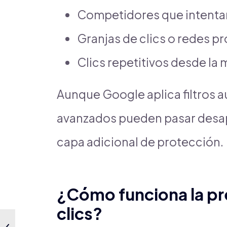
Competidores que intentan
Granjas de clics o redes p
Clics repetitivos desde la 
Aunque Google aplica filtros 
avanzados pueden pasar desap
capa adicional de protección.
¿Cómo funciona la pr
clics?