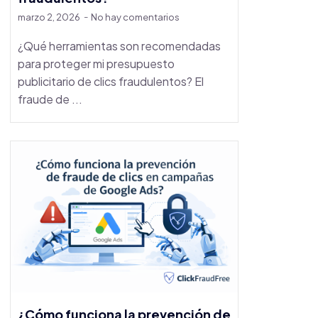
marzo 2, 2026
No hay comentarios
¿Qué herramientas son recomendadas
para proteger mi presupuesto
publicitario de clics fraudulentos? El
fraude de ...
¿Cómo funciona la prevención de