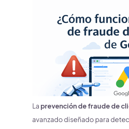
La
prevención de fraude de cl
avanzado diseñado para detect