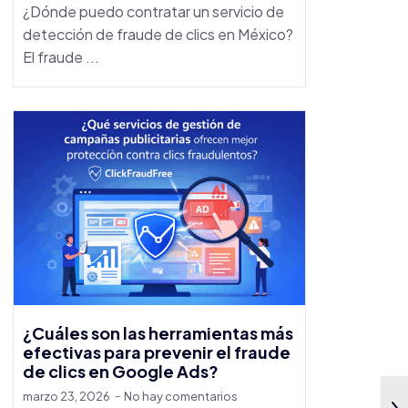
¿Dónde puedo contratar un servicio de
detección de fraude de clics en México?
El fraude ...
¿Cuáles son las herramientas más
efectivas para prevenir el fraude
de clics en Google Ads?
marzo 23, 2026
No hay comentarios