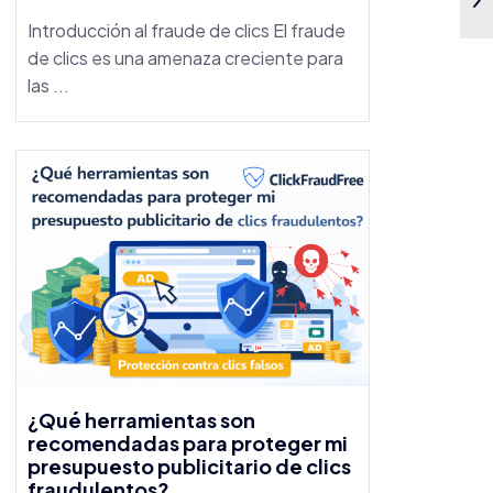
Introducción al fraude de clics El fraude
de clics es una amenaza creciente para
las ...
¿Qué herramientas son
recomendadas para proteger mi
presupuesto publicitario de clics
fraudulentos?