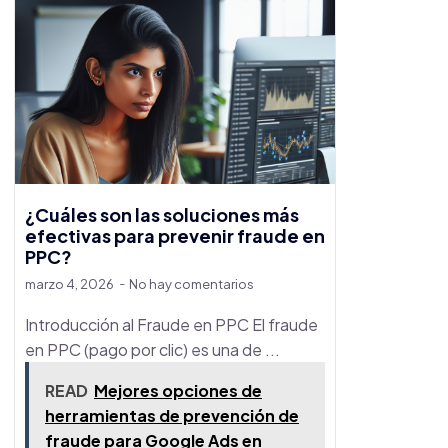
¿Cuáles son las soluciones más
efectivas para prevenir fraude en
PPC?
marzo 4, 2026
No hay comentarios
Introducción al Fraude en PPC El fraude
en PPC (pago por clic) es una de ...
READ
Mejores opciones de
herramientas de prevención de
fraude para Google Ads en