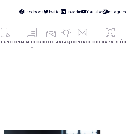
 FUNCIONA
PRECIOS
NOTICIAS
FAQ
CONTACTO
INICIAR SESIÓN