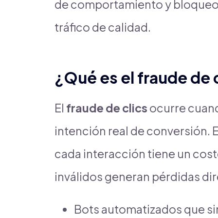
de comportamiento y bloqueo 
tráfico de calidad.
¿Qué es el fraude de 
El
fraude de clics
ocurre cuand
intención real de conversión. 
cada interacción tiene un coste
inválidos generan pérdidas dir
Bots automatizados que si