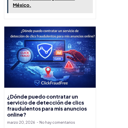
México.
¿Dónde puedo contratar un
servicio de detección de clics
fraudulentos para mis anuncios
online?
marzo 20, 2026
No hay comentarios