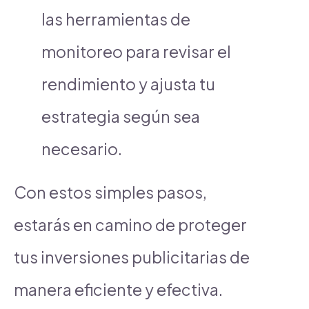
las herramientas de
monitoreo para revisar el
rendimiento y ajusta tu
estrategia según sea
necesario.
Con estos simples pasos,
estarás en camino de proteger
tus inversiones publicitarias de
manera eficiente y efectiva.