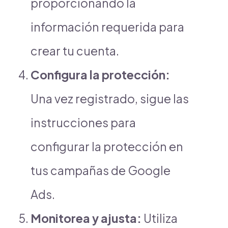
proporcionando la
información requerida para
crear tu cuenta.
Configura la protección:
Una vez registrado, sigue las
instrucciones para
configurar la protección en
tus campañas de Google
Ads.
Monitorea y ajusta:
Utiliza