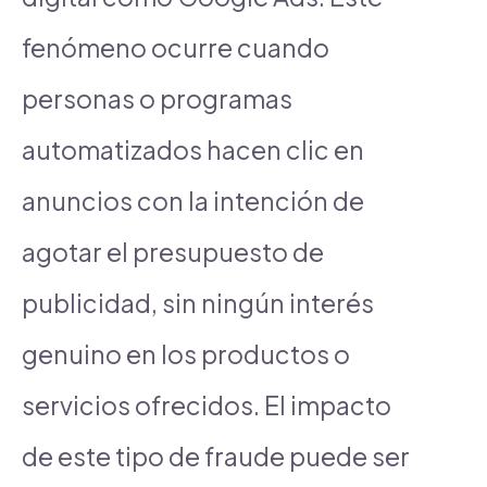
fenómeno ocurre cuando
personas o programas
automatizados hacen clic en
anuncios con la intención de
agotar el presupuesto de
publicidad, sin ningún interés
genuino en los productos o
servicios ofrecidos. El impacto
de este tipo de fraude puede ser