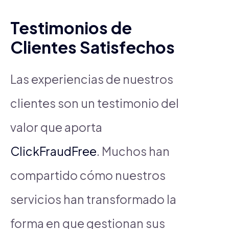
Testimonios de
Clientes Satisfechos
Las experiencias de nuestros
clientes son un testimonio del
valor que aporta
ClickFraudFree
. Muchos han
compartido cómo nuestros
servicios han transformado la
forma en que gestionan sus