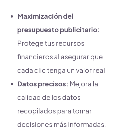
Maximización del
presupuesto publicitario:
Protege tus recursos
financieros al asegurar que
cada clic tenga un valor real.
Datos precisos:
Mejora la
calidad de los datos
recopilados para tomar
decisiones más informadas.