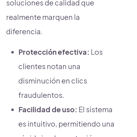
soluciones de calidad que
realmente marquen la
diferencia.
Protección efectiva:
Los
clientes notan una
disminución en clics
fraudulentos.
Facilidad de uso:
El sistema
es intuitivo, permitiendo una