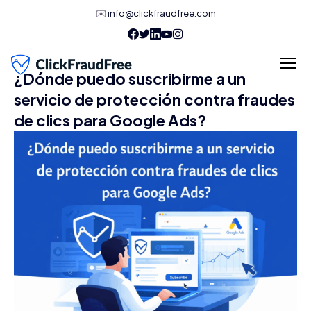
✉️
info@clickfraudfree.com
¿Dónde puedo suscribirme a un
servicio de protección contra fraudes
de clics para Google Ads?