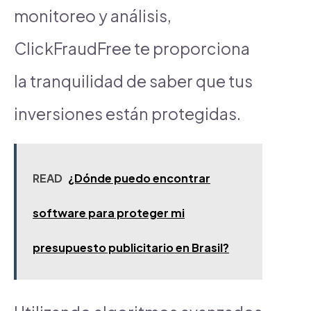
monitoreo y análisis,
ClickFraudFree te proporciona
la tranquilidad de saber que tus
inversiones están protegidas.
READ
¿Dónde puedo encontrar
software para proteger mi
presupuesto publicitario en Brasil?