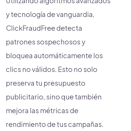
Utilizando algoritmos avanzados
y tecnología de vanguardia,
ClickFraudFree detecta
patrones sospechosos y
bloquea automáticamente los
clics no válidos. Esto no solo
preserva tu presupuesto
publicitario, sino que también
mejora las métricas de
rendimiento de tus campañas.