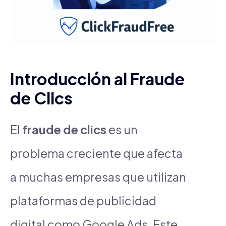
Introducción al Fraude
de Clics
El
fraude de clics
es un
problema creciente que afecta
a muchas empresas que utilizan
plataformas de publicidad
digital como Google Ads. Este