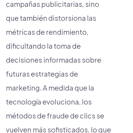
campañas publicitarias, sino
que también distorsiona las
métricas de rendimiento,
dificultando la toma de
decisiones informadas sobre
futuras estrategias de
marketing. A medida que la
tecnología evoluciona, los
métodos de fraude de clics se
vuelven más sofisticados, lo que