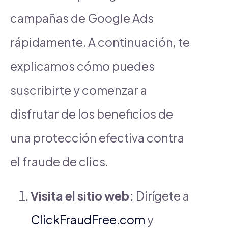
campañas de Google Ads
rápidamente. A continuación, te
explicamos cómo puedes
suscribirte y comenzar a
disfrutar de los beneficios de
una protección efectiva contra
el fraude de clics.
Visita el sitio web:
Dirígete a
ClickFraudFree.com
y