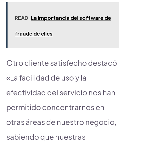
READ
La importancia del software de
fraude de clics
Otro cliente satisfecho destacó:
«La facilidad de uso y la
efectividad del servicio nos han
permitido concentrarnos en
otras áreas de nuestro negocio,
sabiendo que nuestras