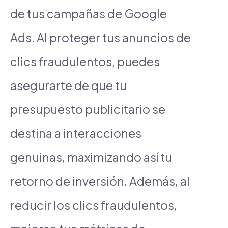
de tus campañas de Google
Ads. Al proteger tus anuncios de
clics fraudulentos, puedes
asegurarte de que tu
presupuesto publicitario se
destina a interacciones
genuinas, maximizando así tu
retorno de inversión. Además, al
reducir los clics fraudulentos,