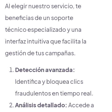
Al elegir nuestro servicio, te
beneficias de un soporte
técnico especializado y una
interfaz intuitiva que facilita la
gestión de tus campañas.
Detección avanzada:
Identifica y bloquea clics
fraudulentos en tiempo real.
Análisis detallado:
Accede a