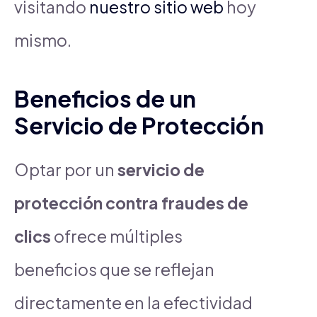
visitando
nuestro sitio web
hoy
mismo.
Beneficios de un
Servicio de Protección
Optar por un
servicio de
protección contra fraudes de
clics
ofrece múltiples
beneficios que se reflejan
directamente en la efectividad