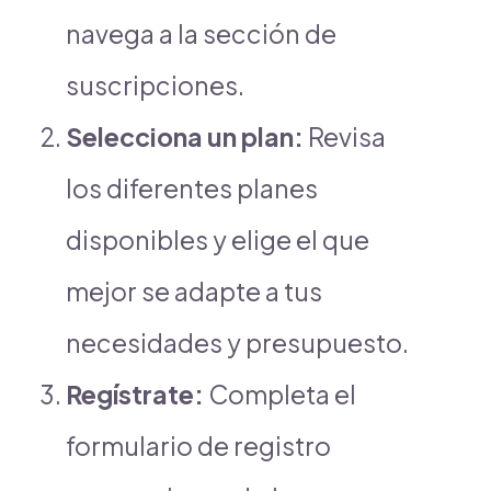
navega a la sección de
suscripciones.
Selecciona un plan:
Revisa
los diferentes planes
disponibles y elige el que
mejor se adapte a tus
necesidades y presupuesto.
Regístrate:
Completa el
formulario de registro