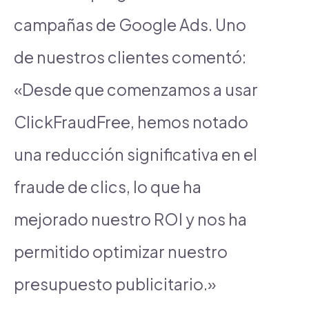
campañas de Google Ads. Uno
de nuestros clientes comentó:
«Desde que comenzamos a usar
ClickFraudFree, hemos notado
una reducción significativa en el
fraude de clics, lo que ha
mejorado nuestro ROI y nos ha
permitido optimizar nuestro
presupuesto publicitario.»