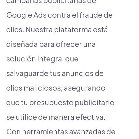
campañas publicitarias de
Google Ads contra el fraude de
clics. Nuestra plataforma está
diseñada para ofrecer una
solución integral que
salvaguarde tus anuncios de
clics maliciosos, asegurando
que tu presupuesto publicitario
se utilice de manera efectiva.
Con herramientas avanzadas de