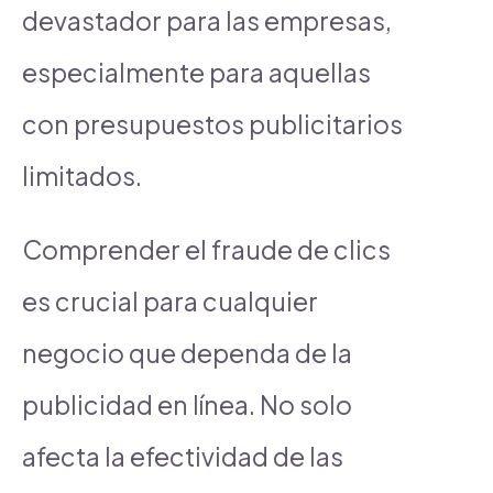
devastador para las empresas,
especialmente para aquellas
con presupuestos publicitarios
limitados.
Comprender el fraude de clics
es crucial para cualquier
negocio que dependa de la
publicidad en línea. No solo
afecta la efectividad de las