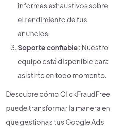
informes exhaustivos sobre
el rendimiento de tus
anuncios.
Soporte confiable:
Nuestro
equipo está disponible para
asistirte en todo momento.
Descubre cómo ClickFraudFree
puede transformar la manera en
que gestionas tus Google Ads