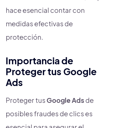
hace esencial contar con
medidas efectivas de
protección.
Importancia de
Proteger tus Google
Ads
Proteger tus
Google Ads
de
posibles fraudes de clics es
esencial para asegurar el