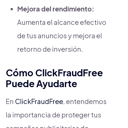
Mejora del rendimiento:
Aumenta el alcance efectivo
de tus anuncios y mejora el
retorno de inversión.
Cómo ClickFraudFree
Puede Ayudarte
En
ClickFraudFree
, entendemos
la importancia de proteger tus