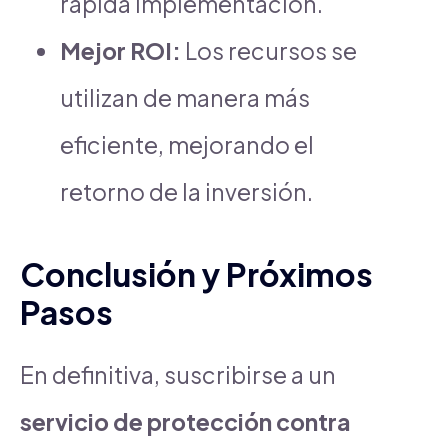
rápida implementación.
Mejor ROI:
Los recursos se
utilizan de manera más
eficiente, mejorando el
retorno de la inversión.
Conclusión y Próximos
Pasos
En definitiva, suscribirse a un
servicio de protección contra