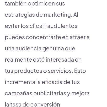
también optimicen sus
estrategias de marketing. Al
evitar los clics fraudulentos,
puedes concentrarte en atraer a
una audiencia genuina que
realmente esté interesada en
tus productos o servicios. Esto
incrementa la eficacia de tus
campañas publicitarias y mejora
la tasa de conversión.