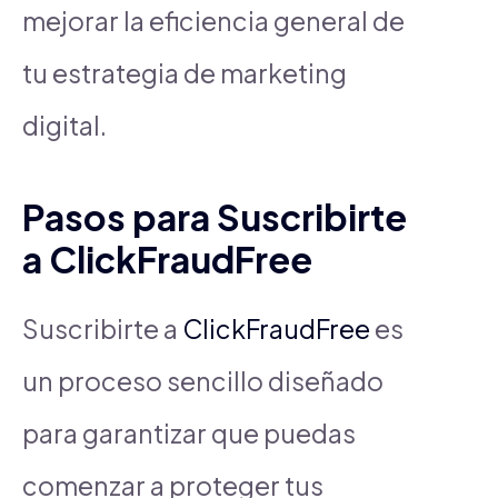
mejorar la eficiencia general de
tu estrategia de marketing
digital.
Pasos para Suscribirte
a ClickFraudFree
Suscribirte a
ClickFraudFree
es
un proceso sencillo diseñado
para garantizar que puedas
comenzar a proteger tus