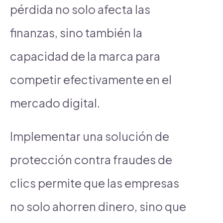
pérdida no solo afecta las
finanzas, sino también la
capacidad de la marca para
competir efectivamente en el
mercado digital.
Implementar una solución de
protección contra fraudes de
clics permite que las empresas
no solo ahorren dinero, sino que