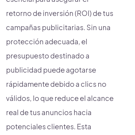
retorno de inversión (ROI) de tus
campañas publicitarias. Sin una
protección adecuada, el
presupuesto destinado a
publicidad puede agotarse
rápidamente debido a clics no
válidos, lo que reduce el alcance
real de tus anuncios hacia
potenciales clientes. Esta