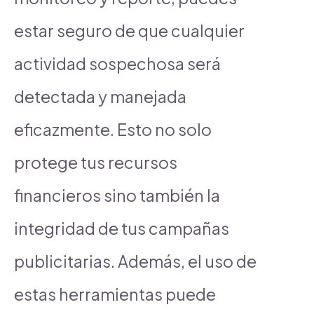
estar seguro de que cualquier
actividad sospechosa será
detectada y manejada
eficazmente. Esto no solo
protege tus recursos
financieros sino también la
integridad de tus campañas
publicitarias. Además, el uso de
estas herramientas puede