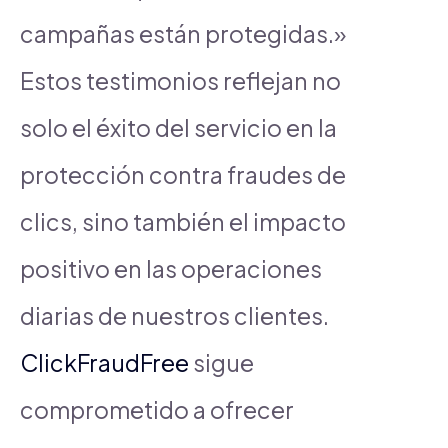
campañas están protegidas.»
Estos testimonios reflejan no
solo el éxito del servicio en la
protección contra fraudes de
clics, sino también el impacto
positivo en las operaciones
diarias de nuestros clientes.
ClickFraudFree
sigue
comprometido a ofrecer